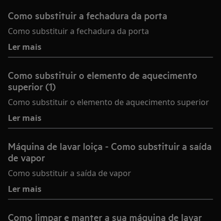
Como substituir a fechadura da porta
Como substituir a fechadura da porta
Ler mais
Como substituir o elemento de aquecimento
superior (1)
Como substituir o elemento de aquecimento superior
Ler mais
Máquina de lavar loiça - Como substituir a saída
de vapor
Como substituir a saída de vapor
Ler mais
Como limpar e manter a sua máquina de lavar