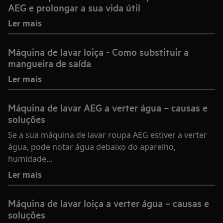
AEG e prolongar a sua vida útil
Ler mais
Máquina de lavar loiça - Como substituir a
mangueira de saída
Ler mais
Máquina de lavar AEG a verter água – causas e
soluções
Se a sua máquina de lavar roupa AEG estiver a verter
água, pode notar água debaixo do aparelho,
humidade...
Ler mais
Máquina de lavar loiça a verter água – causas e
soluções