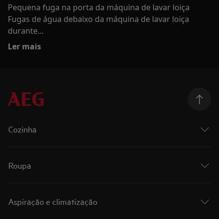
Pequena fuga na porta da máquina de lavar loiça
Fugas de água debaixo da máquina de lavar loiça
durante...
Ler mais
Cozinha
Roupa
Aspiração e climatização