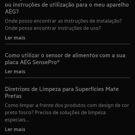
ou instruções de utilização para o meu aparelho
AEG?
Onde posso encontrar as instruções de instalação?
Onde posso encontrar instruções de uso?
Ler mais
Como utilizar o sensor de alimentos com a sua
placa AEG SensePro®
Ler mais
Diretrizes de Limpeza para Superfícies Mate
Pretas
Como limpar a frente dos produtos com design de cor
preto fosco? Preciso de soluções de limpeza
especiais...
Ler mais