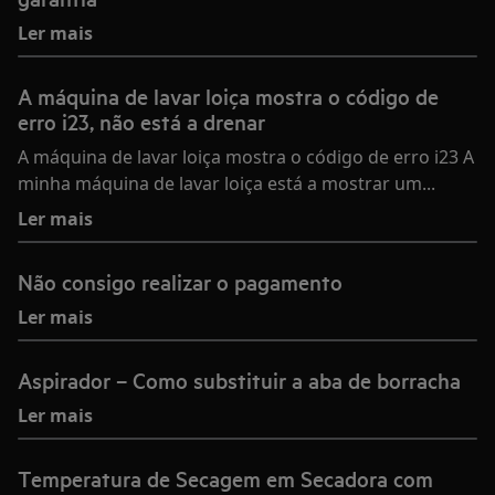
Ler mais
A máquina de lavar loiça mostra o código de
erro i23, não está a drenar
A máquina de lavar loiça mostra o código de erro i23 A
minha máquina de lavar loiça está a mostrar um...
Ler mais
Não consigo realizar o pagamento
Ler mais
Aspirador – Como substituir a aba de borracha
Ler mais
Temperatura de Secagem em Secadora com