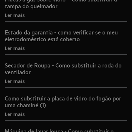
tampa do queimador
Ler mais
Estado da garantia - como verificar se o meu
eletrodoméstico está coberto
Ler mais
Secador de Roupa - Como substituir a roda do
ventilador
Ler mais
Como substituir a placa de vidro do fogão por
uma chaminé (1)
Ler mais
Máquina de lavar louça - Como substituir o