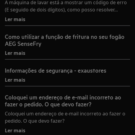
A máquina de lavar está a mostrar um código de erro
(E seguido de dois dígitos), como posso resolver...
Ler mais
Como utilizar a função de fritura no seu fogão
AEG SenseFry
Ler mais
Informações de segurança - exaustores
Ler mais
Coloquei um endereço de e-mail incorreto ao
fazer o pedido. O que devo fazer?
Coloquei um endereço de e-mail incorreto ao fazer o
pedido. O que devo fazer?
Ler mais