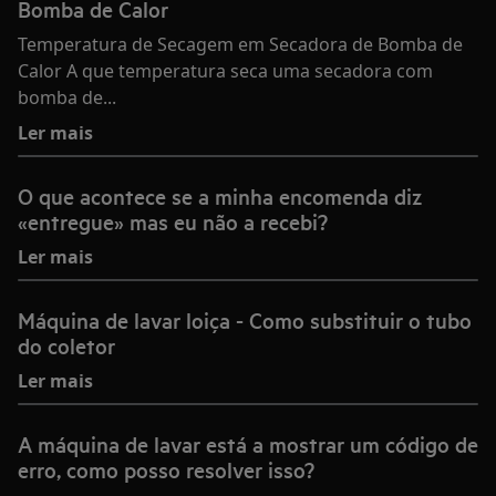
Bomba de Calor
Temperatura de Secagem em Secadora de Bomba de
Calor A que temperatura seca uma secadora com
bomba de...
Ler mais
O que acontece se a minha encomenda diz
«entregue» mas eu não a recebi?
Ler mais
Máquina de lavar loiça - Como substituir o tubo
do coletor
Ler mais
A máquina de lavar está a mostrar um código de
erro, como posso resolver isso?