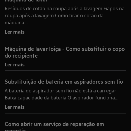
Resíduos de cotão na roupa após a lavagem Fiapos na
roupa após a lavagem Como tirar o cotão da
máquina...
Ler mais
Máquina de lavar loiça - Como substituir o copo
do recipiente
Ler mais
Substituição de bateria em aspiradores sem fio
A bateria do aspirador sem fio não está a carregar
Baixa capacidade da bateria O aspirador funciona...
Ler mais
Como abrir um serviço de reparação em
garantia