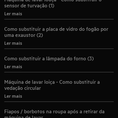
sensor de turvação (1)
Ler mais
Como substituir a placa de vidro do fogão por
uma exaustor (2)
Ler mais
Como substituir a lâmpada do forno (3)
Ler mais
Máquina de lavar loiça - Como substituir a
vedação circular
Ler mais
Fiapos / borbotos na roupa após a retirar da
máquina de lavar