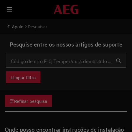
Apoio
Pesquisar
Pesquise entre os nossos artigos de suporte
Limpar filtro
Refinar pesquisa
Onde posso encontrar instruções de instalação