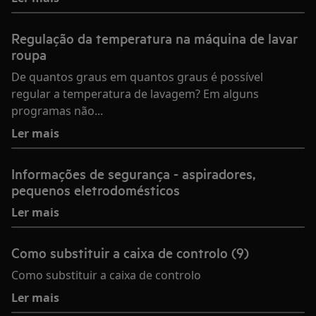
Regulação da temperatura na máquina de lavar
roupa
De quantos graus em quantos graus é possível
regular a temperatura de lavagem? Em alguns
programas não...
Ler mais
Informações de segurança - aspiradores,
pequenos eletrodomésticos
Ler mais
Como substituir a caixa de controlo (9)
Como substituir a caixa de controlo
Ler mais