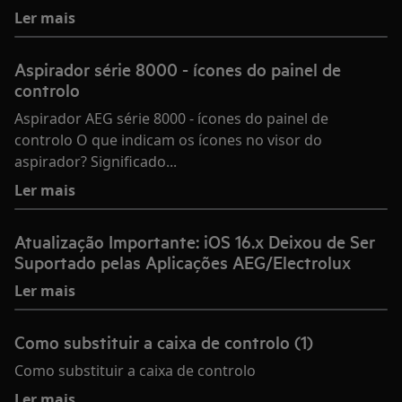
Ler mais
Aspirador série 8000 - ícones do painel de
controlo
Aspirador AEG série 8000 - ícones do painel de
controlo O que indicam os ícones no visor do
aspirador? Significado...
Ler mais
Atualização Importante: iOS 16.x Deixou de Ser
Suportado pelas Aplicações AEG/Electrolux
Ler mais
Como substituir a caixa de controlo (1)
Como substituir a caixa de controlo
Ler mais