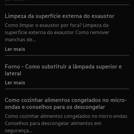
Limpeza da superfície externa do exaustor
Como limpar o exaustor por fora? Limpeza da
superfície externa do exaustor Como remover
manchas de...
Ler mais
Forno - Como substituir a lâmpada superior e
lateral
Ler mais
Como cozinhar alimentos congelados no micro-
ondas e conselhos para os descongelar
Como cozinhar alimentos congelados no micro-ondas
Conselhos para descongelar alimentos em
segurança...