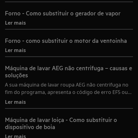
Forno - Como substituir o gerador de vapor
Ler mais
Forno - como substituir o motor da ventoinha
Ler mais
Máquina de lavar AEG não centrifuga – causas e
soluções
A sua máquina de lavar roupa AEG não centrifuga no
fim do programa, apresenta o código de erro EF5 ou...
Ler mais
Máquina de lavar loiça - Como substituir o
dispositivo de boia
Ler mais