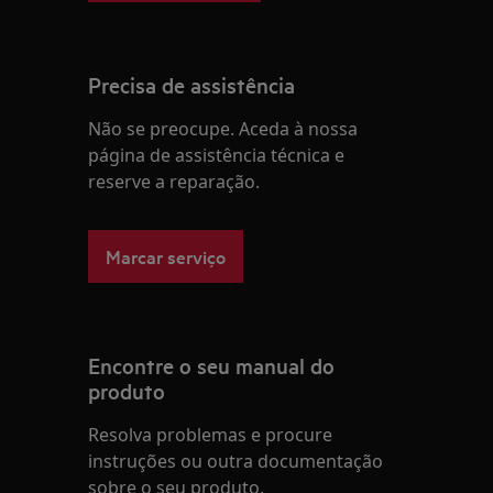
Precisa de assistência
Não se preocupe. Aceda à nossa
página de assistência técnica e
reserve a reparação.
Marcar serviço
Encontre o seu manual do
produto
Resolva problemas e procure
instruções ou outra documentação
sobre o seu produto.