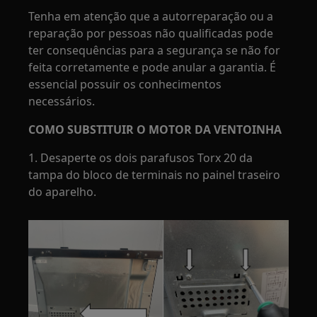
Tenha em atenção que a autorreparação ou a
reparação por pessoas não qualificadas pode
ter consequências para a segurança se não for
feita corretamente e pode anular a garantia. É
essencial possuir os conhecimentos
necessários.
COMO SUBSTITUIR O MOTOR DA VENTOINHA
1. Desaperte os dois parafusos Torx 20 da
tampa do bloco de terminais no painel traseiro
do aparelho.