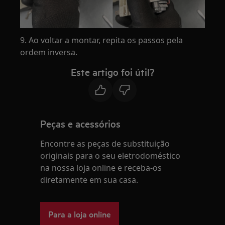
9. Ao voltar a montar, repita os passos pela
ordem inversa.
Este artigo foi útil?
Peças e acessórios
Encontre as peças de substituição
originais para o seu eletrodoméstico
na nossa loja online e receba-os
diretamente em sua casa.
Para a loja online