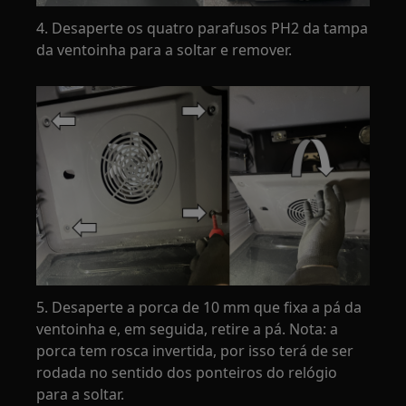
4. Desaperte os quatro parafusos PH2 da tampa
da ventoinha para a soltar e remover.
5. Desaperte a porca de 10 mm que fixa a pá da
ventoinha e, em seguida, retire a pá. Nota: a
porca tem rosca invertida, por isso terá de ser
rodada no sentido dos ponteiros do relógio
para a soltar.