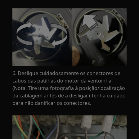
6. Desligue cuidadosamente os conectores de
cabos das patilhas do motor da ventoinha.
(Nota: Tire uma fotografia à posição/localização
da cablagem antes de a desligar.) Tenha cuidado
para não danificar os conectores.