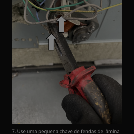
7. Use uma pequena chave de fendas de lâmina