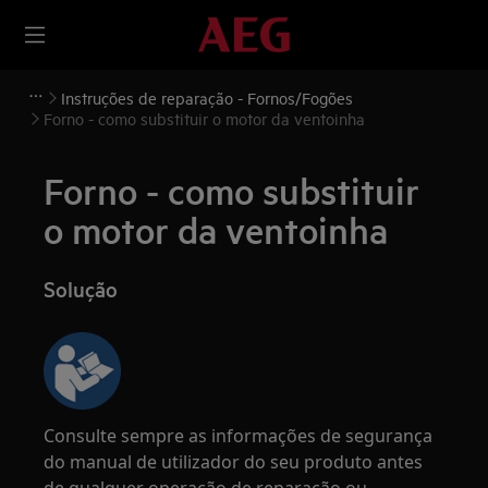
Instruções de reparação - Fornos/Fogões
Forno - como substituir o motor da ventoinha
Forno - como substituir
o motor da ventoinha
Solução
Consulte sempre as informações de segurança
do manual de utilizador do seu produto antes