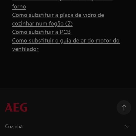
forno
Como substituir a placa de vidro de
cozinhar num fogão (2)
Como substituir a PCB
Como substituir o guia de ar do motor do
ventilador
Cozinha