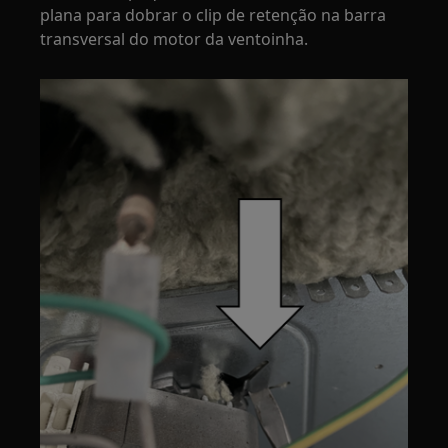
plana para dobrar o clip de retenção na barra
transversal do motor da ventoinha.