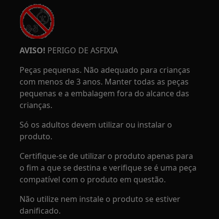
AVISO!
PERIGO DE ASFIXIA
Peças pequenas. Não adequado para crianças
com menos de 3 anos. Manter todas as peças
pequenas e a embalagem fora do alcance das
crianças.
Só os adultos devem utilizar ou instalar o
produto.
Certifique-se de utilizar o produto apenas para
o fim a que se destina e verifique se é uma peça
compatível com o produto em questão.
Não utilize nem instale o produto se estiver
danificado.