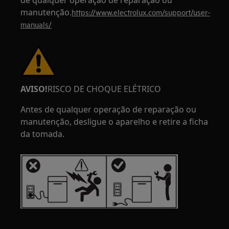
de qualquer operação de reparação ou
manutenção.
https://www.electrolux.com/support/user-
manuals/
AVISO!
RISCO DE CHOQUE ELÉTRICO
Antes de qualquer operação de reparação ou
manutenção, desligue o aparelho e retire a ficha
da tomada.