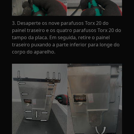
3. Desaperte os nove parafusos Torx 20 do
painel traseiro e os quatro parafusos Torx 20 do
tampo da placa. Em seguida, retire o painel
traseiro puxando a parte inferior para longe do
corpo do aparelho.