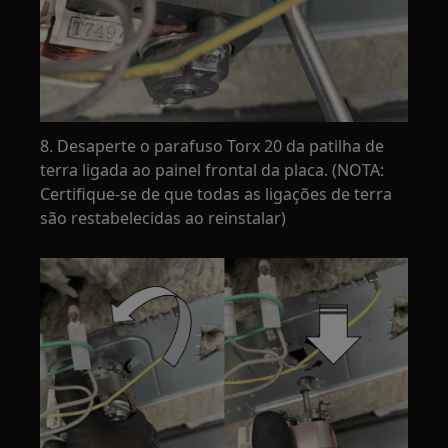
8. Desaperte o parafuso Torx 20 da patilha de
terra ligada ao painel frontal da placa. (NOTA:
Certifique-se de que todas as ligações de terra
são restabelecidas ao reinstalar)