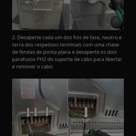
2. Desaperte cada um dos fios de fase, neutro e
terra dos respetivos terminais com uma chave
de fendas de ponta plana e desaperte os dois
parafusos PH2 do suporte de cabo para libertar
e remover o cabo.