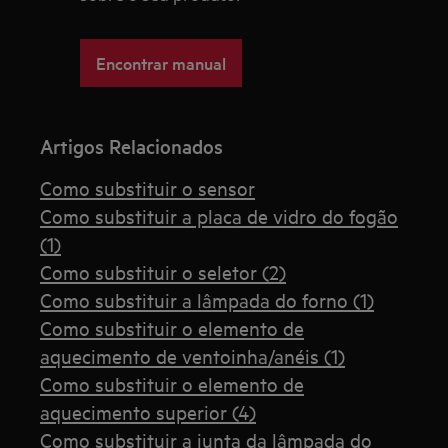
Encontrar manual
Artigos Relacionados
Como substituir o sensor
Como substituir a placa de vidro do fogão
(1)
Como substituir o seletor (2)
Como substituir a lâmpada do forno (1)
Como substituir o elemento de
aquecimento de ventoinha/anéis (1)
Como substituir o elemento de
aquecimento superior (4)
Como substituir a junta da lâmpada do