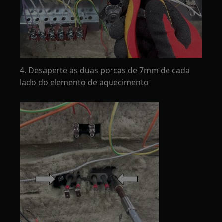
4. Desaperte as duas porcas de 7mm de cada
lado do elemento de aquecimento