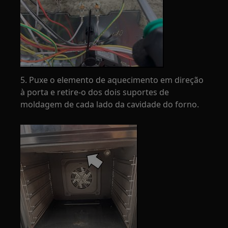
5. Puxe o elemento de aquecimento em direção
à porta e retire-o dos dois suportes de
moldagem de cada lado da cavidade do forno.