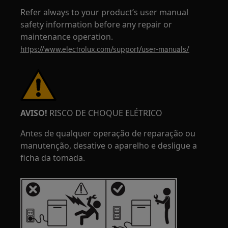
Refer always to your product’s user manual
safety information before any repair or
maintenance operation.
https://www.electrolux.com/support/user-manuals/
AVISO!
RISCO DE CHOQUE ELÉTRICO
Antes de qualquer operação de reparação ou
manutenção, desative o aparelho e desligue a
ficha da tomada.