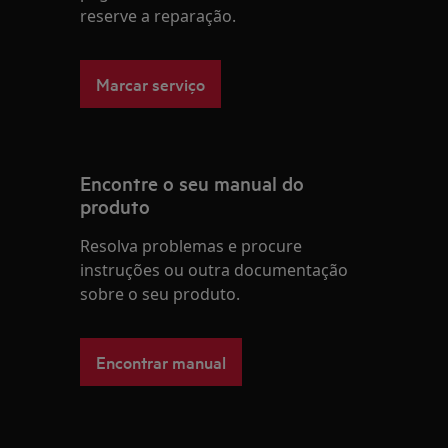
reserve a reparação.
Marcar serviço
Encontre o seu manual do
produto
Resolva problemas e procure
instruções ou outra documentação
sobre o seu produto.
Encontrar manual