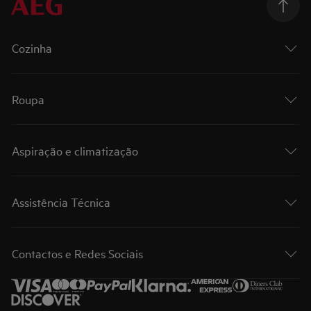
Cozinha
Roupa
Aspiração e climatização
Assistência Técnica
Contactos e Redes Sociais