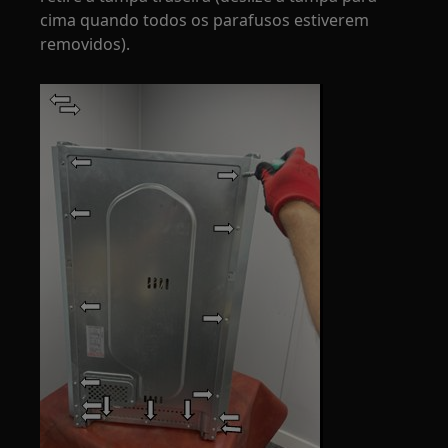
cima quando todos os parafusos estiverem
removidos).