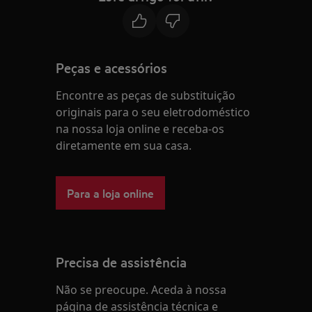
Peças e acessórios
Encontre as peças de substituição
originais para o seu eletrodoméstico
na nossa loja online e receba-os
diretamente em sua casa.
Para a loja online
Precisa de assistência
Não se preocupe. Aceda à nossa
página de assistência técnica e