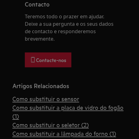
Contacto
Teremos todo o prazer em ajudar.
Deixe a sua pergunta e os seus dados
de contacto e responderemos
brevemente.
Contacte-nos
Artigos Relacionados
Como substituir o sensor
Como substituir a placa de vidro do fogão
(1)
Como substituir o seletor (2)
Como substituir a lâmpada do forno (1)