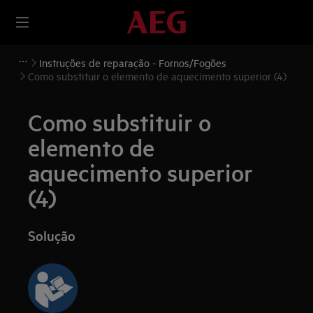
Instruções de reparação - Fornos/Fogões
Como substituir o elemento de aquecimento superior (4)
Como substituir o
elemento de
aquecimento superior
(4)
Solução