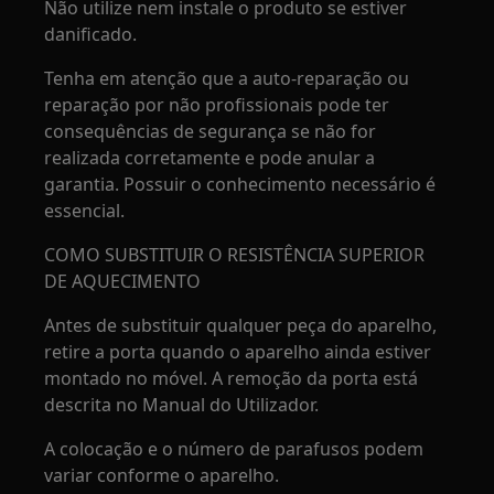
Não utilize nem instale o produto se estiver
danificado.
Tenha em atenção que a auto-reparação ou
reparação por não profissionais pode ter
consequências de segurança se não for
realizada corretamente e pode anular a
garantia. Possuir o conhecimento necessário é
essencial.
COMO SUBSTITUIR O RESISTÊNCIA SUPERIOR
DE AQUECIMENTO
Antes de substituir qualquer peça do aparelho,
retire a porta quando o aparelho ainda estiver
montado no móvel. A remoção da porta está
descrita no Manual do Utilizador.
A colocação e o número de parafusos podem
variar conforme o aparelho.