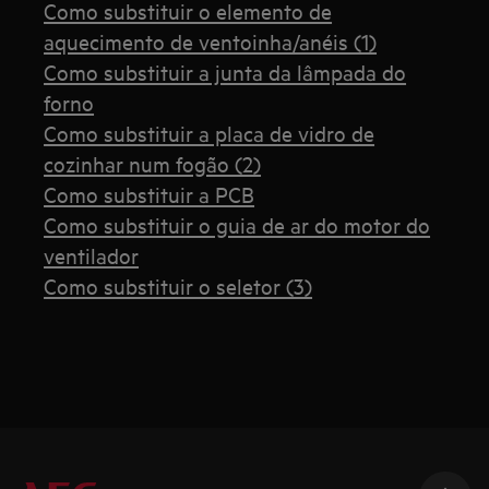
Como substituir o elemento de
aquecimento de ventoinha/anéis (1)
Como substituir a junta da lâmpada do
forno
Como substituir a placa de vidro de
cozinhar num fogão (2)
Como substituir a PCB
Como substituir o guia de ar do motor do
ventilador
Como substituir o seletor (3)