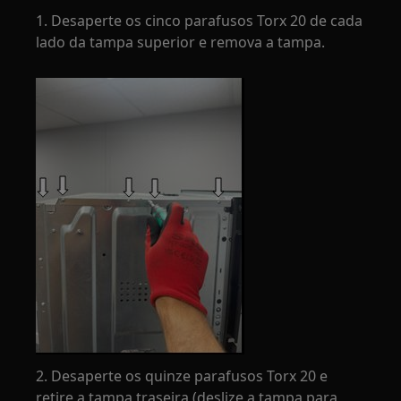
1. Desaperte os cinco parafusos Torx 20 de cada
lado da tampa superior e remova a tampa.
2. Desaperte os quinze parafusos Torx 20 e
retire a tampa traseira (deslize a tampa para