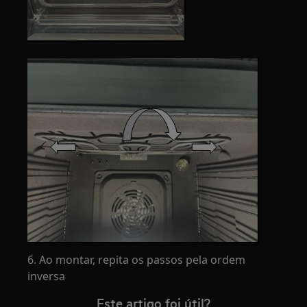
6. Ao montar, repita os passos pela ordem
inversa
Este artigo foi útil?