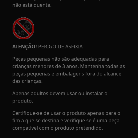
não está quente.
ATENÇÃO!
PERIGO DE ASFIXIA
Peças pequenas não são adequadas para
crianças menores de 3 anos. Mantenha todas as
peças pequenas e embalagens fora do alcance
das crianças.
Apenas adultos devem usar ou instalar o
produto.
Certifique-se de usar o produto apenas para o
fim a que se destina e verifique se é uma peça
compatível com o produto pretendido.