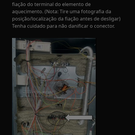
fiação do terminal do elemento de
aquecimento. (Nota: Tire uma fotografia da
posição/localização da fiação antes de desligar)
Tenha cuidado para não danificar o conector.