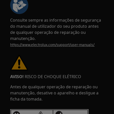
Consulte sempre as informações de segurança
do manual de utilizador do seu produto antes
de qualquer operação de reparação ou
manutenção.
https://www.electrolux.com/support/user-manuals/
AVISO!
RISCO DE CHOQUE ELÉTRICO
Antes de qualquer operação de reparação ou
manutenção, desative o aparelho e desligue a
ficha da tomada.