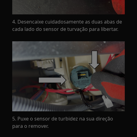
4. Desencaixe cuidadosamente as duas abas de
cada lado do sensor de turvação para libertar.
5. Puxe o sensor de turbidez na sua direção
para o remover.