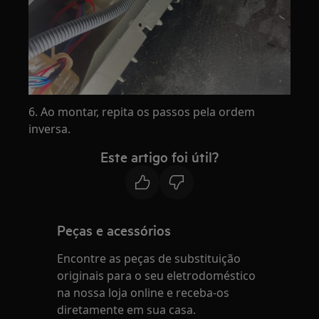
6. Ao montar, repita os passos pela ordem
inversa.
Este artigo foi útil?
Peças e acessórios
Encontre as peças de substituição
originais para o seu eletrodoméstico
na nossa loja online e receba-os
diretamente em sua casa.