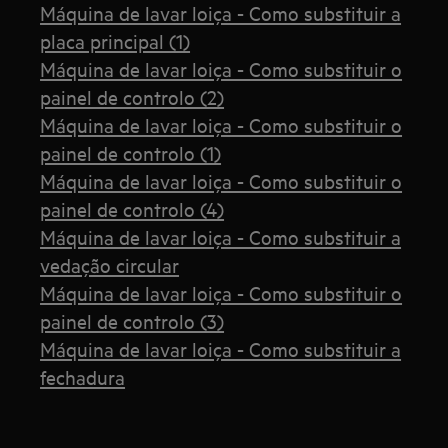
Máquina de lavar loiça - Como substituir a
placa principal (1)
Máquina de lavar loiça - Como substituir o
painel de controlo (2)
Máquina de lavar loiça - Como substituir o
painel de controlo (1)
Máquina de lavar loiça - Como substituir o
painel de controlo (4)
Máquina de lavar loiça - Como substituir a
vedação circular
Máquina de lavar loiça - Como substituir o
painel de controlo (3)
Máquina de lavar loiça - Como substituir a
fechadura