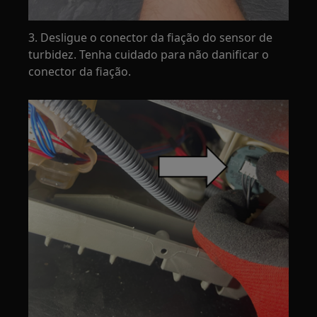
3. Desligue o conector da fiação do sensor de
turbidez. Tenha cuidado para não danificar o
conector da fiação.