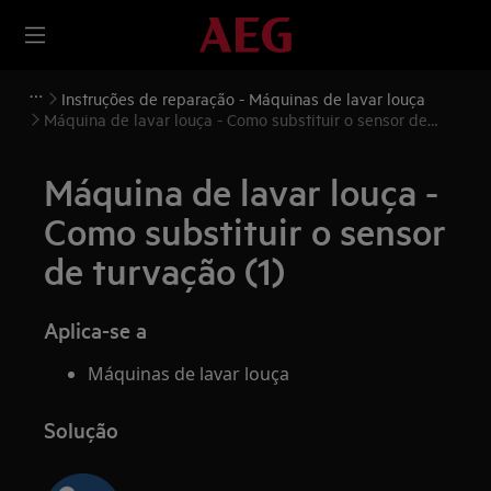
Instruções de reparação - Máquinas de lavar louça
Máquina de lavar louça - Como substituir o sensor de
turvação (1)
Máquina de lavar louça -
Como substituir o sensor
de turvação (1)
Aplica-se a
Máquinas de lavar louça
Solução