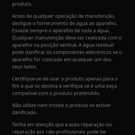
produto.
Antes de qualquer operação de manutenção,
desligue o fornecimento de água ao aparelho.
Esvazie sempre o aparelho de toda a água.
Qualquer manutenção deve ser realizada com o
aparelho na posição vertical. A água residual
pode danificar os componentes eletrónicos se o
aparelho for colocado em qualquer um dos
seus lados.
Certifique-se de usar o produto apenas para o
fim a que se destina e verifique se é uma peça
compatível com o produto pretendido.
Não utilize nem instale o produto se estiver
danificado.
Tenha em atenção que a auto-reparação ou
reparação por não profissionais pode ter