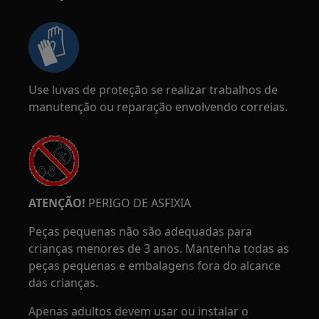
Use luvas de proteção se realizar trabalhos de
manutenção ou reparação envolvendo correias.
ATENÇÃO!
PERIGO DE ASFIXIA
Peças pequenas não são adequadas para
crianças menores de 3 anos. Mantenha todas as
peças pequenas e embalagens fora do alcance
das crianças.
Apenas adultos devem usar ou instalar o