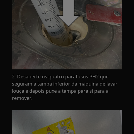
2. Desaperte os quatro parafusos PH2 que
seguram a tampa inferior da máquina de lavar
louça e depois puxe a tampa para si para a
remover.