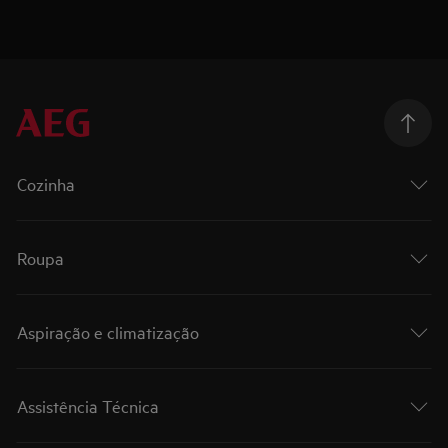
Cozinha
Roupa
Aspiração e climatização
Assistência Técnica