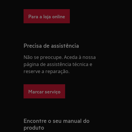
Para a loja online
Precisa de assistência
Não se preocupe. Aceda à nossa
página de assistência técnica e
reserve a reparação.
Marcar serviço
Encontre o seu manual do
produto