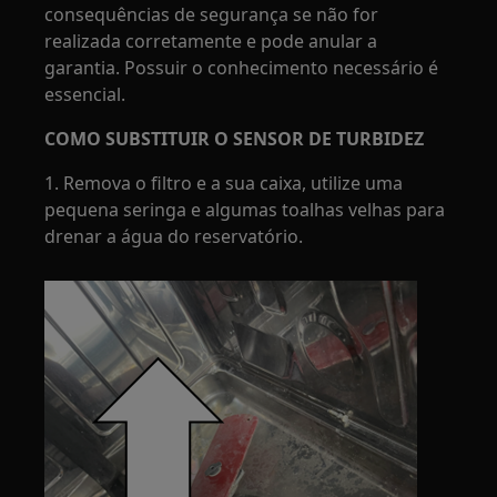
consequências de segurança se não for
realizada corretamente e pode anular a
garantia. Possuir o conhecimento necessário é
essencial.
COMO SUBSTITUIR O SENSOR DE TURBIDEZ
1. Remova o filtro e a sua caixa, utilize uma
pequena seringa e algumas toalhas velhas para
drenar a água do reservatório.