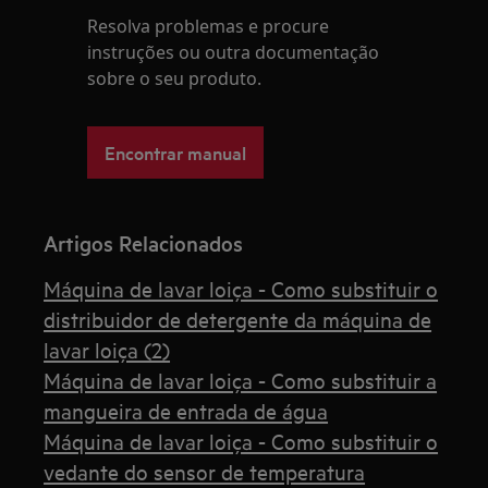
Resolva problemas e procure
instruções ou outra documentação
sobre o seu produto.
Encontrar manual
Artigos Relacionados
Máquina de lavar loiça - Como substituir o
distribuidor de detergente da máquina de
lavar loiça (2)
Máquina de lavar loiça - Como substituir a
mangueira de entrada de água
Máquina de lavar loiça - Como substituir o
vedante do sensor de temperatura