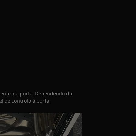
nterior da porta. Dependendo do
el de controlo à porta