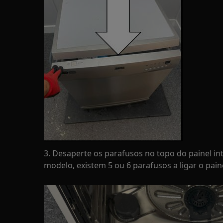
3. Desaperte os parafusos no topo do painel i
modelo, existem 5 ou 6 parafusos a ligar o pain