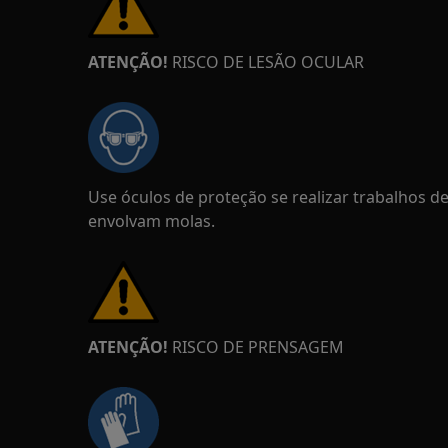
ATENÇÃO!
RISCO DE LESÃO OCULAR
Use óculos de proteção se realizar trabalhos 
envolvam molas.
ATENÇÃO!
RISCO DE PRENSAGEM