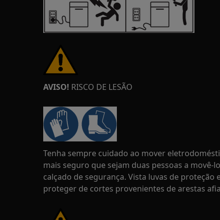
AVISO!
RISCO DE LESÃO
Tenha sempre cuidado ao mover eletrodoméstic
mais seguro que sejam duas pessoas a movê-lo
calçado de segurança. Vista luvas de proteçã
proteger de cortes provenientes de arestas afi