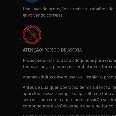
Use luvas de proteção se realizar trabalhos d
envolvendo correias.
ATENÇÃO!
PERIGO DE ASFIXIA
Peças pequenas não são adequadas para crian
todas as peças pequenas e embalagens fora do 
Apenas adultos devem usar ou instalar o produ
Antes de qualquer operação de manutenção, de
aparelho. Esvazie sempre o aparelho de toda 
ser realizada com o aparelho na posição vertica
componentes eletrónicos se o aparelho for col