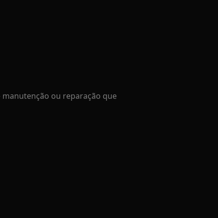
de manutenção ou reparação que