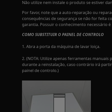
Não utilize nem instale o produto se estiver dan
Por favor, note que a auto-reparação ou repara
consequências de segurança se não for feita c
garantia. Possuir o conhecimento necessário é 
COMO SUBSTITUIR O PAINEL DE CONTROLO
1. Abra a porta da máquina de lavar loiça.
2. (NOTA: Utilize apenas ferramentas manuais 
durante a reinstalação, caso contrário irá part
painel de controlo.)