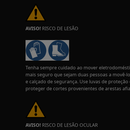
AVISO!
RISCO DE LESÃO
Tenha sempre cuidado ao mover eletrodoméstic
mais seguro que sejam duas pessoas a movê-los
e calçado de segurança. Use luvas de proteçã
proteger de cortes provenientes de arestas afi
AVISO!
RISCO DE LESÃO OCULAR