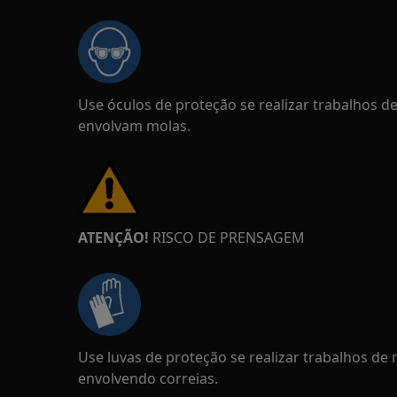
Use óculos de proteção se realizar trabalhos 
envolvam molas.
ATENÇÃO!
RISCO DE PRENSAGEM
Use luvas de proteção se realizar trabalhos d
envolvendo correias.