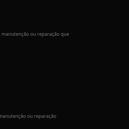
de manutenção ou reparação que
e manutenção ou reparação