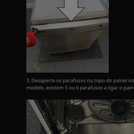
3. Desaperte os parafusos no topo do painel i
modelo, existem 5 ou 6 parafusos a ligar o pain