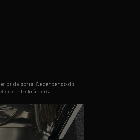
nterior da porta. Dependendo do
el de controlo à porta