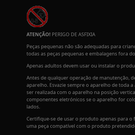
ATENÇÃO!
PERIGO DE ASFIXIA
Peças pequenas não são adequadas para crian
todas as peças pequenas e embalagens fora do 
Apenas adultos devem usar ou instalar o produ
Antes de qualquer operação de manutenção, de
aparelho. Esvazie sempre o aparelho de toda 
ser realizada com o aparelho na posição vertica
componentes eletrónicos se o aparelho for co
lados.
Certifique-se de usar o produto apenas para o f
uma peça compatível com o produto pretendid