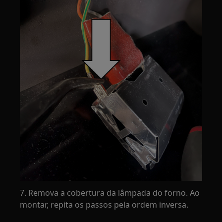
7. Remova a cobertura da lâmpada do forno. Ao
montar, repita os passos pela ordem inversa.