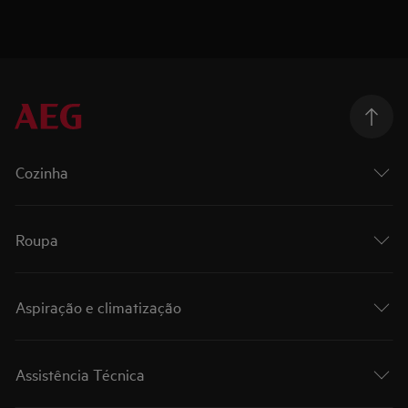
Cozinha
Roupa
Aspiração e climatização
Assistência Técnica