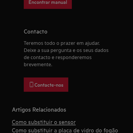
Encontrar manual
Contacto
Teremos todo o prazer em ajudar.
Deixe a sua pergunta e os seus dados
de contacto e responderemos
brevemente.
Contacte-nos
Artigos Relacionados
Como substituir o sensor
Como substituir a placa de vidro do fogão