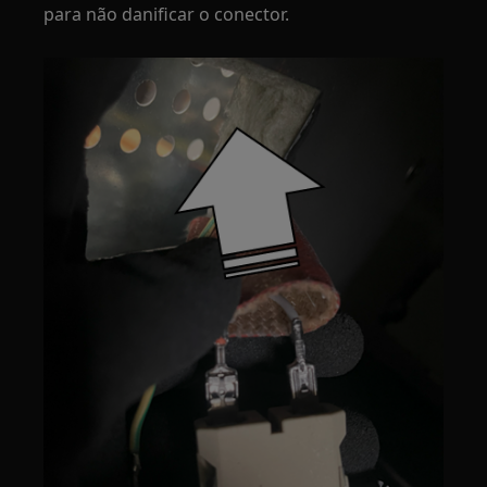
para não danificar o conector.