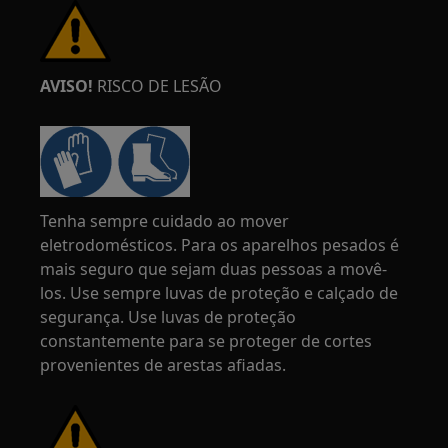
AVISO!
RISCO DE LESÃO
Tenha sempre cuidado ao mover
eletrodomésticos. Para os aparelhos pesados é
mais seguro que sejam duas pessoas a movê-
los. Use sempre luvas de proteção e calçado de
segurança. Use luvas de proteção
constantemente para se proteger de cortes
provenientes de arestas afiadas.