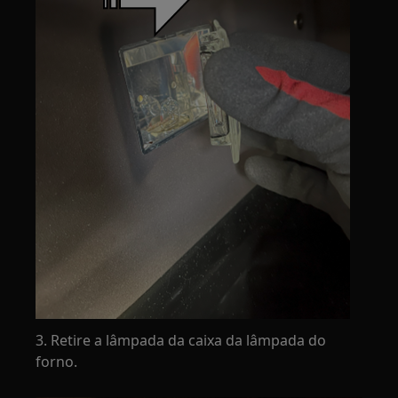
3. Retire a lâmpada da caixa da lâmpada do
forno.