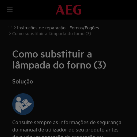
Instruções de reparação - Fornos/Fogões
Como substituir a lâmpada do forno (3)
Como substituir a
lâmpada do forno (3)
Solução
Consulte sempre as informações de segurança
do manual de utilizador do seu produto antes