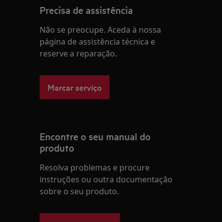
Precisa de assistência
Não se preocupe. Aceda à nossa
página de assistência técnica e
reserve a reparação.
Marcar serviço
Encontre o seu manual do
produto
Resolva problemas e procure
instruções ou outra documentação
sobre o seu produto.