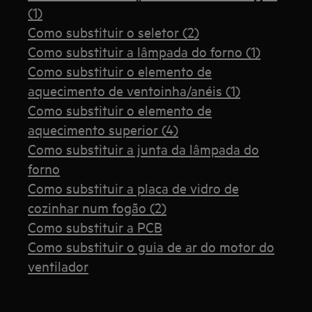
(1)
Como substituir o seletor (2)
Como substituir a lâmpada do forno (1)
Como substituir o elemento de
aquecimento de ventoinha/anéis (1)
Como substituir o elemento de
aquecimento superior (4)
Como substituir a junta da lâmpada do
forno
Como substituir a placa de vidro de
cozinhar num fogão (2)
Como substituir a PCB
Como substituir o guia de ar do motor do
ventilador