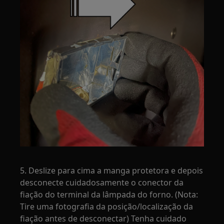
5. Deslize para cima a manga protetora e depois
desconecte cuidadosamente o conector da
fiação do terminal da lâmpada do forno. (Nota:
Tire uma fotografia da posição/localização da
fiação antes de desconectar) Tenha cuidado