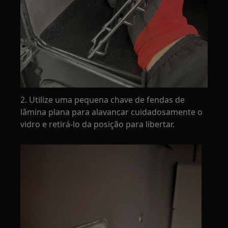
2. Utilize uma pequena chave de fendas de
lâmina plana para alavancar cuidadosamente o
vidro e retirá-lo da posição para libertar.