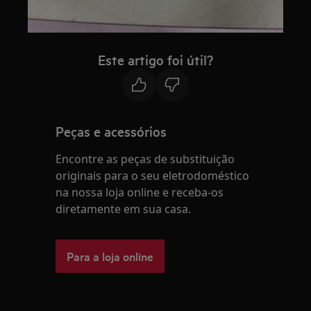
Este artigo foi útil?
Peças e acessórios
Encontre as peças de substituição
originais para o seu eletrodoméstico
na nossa loja online e receba-os
diretamente em sua casa.
Para a loja online