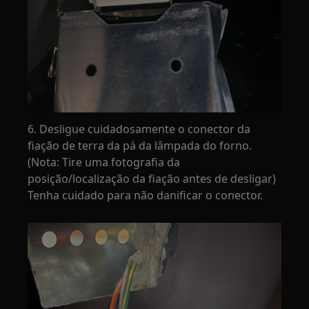
6. Desligue cuidadosamente o conector da
fiação de terra da pá da lâmpada do forno.
(Nota: Tire uma fotografia da
posição/localização da fiação antes de desligar)
Tenha cuidado para não danificar o conector.