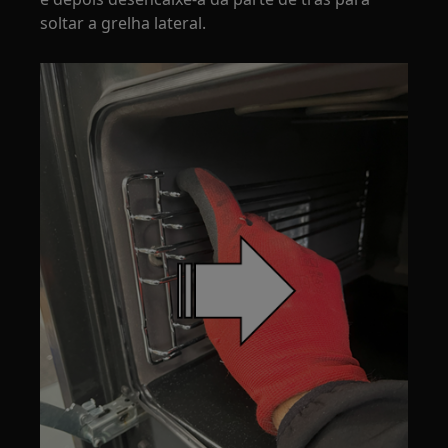
soltar a grelha lateral.