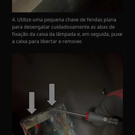
4. Utilize uma pequena chave de fendas plana
para desengatar cuidadosamente as abas de
fixação da caixa da lâmpada e, em seguida, puxe
a caixa para libertar e remover.