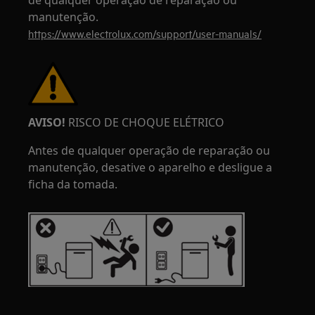
de qualquer operação de reparação ou
manutenção.
https://www.electrolux.com/support/user-manuals/
AVISO!
RISCO DE CHOQUE ELÉTRICO
Antes de qualquer operação de reparação ou
manutenção, desative o aparelho e desligue a
ficha da tomada.