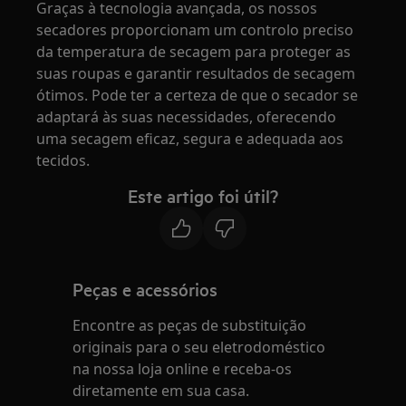
Graças à tecnologia avançada, os nossos
secadores proporcionam um controlo preciso
da temperatura de secagem para proteger as
suas roupas e garantir resultados de secagem
ótimos. Pode ter a certeza de que o secador se
adaptará às suas necessidades, oferecendo
uma secagem eficaz, segura e adequada aos
tecidos.
Este artigo foi útil?
Peças e acessórios
Encontre as peças de substituição
originais para o seu eletrodoméstico
na nossa loja online e receba-os
diretamente em sua casa.