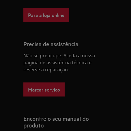
Para a loja online
Precisa de assistência
Não se preocupe. Aceda à nossa
página de assistência técnica e
reserve a reparação.
Marcar serviço
Encontre o seu manual do
produto