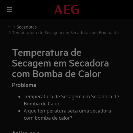
Secadores
Temperatura de Secagem em Secadora com Bomba de
Calor
Temperatura de
Secagem em Secadora
com Bomba de Calor
Problema
Temperatura de Secagem em Secadora de
Bomba de Calor
A que temperatura seca uma secadora
com bomba de calor?