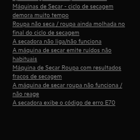
Máquinas de Secar - ciclo de secagem
demora muito tempo
Roupa não seca / roupa ainda molhada no
final do ciclo de secagem
A secadora não liga/não funciona
A máquina de secar emite ruídos não
habituais
Máquina de Secar Roupa com resultados
fracos de secagem
A máquina de secar roupa não funciona /
não reage
A secadora exibe o código de erro E70