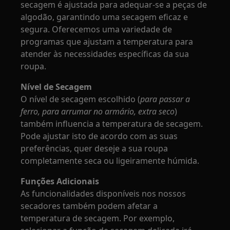
secagem é ajustada para adequar-se a peças de
algodão, garantindo uma secagem eficaz e
segura. Oferecemos uma variedade de
programas que ajustam a temperatura para
atender às necessidades específicas da sua
roupa.
Nível de Secagem
O nível de secagem escolhido (
para passar a
ferro, para arrumar no armário, extra seco
)
também influencia a temperatura de secagem.
Pode ajustar isto de acordo com as suas
preferências, quer deseje a sua roupa
completamente seca ou ligeiramente húmida.
Funções Adicionais
As funcionalidades disponíveis nos nossos
secadores também podem afetar a
temperatura de secagem. Por exemplo,