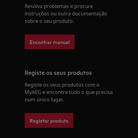
Resolva problemas e procure
instruções ou outra documentação
sobre o seu produto.
Encontrar manual
Registe os seus produtos
Registe os seus produtos com o
MyAEG e encontre tudo o que precisa
num único lugar.
Registar produto