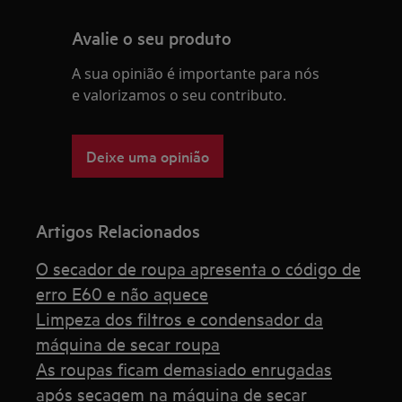
Avalie o seu produto
A sua opinião é importante para nós
e valorizamos o seu contributo.
Deixe uma opinião
Artigos Relacionados
O secador de roupa apresenta o código de
erro E60 e não aquece
Limpeza dos filtros e condensador da
máquina de secar roupa
As roupas ficam demasiado enrugadas
após secagem na máquina de secar