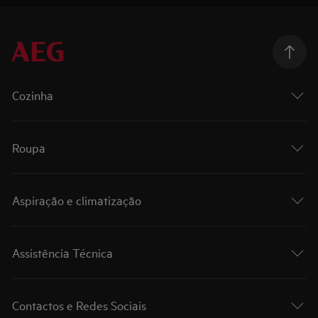
Cozinha
Roupa
Aspiração e climatização
Assistência Técnica
Contactos e Redes Sociais