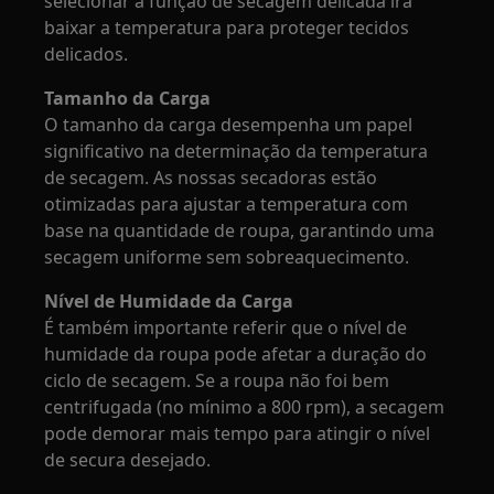
selecionar a função de secagem delicada irá
baixar a temperatura para proteger tecidos
delicados.
Tamanho da Carga
O tamanho da carga desempenha um papel
significativo na determinação da temperatura
de secagem. As nossas secadoras estão
otimizadas para ajustar a temperatura com
base na quantidade de roupa, garantindo uma
secagem uniforme sem sobreaquecimento.
Nível de Humidade da Carga
É também importante referir que o nível de
humidade da roupa pode afetar a duração do
ciclo de secagem. Se a roupa não foi bem
centrifugada (no mínimo a 800 rpm), a secagem
pode demorar mais tempo para atingir o nível
de secura desejado.