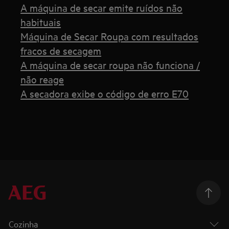
A máquina de secar emite ruídos não
habituais
Máquina de Secar Roupa com resultados
fracos de secagem
A máquina de secar roupa não funciona /
não reage
A secadora exibe o código de erro E70
Cozinha