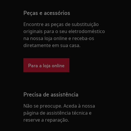
Peças e acessórios
Encontre as peças de substituição
originais para o seu eletrodoméstico
na nossa loja online e receba-os
diretamente em sua casa.
Para a loja online
Precisa de assistência
Não se preocupe. Aceda à nossa
página de assistência técnica e
reserve a reparação.