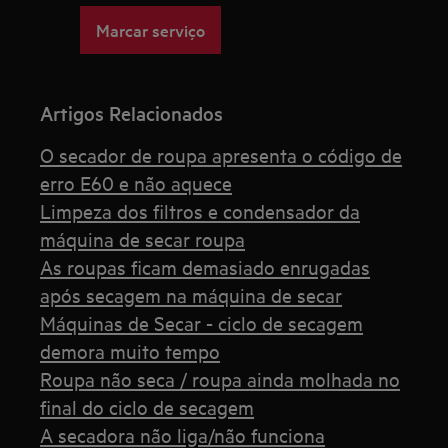
Marcar serviço
Artigos Relacionados
O secador de roupa apresenta o código de
erro E60 e não aquece
Limpeza dos filtros e condensador da
máquina de secar roupa
As roupas ficam demasiado enrugadas
após secagem na máquina de secar
Máquinas de Secar - ciclo de secagem
demora muito tempo
Roupa não seca / roupa ainda molhada no
final do ciclo de secagem
A secadora não liga/não funciona