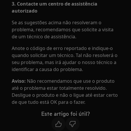
3. Contacte um centro de assistência
autorizado
Se as sugestões acima não resolveram o
problema, recomendamos que solicite a visita
de um técnico de assistência.
Anote o código de erro reportado e indique-o
quando solicitar um técnico. Tal não resolverá o
seu problema, mas irá ajudar o nosso técnico a
identificar a causa do problema.
Aviso:
Não recomendamos que use o produto
até o problema estar totalmente resolvido.
Desligue o produto e não o ligue até estar certo
de que tudo está OK para o fazer.
Este artigo foi útil?