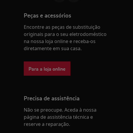
Peças e acessórios
Encontre as peças de substituição
originais para o seu eletrodoméstico
na nossa loja online e receba-os
diretamente em sua casa.
Para a loja online
Precisa de assistência
Não se preocupe. Aceda à nossa
página de assistência técnica e
reserve a reparação.