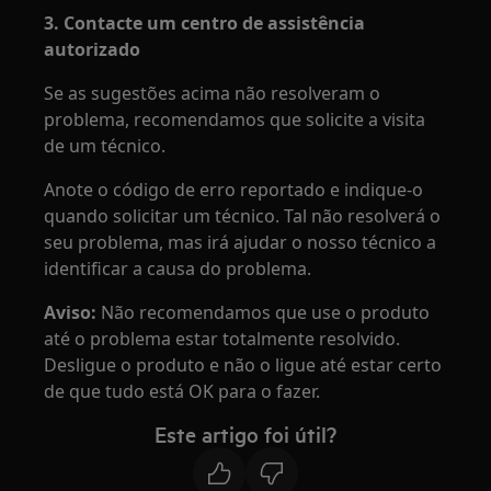
3. Contacte um centro de assistência
autorizado
Se as sugestões acima não resolveram o
problema, recomendamos que solicite a visita
de um técnico.
Anote o código de erro reportado e indique-o
quando solicitar um técnico. Tal não resolverá o
seu problema, mas irá ajudar o nosso técnico a
identificar a causa do problema.
Aviso:
Não recomendamos que use o produto
até o problema estar totalmente resolvido.
Desligue o produto e não o ligue até estar certo
de que tudo está OK para o fazer.
Este artigo foi útil?