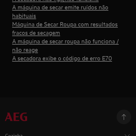
A máquina de secar emite ruídos não
habituais
Máquina de Secar Roupa com resultados
fracos de secagem
A máquina de secar roupa não funciona /
não reage
A secadora exibe o código de erro E70
Cozinha