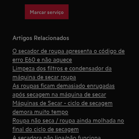
Marcar serviço
Artigos Relacionados
O secador de roupa apresenta o código de
erro E60 e não aquece
Limpeza dos filtros e condensador da
máquina de secar roupa
As roupas ficam demasiado enrugadas
após secagem na máquina de secar
Máquinas de Secar - ciclo de secagem
demora muito tempo
Roupa não seca / roupa ainda molhada no
final do ciclo de secagem
A secadora não liga/não funciona