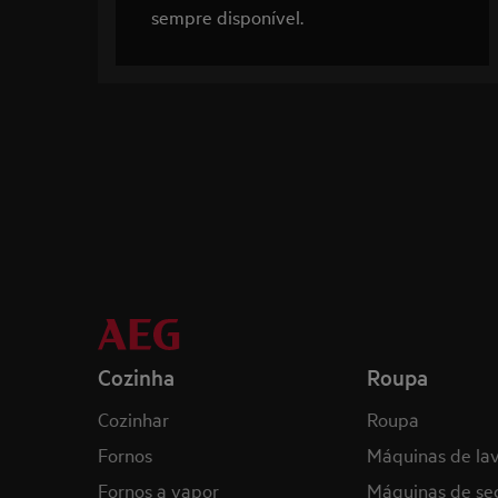
sempre disponível.
Cozinha
Roupa
Cozinhar
Roupa
Fornos
Máquinas de la
Fornos a vapor
Máquinas de se