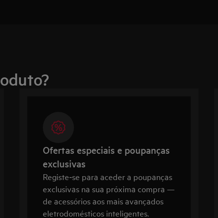
roduto?
Ofertas especiais e poupanças
exclusivas
Registe‑se para aceder a poupanças
exclusivas na sua próxima compra —
de acessórios aos mais avançados
eletrodomésticos inteligentes.