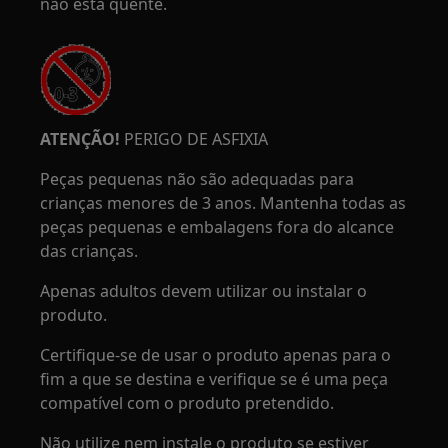
não está quente.
ATENÇÃO!
PERIGO DE ASFIXIA
Peças pequenas não são adequadas para
crianças menores de 3 anos. Mantenha todas as
peças pequenas e embalagens fora do alcance
das crianças.
Apenas adultos devem utilizar ou instalar o
produto.
Certifique-se de usar o produto apenas para o
fim a que se destina e verifique se é uma peça
compatível com o produto pretendido.
Não utilize nem instale o produto se estiver