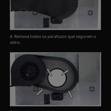
4. Remova todos os parafusos que seguram o
vidro.