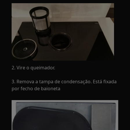
2. Vire o queimador.
3. Remova a tampa de condensação. Está fixada
por fecho de baioneta