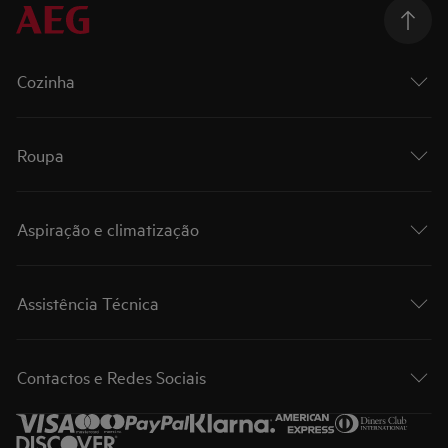
Cozinha
Roupa
Aspiração e climatização
Assistência Técnica
Contactos e Redes Sociais