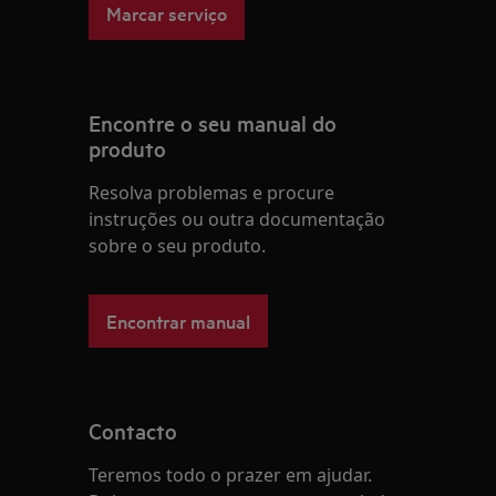
Marcar serviço
Encontre o seu manual do
produto
Resolva problemas e procure
instruções ou outra documentação
sobre o seu produto.
Encontrar manual
Contacto
Teremos todo o prazer em ajudar.