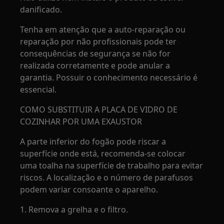
danificado.
Tenha em atenção que a auto-reparação ou
reparação por não profissionais pode ter
consequências de segurança se não for
realizada corretamente e pode anular a
garantia. Possuir o conhecimento necessário é
essencial.
COMO SUBSTITUIR A PLACA DE VIDRO DE
COZINHAR POR UMA EXAUSTOR
A parte inferior do fogão pode riscar a
superfície onde está, recomenda-se colocar
uma toalha na superfície de trabalho para evitar
riscos. A localização e o número de parafusos
podem variar consoante o aparelho.
1. Remova a grelha e o filtro.