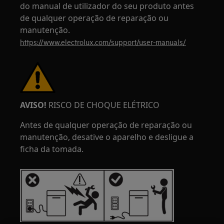
do manual de utilizador do seu produto antes
de qualquer operação de reparação ou
manutenção.
https://www.electrolux.com/support/user-manuals/
AVISO!
RISCO DE CHOQUE ELÉTRICO
Antes de qualquer operação de reparação ou
manutenção, desative o aparelho e desligue a
ficha da tomada.