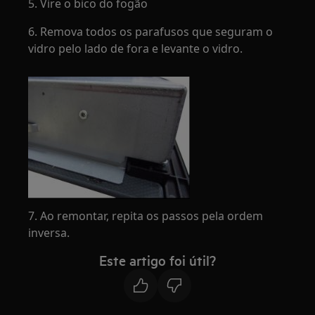
5. Vire o bico do fogão
6. Remova todos os parafusos que seguram o
vidro pelo lado de fora e levante o vidro.
7. Ao remontar, repita os passos pela ordem
inversa.
Este artigo foi útil?