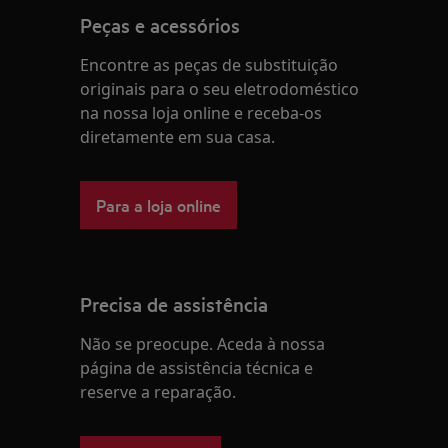
Peças e acessórios
Encontre as peças de substituição
originais para o seu eletrodoméstico
na nossa loja online e receba-os
diretamente em sua casa.
Para a loja online
Precisa de assistência
Não se preocupe. Aceda à nossa
página de assistência técnica e
reserve a reparação.