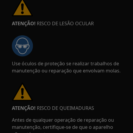
ATENÇÃO!
RISCO DE LESÃO OCULAR
Use óculos de proteção se realizar trabalhos de
manutenção ou reparação que envolvam molas.
ATENÇÃO!
RISCO DE QUEIMADURAS
Antes de qualquer operação de reparação ou
manutenção, certifique-se de que o aparelho