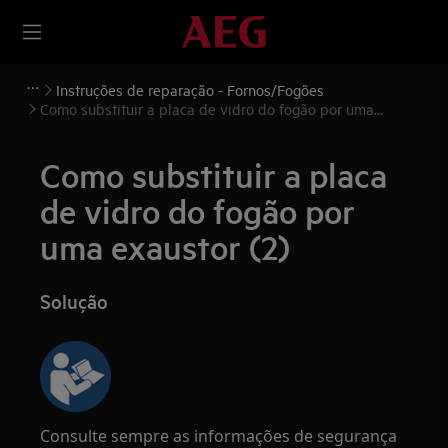
Instruções de reparação - Fornos/Fogões
Como substituir a placa de vidro do fogão por uma
exaustor (2)
Como substituir a placa
de vidro do fogão por
uma exaustor (2)
Solução
Consulte sempre as informações de segurança