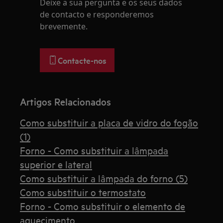
Deixe a sua pergunta e os seus dados
de contacto e responderemos
brevemente.
Contacte-nos
Artigos Relacionados
Como substituir a placa de vidro do fogão
(1)
Forno - Como substituir a lâmpada
superior e lateral
Como substituir a lâmpada do forno (5)
Como substituir o termostato
Forno - Como substituir o elemento de
aquecimento