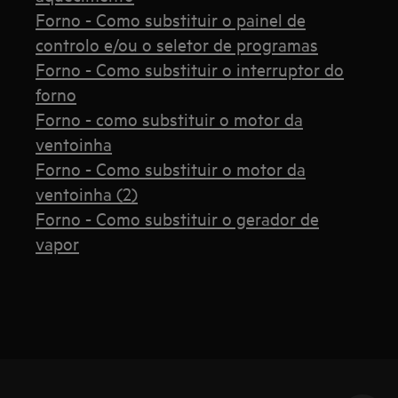
Forno - Como substituir o painel de
controlo e/ou o seletor de programas
Forno - Como substituir o interruptor do
forno
Forno - como substituir o motor da
ventoinha
Forno - Como substituir o motor da
ventoinha (2)
Forno - Como substituir o gerador de
vapor