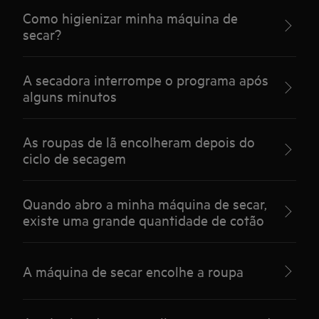
Como higienizar minha máquina de
secar?
A secadora interrompe o programa após
alguns minutos
As roupas de lã encolheram depois do
ciclo de secagem
Quando abro a minha máquina de secar,
existe uma grande quantidade de cotão
A máquina de secar encolhe a roupa