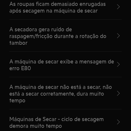
As roupas ficam demasiado enrugadas
após secagem na máquina de secar
A secadora gera ruído de
raspagem/fricção durante a rotação do
tambor
A máquina de secar exibe a mensagem de
erro E80
A máquina de secar não está a secar, não
está a secar corretamente, dura muito
tempo
Máquinas de Secar - ciclo de secagem
demora muito tempo