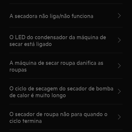
A secadora não liga/não funciona
O LED do condensador da máquina de
secar está ligado
A máquina de secar roupa danifica as
roupas
O ciclo de secagem do secador de bomba
de calor é muito longo
O secador de roupa não para quando o
ciclo termina