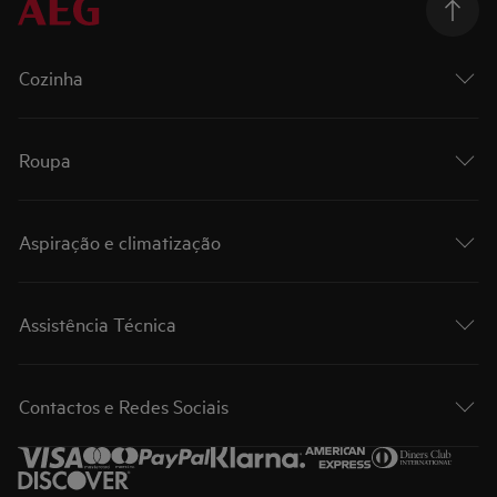
Cozinha
Roupa
Aspiração e climatização
Assistência Técnica
Contactos e Redes Sociais