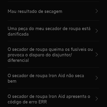
Mau resultado de secagem
Uma peça do meu secador de roupa está
danificada
O secador de roupa queima os fusíveis ou
provoca o disparo do disjuntor/
diferencial
O secador de roupa Iron Aid não seca
bem
O secador de roupa Iron Aid apresenta o
código de erro ERR