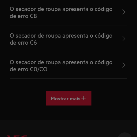
O secador de roupa apresenta o código
de erro C8
O secador de roupa apresenta o código
de erro C6
O secador de roupa apresenta o código
de erro C0/CO
Mostrar mais