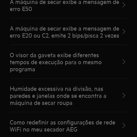
A máquina de secar exibe a mensagem de
erro E50
A máquina de secar exibe a mensagem de
erro E20 ou C2, emite 2 bips/pisca 2 vezes
O visor da gaveta exibe diferentes
tempos de execução para o mesmo
programa
Humidade excessiva na divisão, nas
paredes e janelas onde se encontra a
máquina de secar roupa
Como redefinir as configurações de rede
WiFi no meu secador AEG