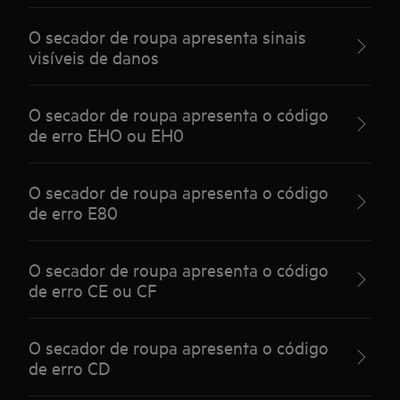
O secador de roupa apresenta sinais
visíveis de danos
O secador de roupa apresenta o código
de erro EHO ou EH0
O secador de roupa apresenta o código
de erro E80
O secador de roupa apresenta o código
de erro CE ou CF
O secador de roupa apresenta o código
de erro CD