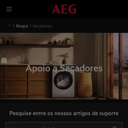
Roupa
Secadores
Apoio a Secadores
Pesquise entre os nossos artigos de suporte