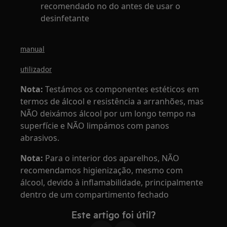
recomendado no do antes de usar o
desinfetante
manual
utilizador
Nota:
Testámos os componentes estéticos em
termos de álcool e resistência a arranhões, mas
NÃO deixámos álcool por um longo tempo na
superfície e NÃO limpámos com panos
abrasivos.
Nota:
Para o interior dos aparelhos, NÃO
recomendamos higienização, mesmo com
álcool, devido à inflamabilidade, principalmente
dentro de um compartimento fechado
Este artigo foi útil?