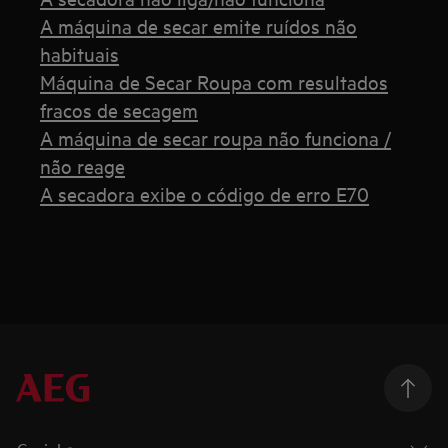
A máquina de secar emite ruídos não
habituais
Máquina de Secar Roupa com resultados
fracos de secagem
A máquina de secar roupa não funciona /
não reage
A secadora exibe o código de erro E70