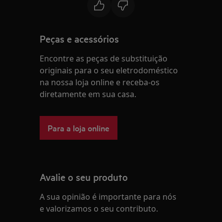
Peças e acessórios
Encontre as peças de substituição
originais para o seu eletrodoméstico
na nossa loja online e receba-os
diretamente em sua casa.
Para a loja online
Avalie o seu produto
A sua opinião é importante para nós
e valorizamos o seu contributo.