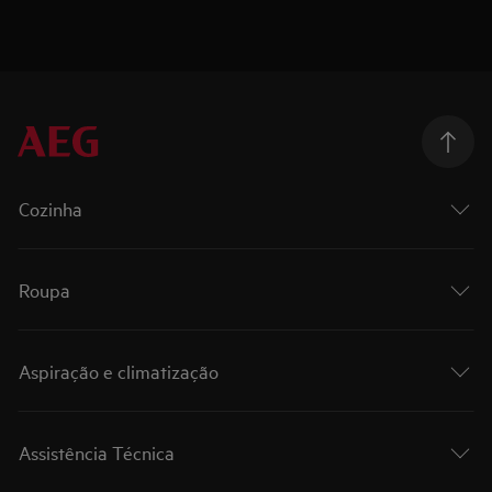
Cozinha
Roupa
Aspiração e climatização
Assistência Técnica