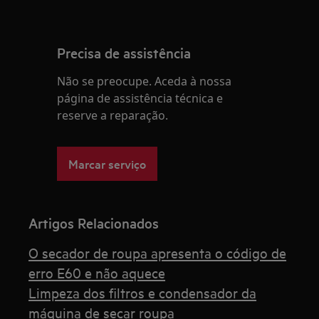
Precisa de assistência
Não se preocupe. Aceda à nossa
página de assistência técnica e
reserve a reparação.
Marcar serviço
Artigos Relacionados
O secador de roupa apresenta o código de
erro E60 e não aquece
Limpeza dos filtros e condensador da
máquina de secar roupa