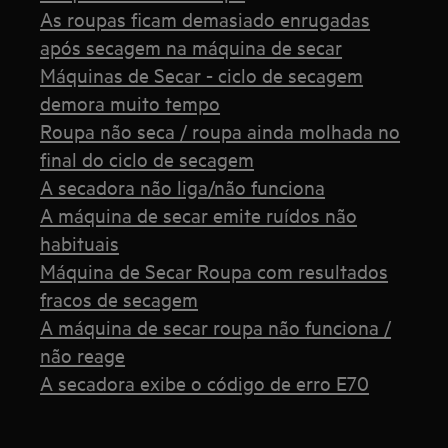
As roupas ficam demasiado enrugadas
após secagem na máquina de secar
Máquinas de Secar - ciclo de secagem
demora muito tempo
Roupa não seca / roupa ainda molhada no
final do ciclo de secagem
A secadora não liga/não funciona
A máquina de secar emite ruídos não
habituais
Máquina de Secar Roupa com resultados
fracos de secagem
A máquina de secar roupa não funciona /
não reage
A secadora exibe o código de erro E70