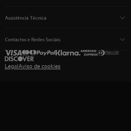
Assistência Técnica
Contactos e Redes Sociais
Legal
Aviso de cookies