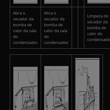
Abra o
Abra o
Limpeza do
secador da
secador da
secador da
bomba de
bomba de
bomba de
calor da sala
calor da sala
calor do
do
do
condensado
condensador
condensador