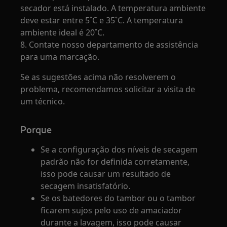
secador está instalado. A temperatura ambiente
deve estar entre 5˚C e 35˚C. A temperatura
ambiente ideal é 20˚C.
8. Contate nosso departamento de assistência
para uma marcação.
Se as sugestões acima não resolverem o
problema, recomendamos solicitar a visita de
um técnico.
Porque
Se a configuração dos níveis de secagem
padrão não for definida corretamente,
isso pode causar um resultado de
secagem insatisfatório.
Se os batedores do tambor ou o tambor
ficarem sujos pelo uso de amaciador
durante a lavagem, isso pode causar