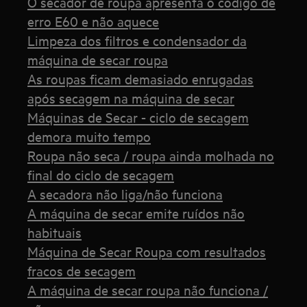
O secador de roupa apresenta o código de
erro E60 e não aquece
Limpeza dos filtros e condensador da
máquina de secar roupa
As roupas ficam demasiado enrugadas
após secagem na máquina de secar
Máquinas de Secar - ciclo de secagem
demora muito tempo
Roupa não seca / roupa ainda molhada no
final do ciclo de secagem
A secadora não liga/não funciona
A máquina de secar emite ruídos não
habituais
Máquina de Secar Roupa com resultados
fracos de secagem
A máquina de secar roupa não funciona /