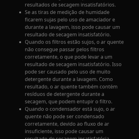
resultados de secagem insatisfatórios.
Se as tiras de medição de humidade
ficarem sujas pelo uso de amaciador e
durante a lavagem, isso pode causar um
resultado de secagem insatisfatório.
Quando os filtros estão sujos, o ar quente
não consegue passar pelos filtros
corretamente, o que pode levar a um
resultado de secagem insatisfatório. Isso
pode ser causado pelo uso de muito
detergente durante a lavagem. Como
resultado, o ar quente também contém
resíduos de detergente durante a
secagem, que podem entupir o filtro.
Quando o condensador está sujo, o ar
quente não pode ser condensado
corretamente, devido ao fluxo de ar
insuficiente, isso pode causar um
resultado de secagem insatisfatória.