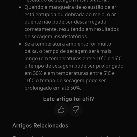
Quando a mangueira de exaustão de ar
está entupida ou dobrada ao meio, o ar
quente não pode ser descarregado
corretamente, resultando em resultados
de secagem insatisfatórios.
Se a temperatura ambiente for muito
baixa, o tempo de secagem será mais
longo (em temperaturas entre 10˚C e 15˚C
o tempo de secagem pode ser prolongado
em 30% e em temperaturas entre 5˚C e
10˚C o tempo de secagem pode ser
prolongado em até 50%.
Este artigo foi útil?
Artigos Relacionados