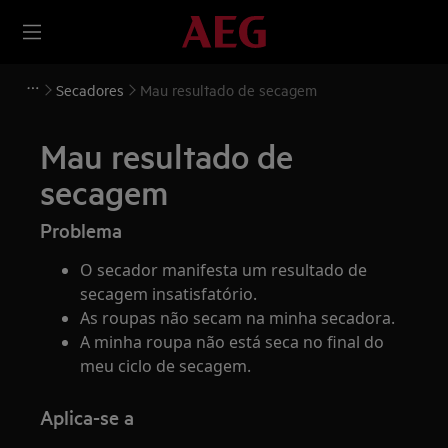
Secadores
Mau resultado de secagem
Mau resultado de
secagem
Problema
O secador manifesta um resultado de
secagem insatisfatório.
As roupas não secam na minha secadora.
A minha roupa não está seca no final do
meu ciclo de secagem.
Aplica-se a