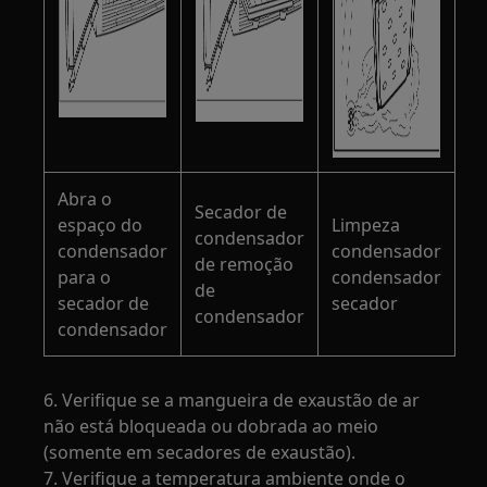
Abra o
Secador de
espaço do
Limpeza
condensador
condensador
condensador
de remoção
para o
condensador
de
secador de
secador
condensador
condensador
6. Verifique se a mangueira de exaustão de ar
não está bloqueada ou dobrada ao meio
(somente em secadores de exaustão).
7. Verifique a temperatura ambiente onde o