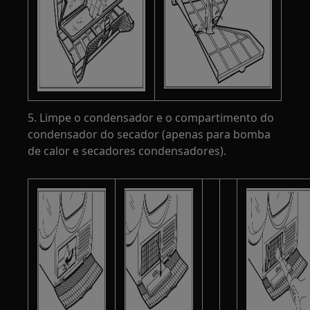
5. Limpe o condensador e o compartimento do
condensador do secador (apenas para bomba
de calor e secadores condensadores).