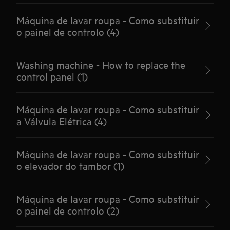
Máquina de lavar roupa - Como substituir
o painel de controlo (4)
Washing machine - How to replace the
control panel (1)
Máquina de lavar roupa - Como substituir
a Válvula Elétrica (4)
Máquina de lavar roupa - Como substituir
o elevador do tambor (1)
Máquina de lavar roupa - Como substituir
o painel de controlo (2)