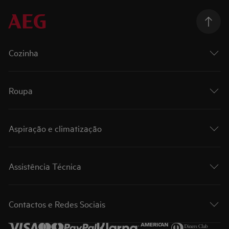
Cozinha
Roupa
Aspiração e climatização
Assistência Técnica
Contactos e Redes Sociais