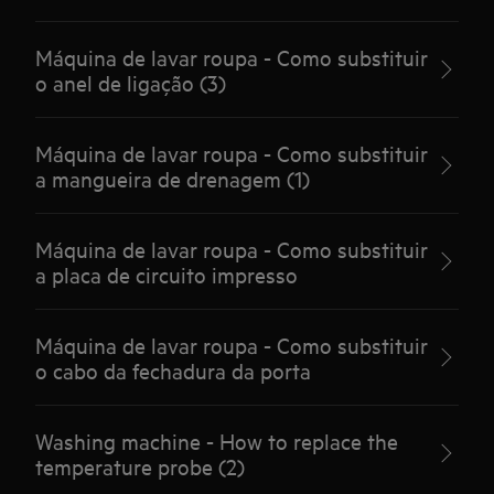
Máquina de lavar roupa - Como substituir
o anel de ligação (3)
Máquina de lavar roupa - Como substituir
a mangueira de drenagem (1)
Máquina de lavar roupa - Como substituir
a placa de circuito impresso
Máquina de lavar roupa - Como substituir
o cabo da fechadura da porta
Washing machine - How to replace the
temperature probe (2)