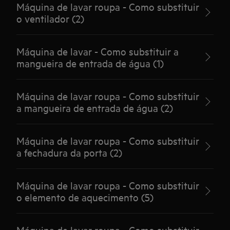
Máquina de lavar roupa - Como substituir
o ventilador (2)
Máquina de lavar - Como substituir a
mangueira de entrada de água (1)
Máquina de lavar roupa - Como substituir
a mangueira de entrada de água (2)
Máquina de lavar roupa - Como substituir
a fechadura da porta (2)
Máquina de lavar roupa - Como substituir
o elemento de aquecimento (5)
Máquina de lavar roupa - Como substituir