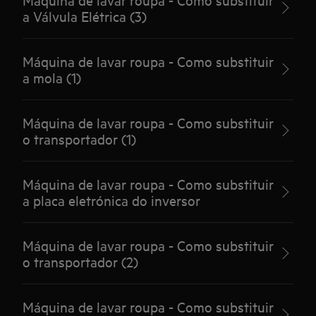
a Válvula Elétrica (3)
Máquina de lavar roupa - Como substituir
a mola (1)
Máquina de lavar roupa - Como substituir
o transportador (1)
Máquina de lavar roupa - Como substituir
a placa eletrónica do inversor
Máquina de lavar roupa - Como substituir
o transportador (2)
Máquina de lavar roupa - Como substituir