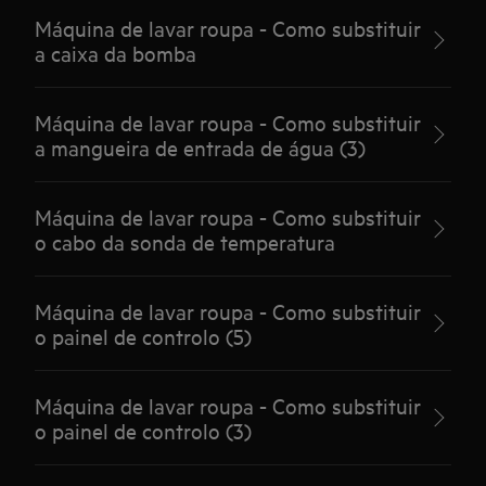
Máquina de lavar roupa - Como substituir
a caixa da bomba
Máquina de lavar roupa - Como substituir
a mangueira de entrada de água (3)
Máquina de lavar roupa - Como substituir
o cabo da sonda de temperatura
Máquina de lavar roupa - Como substituir
o painel de controlo (5)
Máquina de lavar roupa - Como substituir
o painel de controlo (3)