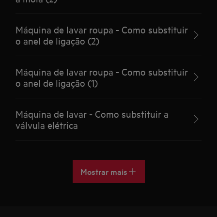
Máquina de lavar roupa - Como substituir
o anel de ligação (2)
Máquina de lavar roupa - Como substituir
o anel de ligação (1)
Máquina de lavar - Como substituir a
válvula elétrica
Mostrar mais