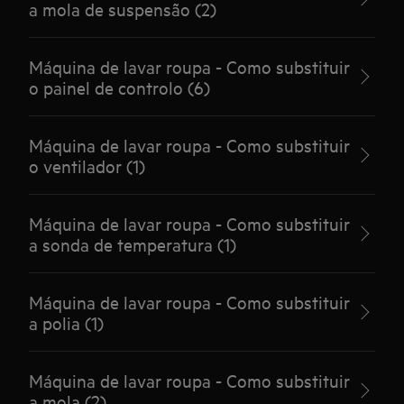
a mola de suspensão (2)
Máquina de lavar roupa - Como substituir
o painel de controlo (6)
Máquina de lavar roupa - Como substituir
o ventilador (1)
Máquina de lavar roupa - Como substituir
a sonda de temperatura (1)
Máquina de lavar roupa - Como substituir
a polia (1)
Máquina de lavar roupa - Como substituir
a mola (2)