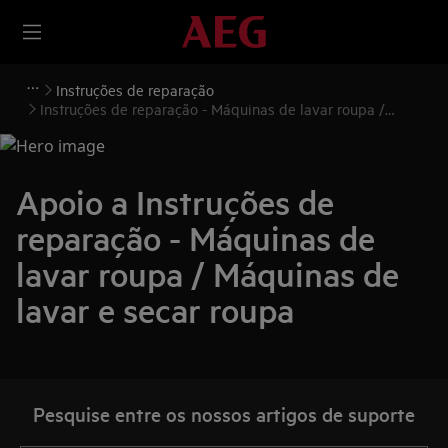
Instruções de reparação
Instruções de reparação - Máquinas de lavar roupa /
Máquinas de lavar e secar roupa
Apoio a Instruções de
reparação - Máquinas de
lavar roupa / Máquinas de
lavar e secar roupa
Pesquise entre os nossos artigos de suporte