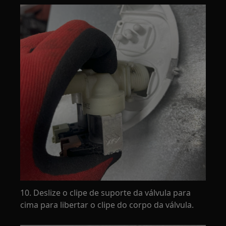
10. Deslize o clipe de suporte da válvula para
cima para libertar o clipe do corpo da válvula.