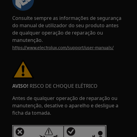
Consulte sempre as informações de segurança
do manual de utilizador do seu produto antes
de qualquer operação de reparação ou
manutenção.
https://www.electrolux.com/support/user-manuals/
AVISO!
RISCO DE CHOQUE ELÉTRICO
Antes de qualquer operação de reparação ou
manutenção, desative o aparelho e desligue a
ficha da tomada.