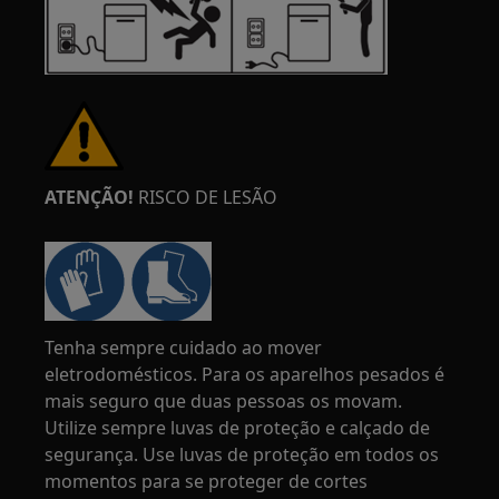
ATENÇÃO!
RISCO DE LESÃO
Tenha sempre cuidado ao mover
eletrodomésticos. Para os aparelhos pesados é
mais seguro que duas pessoas os movam.
Utilize sempre luvas de proteção e calçado de
segurança. Use luvas de proteção em todos os
momentos para se proteger de cortes