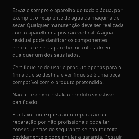
Esvazie sempre o aparelho de toda a água, por
exemplo, o recipiente de água da máquina de
secar. Qualquer manutenção deve ser realizada
com o aparelho na posição vertical. A água
residual pode danificar os componentes
eletrónicos se o aparelho for colocado em
qualquer um dos seus lados.
Certifique-se de usar o produto apenas para o
fim a que se destina e verifique se é uma peça
compatível com o produto pretendido.
Não utilize nem instale o produto se estiver
danificado.
Por favor, note que a auto-reparação ou
reparação por não profissionais pode ter
consequências de segurança se não for feita
devidamente e pode anular a garantia. Possuir