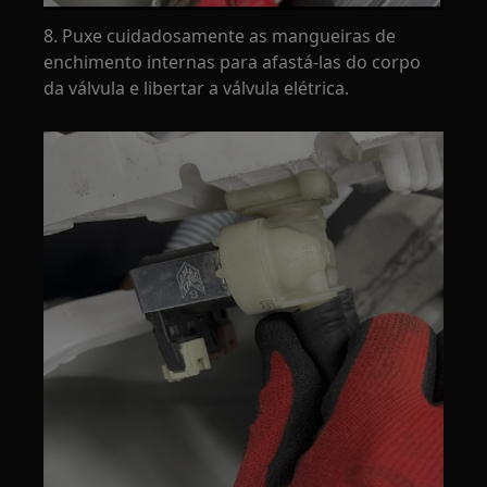
8. Puxe cuidadosamente as mangueiras de
enchimento internas para afastá-las do corpo
da válvula e libertar a válvula elétrica.