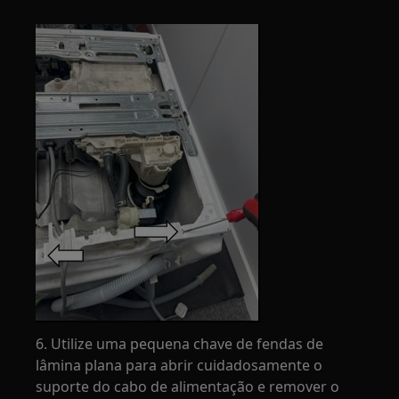
6. Utilize uma pequena chave de fendas de
lâmina plana para abrir cuidadosamente o
suporte do cabo de alimentação e remover o