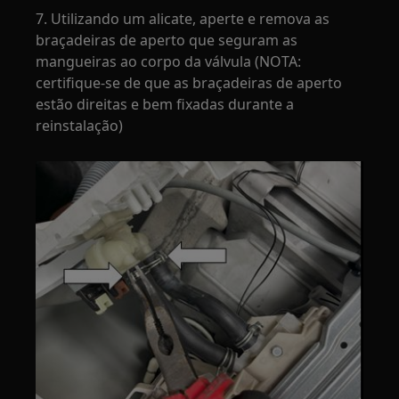
7. Utilizando um alicate, aperte e remova as
braçadeiras de aperto que seguram as
mangueiras ao corpo da válvula (NOTA:
certifique-se de que as braçadeiras de aperto
estão direitas e bem fixadas durante a
reinstalação)