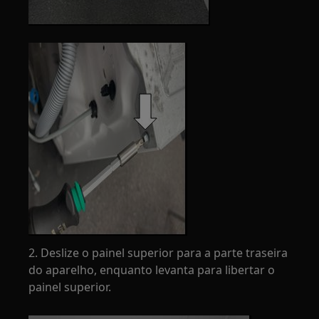
2. Deslize o painel superior para a parte traseira
do aparelho, enquanto levanta para libertar o
painel superior.