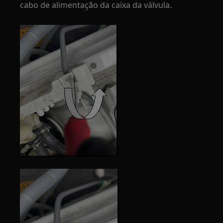
cabo de alimentação da caixa da válvula.