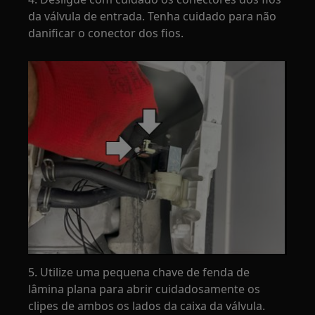
da válvula de entrada. Tenha cuidado para não
danificar o conector dos fios.
5. Utilize uma pequena chave de fenda de
lâmina plana para abrir cuidadosamente os
clipes de ambos os lados da caixa da válvula.