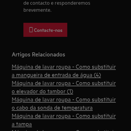
de contacto e responderemos
brevemente.
Contacte-nos
Artigos Relacionados
Máquina de lavar roupa - Como substituir
a mangueira de entrada de água (4)
Máquina de lavar roupa - Como substituir
o elevador do tambor (1)
Máquina de lavar roupa - Como substituir
o cabo da sonda de temperatura
Máquina de lavar roupa - Como substituir
a tampa