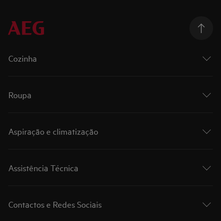
Cozinha
Roupa
Aspiração e climatização
Assistência Técnica
Contactos e Redes Sociais