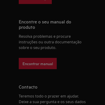
Encontre o seu manual do
produto
Resolva problemas e procure
instruções ou outra documentação
sobre o seu produto.
Encontrar manual
Contacto
Teremos todo o prazer em ajudar.
Deixe a sua pergunta e os seus dados