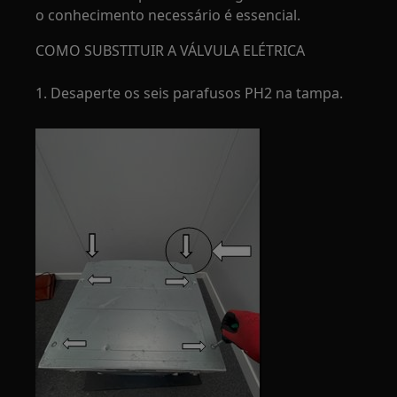
o conhecimento necessário é essencial.
COMO SUBSTITUIR A VÁLVULA ELÉTRICA
1. Desaperte os seis parafusos PH2 na tampa.