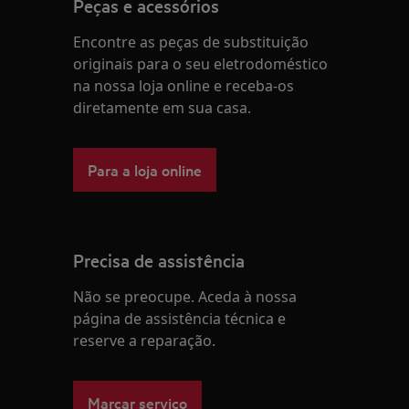
Peças e acessórios
Encontre as peças de substituição
originais para o seu eletrodoméstico
na nossa loja online e receba-os
diretamente em sua casa.
Para a loja online
Precisa de assistência
Não se preocupe. Aceda à nossa
página de assistência técnica e
reserve a reparação.
Marcar serviço