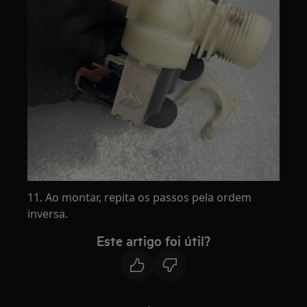
11. Ao montar, repita os passos pela ordem
inversa.
Este artigo foi útil?