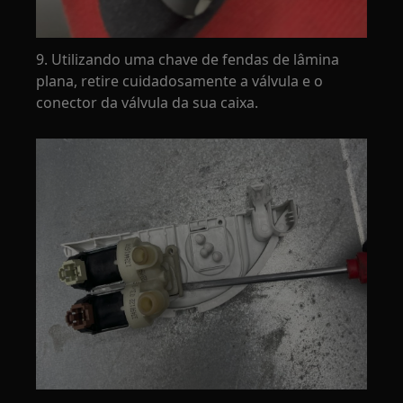
9. Utilizando uma chave de fendas de lâmina
plana, retire cuidadosamente a válvula e o
conector da válvula da sua caixa.