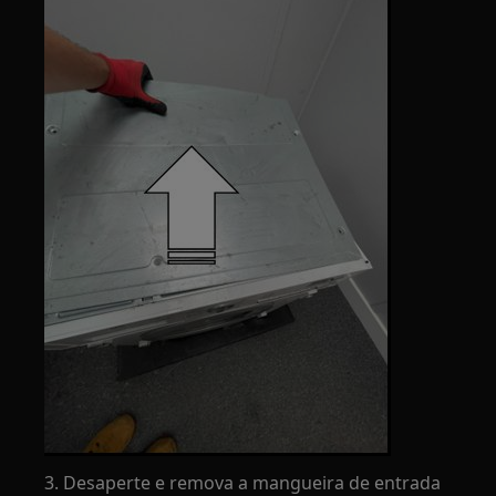
3. Desaperte e remova a mangueira de entrada