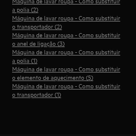
Máquina de lavar roupa - Como substituir
a polia (2)
Máquina de lavar roupa - Como substituir
o transportador (2)
Máquina de lavar roupa - Como substituir
o anel de ligação (3)
Máquina de lavar roupa - Como substituir
a polia (1)
Máquina de lavar roupa - Como substituir
o elemento de aquecimento (5)
Máquina de lavar roupa - Como substituir
o transportador (1)