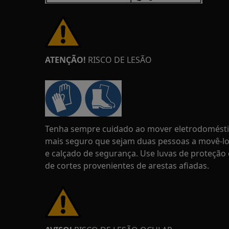
ATENÇÃO!
RISCO DE LESÃO
Tenha sempre cuidado ao mover eletrodoméstic
mais seguro que sejam duas pessoas a movê-los
e calçado de segurança. Use luvas de proteção
de cortes provenientes de arestas afiadas.