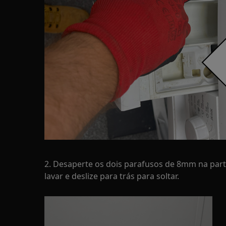
2. Desaperte os dois parafusos de 8mm na par
lavar e deslize para trás para soltar.