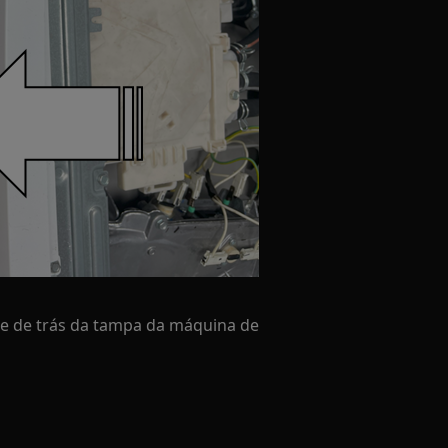
te de trás da tampa da máquina de