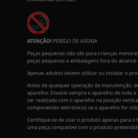
ATENÇÃO!
PERIGO DE ASFIXIA
Peças pequenas não são para crianças menores
peças pequenas e embalagens fora do alcance d
Apenas adultos devem utilizar ou instalar o pro
Antes de qualquer operação de manutenção, de
aparelho. Esvazie sempre o aparelho de toda 
ser realizada com o aparelho na posição vertica
componentes eletrónicos se o aparelho for col
Certifique-se de usar o produto apenas para o f
uma peça compatível com o produto pretendid