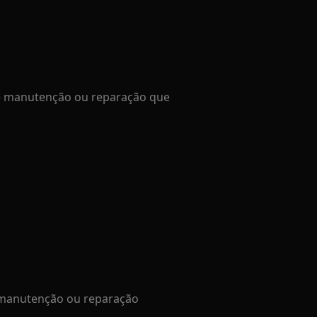
de manutenção ou reparação que
e manutenção ou reparação