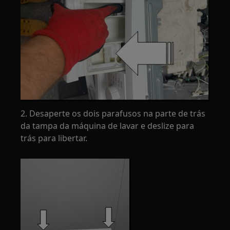
2. Desaperte os dois parafusos na parte de trás
da tampa da máquina de lavar e deslize para
trás para libertar.