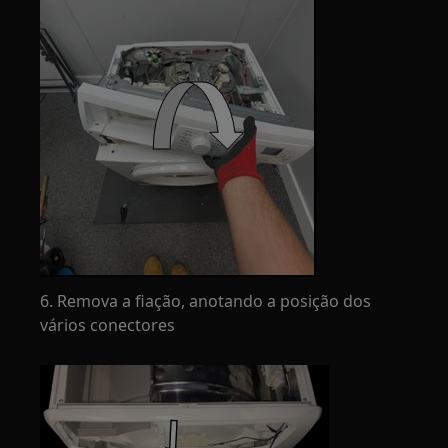
6. Remova a fiação, anotando a posição dos
vários conectores