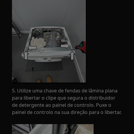
5. Utilize uma chave de fendas de lâmina plana
para libertar o clipe que segura o distribuidor
de detergente ao painel de controlo. Puxe o
painel de controlo na sua direção para o libertar.