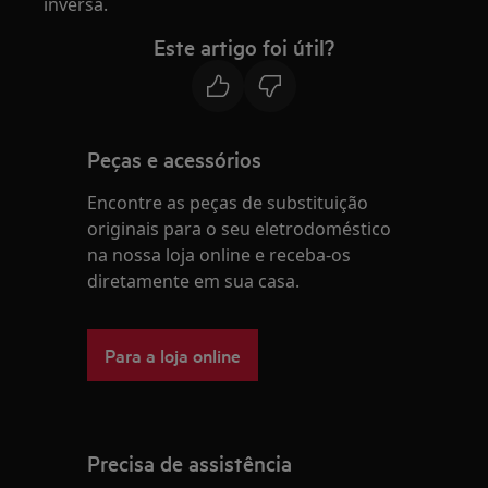
inversa.
Este artigo foi útil?
Peças e acessórios
Encontre as peças de substituição
originais para o seu eletrodoméstico
na nossa loja online e receba-os
diretamente em sua casa.
Para a loja online
Precisa de assistência