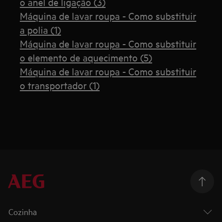
o anel de ligação (3)
Máquina de lavar roupa - Como substituir
a polia (1)
Máquina de lavar roupa - Como substituir
o elemento de aquecimento (5)
Máquina de lavar roupa - Como substituir
o transportador (1)
Cozinha