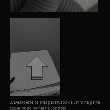
3. Desaperte os três parafusos de 7mm na parte
superior do painel de controlo.