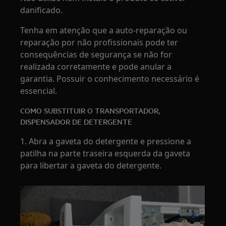
danificado.
Tenha em atenção que a auto-reparação ou
reparação por não profissionais pode ter
consequências de segurança se não for
realizada corretamente e pode anular a
garantia. Possuir o conhecimento necessário é
essencial.
COMO SUBSTITUIR O TRANSPORTADOR,
DISPENSADOR DE DETERGENTE
1. Abra a gaveta do detergente e pressione a
patilha na parte traseira esquerda da gaveta
para libertar a gaveta do detergente.