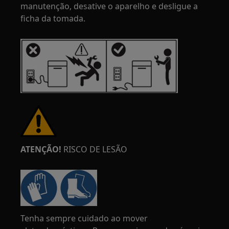
manutenção, desative o aparelho e desligue a
ficha da tomada.
ATENÇÃO!
RISCO DE LESÃO
Tenha sempre cuidado ao mover