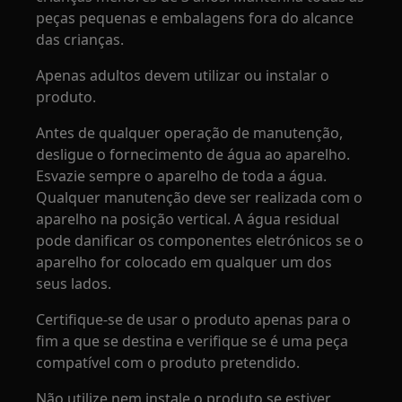
peças pequenas e embalagens fora do alcance
das crianças.
Apenas adultos devem utilizar ou instalar o
produto.
Antes de qualquer operação de manutenção,
desligue o fornecimento de água ao aparelho.
Esvazie sempre o aparelho de toda a água.
Qualquer manutenção deve ser realizada com o
aparelho na posição vertical. A água residual
pode danificar os componentes eletrónicos se o
aparelho for colocado em qualquer um dos
seus lados.
Certifique-se de usar o produto apenas para o
fim a que se destina e verifique se é uma peça
compatível com o produto pretendido.
Não utilize nem instale o produto se estiver