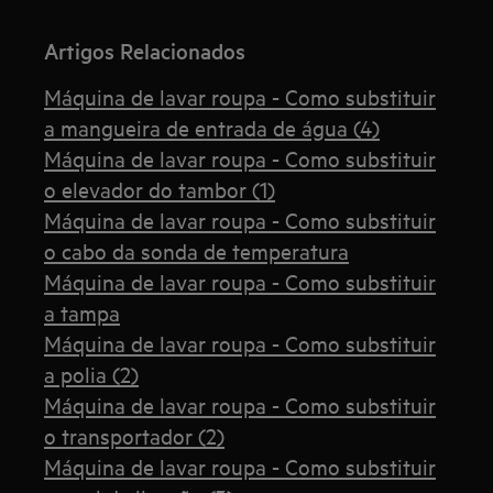
Artigos Relacionados
Máquina de lavar roupa - Como substituir
a mangueira de entrada de água (4)
Máquina de lavar roupa - Como substituir
o elevador do tambor (1)
Máquina de lavar roupa - Como substituir
o cabo da sonda de temperatura
Máquina de lavar roupa - Como substituir
a tampa
Máquina de lavar roupa - Como substituir
a polia (2)
Máquina de lavar roupa - Como substituir
o transportador (2)
Máquina de lavar roupa - Como substituir