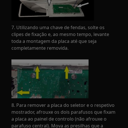
7. Utilizando uma chave de fendas, solte os
clipes de fixação e, ao mesmo tempo, levante
toda a montagem da placa até que seja
completamente removida.
8. Para remover a placa do seletor e o respetivo
mostrador, afrouxe os dois parafusos que fixam
a placa ao painel de controlo (não afrouxe o
parafuso central). Mova as presilhas que a