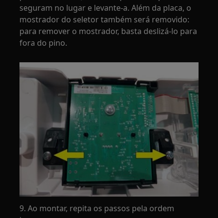
seguram no lugar e levante-a. Além da placa, o
mostrador do seletor também será removido:
para remover o mostrador, basta deslizá-lo para
fora do pino.
9. Ao montar, repita os passos pela ordem