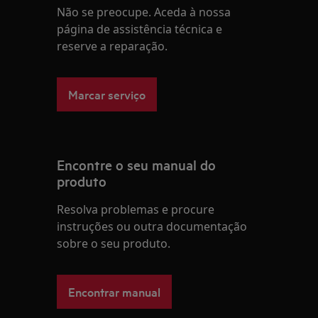
Não se preocupe. Aceda à nossa
página de assistência técnica e
reserve a reparação.
Marcar serviço
Encontre o seu manual do
produto
Resolva problemas e procure
instruções ou outra documentação
sobre o seu produto.
Encontrar manual