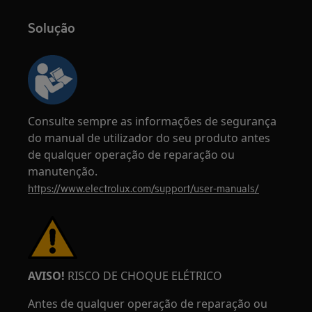
Solução
Consulte sempre as informações de segurança
do manual de utilizador do seu produto antes
de qualquer operação de reparação ou
manutenção.
https://www.electrolux.com/support/user-manuals/
AVISO!
RISCO DE CHOQUE ELÉTRICO
Antes de qualquer operação de reparação ou