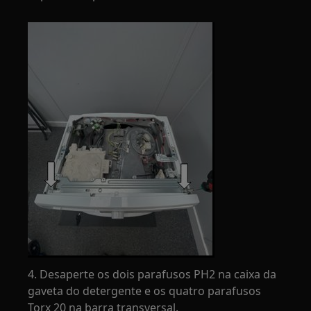
4. Desaperte os dois parafusos PH2 na caixa da
gaveta do detergente e os quatro parafusos
Torx 20 na barra transversal.