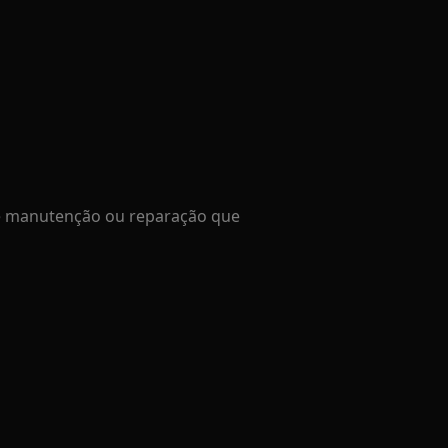
de manutenção ou reparação que