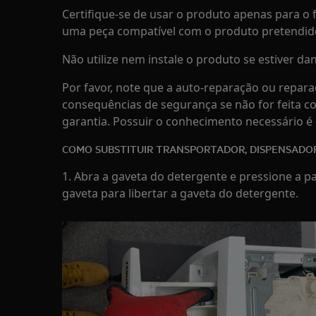
Certifique-se de usar o produto apenas para o f
uma peça compatível com o produto pretendid
Não utilize nem instale o produto se estiver dan
Por favor, note que a auto-reparação ou repara
consequências de segurança se não for feita c
garantia. Possuir o conhecimento necessário é 
COMO SUBSTITUIR TRANSPORTADOR, DISPENSADO
1. Abra a gaveta do detergente e pressione a pa
gaveta para libertar a gaveta do detergente.