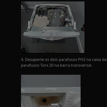
4. Desaperte os dois parafusos PH2 na caixa da
parafusos Torx 20 na barra transversal.