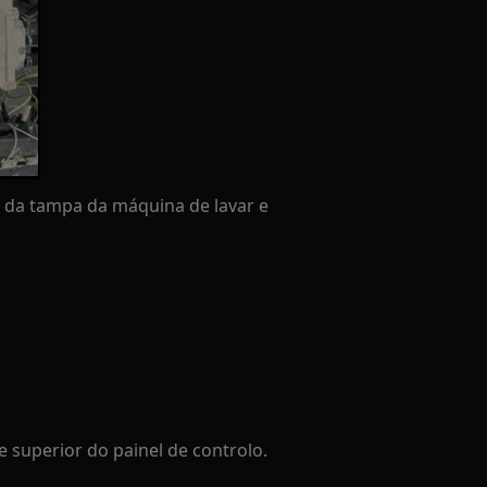
s da tampa da máquina de lavar e
 superior do painel de controlo.