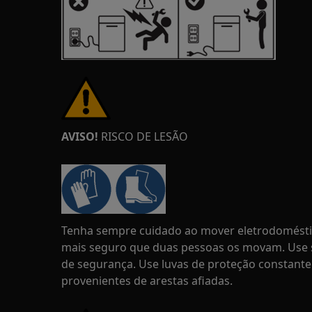
AVISO!
RISCO DE LESÃO
Tenha sempre cuidado ao mover eletrodoméstic
mais seguro que duas pessoas os movam. Use s
de segurança. Use luvas de proteção constante
provenientes de arestas afiadas.