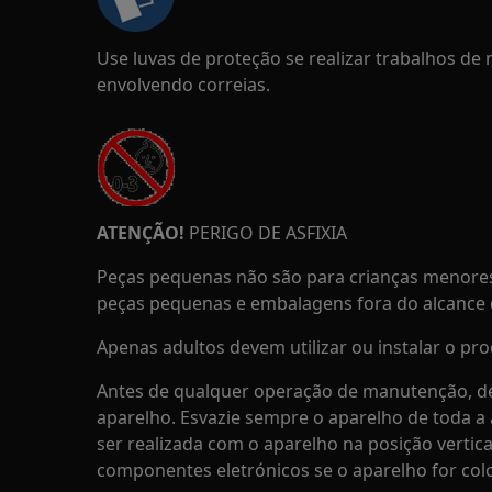
Use luvas de proteção se realizar trabalhos d
envolvendo correias.
ATENÇÃO!
PERIGO DE ASFIXIA
Peças pequenas não são para crianças menores
peças pequenas e embalagens fora do alcance d
Apenas adultos devem utilizar ou instalar o pro
Antes de qualquer operação de manutenção, de
aparelho. Esvazie sempre o aparelho de toda 
ser realizada com o aparelho na posição vertica
componentes eletrónicos se o aparelho for col