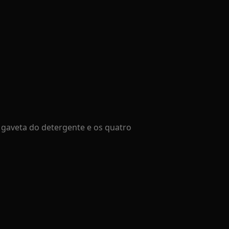
 gaveta do detergente e os quatro