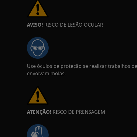
AVISO!
RISCO DE LESÃO OCULAR
Use óculos de proteção se realizar trabalhos 
envolvam molas.
ATENÇÃO!
RISCO DE PRENSAGEM