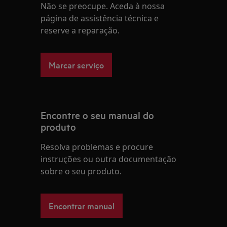
Não se preocupe. Aceda à nossa
página de assistência técnica e
reserve a reparação.
Marcar serviço
Encontre o seu manual do
produto
Resolva problemas e procure
instruções ou outra documentação
sobre o seu produto.
Encontrar manual