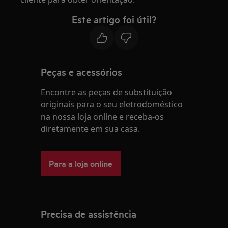
Este artigo foi útil?
Peças e acessórios
Encontre as peças de substituição
originais para o seu eletrodoméstico
na nossa loja online e receba-os
diretamente em sua casa.
Para a loja online
Precisa de assistência