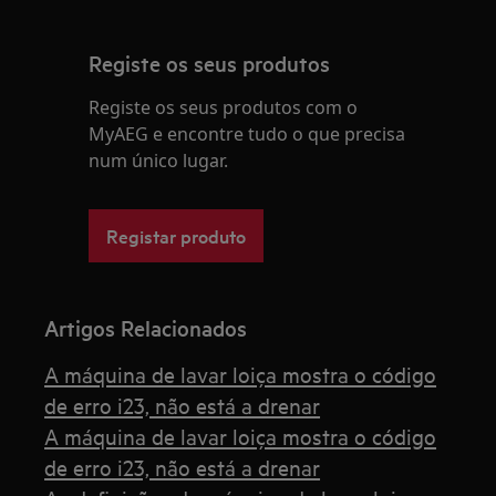
Registe os seus produtos
Registe os seus produtos com o
MyAEG e encontre tudo o que precisa
num único lugar.
Registar produto
Artigos Relacionados
A máquina de lavar loiça mostra o código
de erro i23, não está a drenar
A máquina de lavar loiça mostra o código
de erro i23, não está a drenar