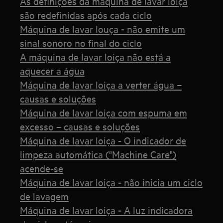
As definições da máquina de lavar loiça
são redefinidas após cada ciclo
Máquina de lavar louça - não emite um
sinal sonoro no final do ciclo
A máquina de lavar loiça não está a
aquecer a água
Máquina de lavar loiça a verter água –
causas e soluções
Máquina de lavar loiça com espuma em
excesso – causas e soluções
Máquina de lavar loiça - O indicador de
limpeza automática ("Machine Care")
acende-se
Máquina de lavar loiça - não inicia um ciclo
de lavagem
Máquina de lavar loiça - A luz indicadora