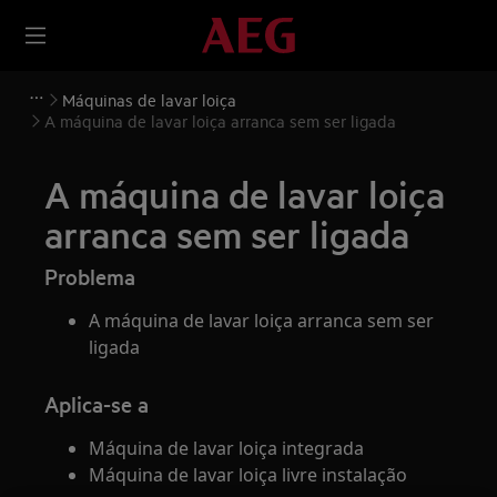
Máquinas de lavar loiça
A máquina de lavar loiça arranca sem ser ligada
A máquina de lavar loiça
arranca sem ser ligada
Problema
A máquina de lavar loiça arranca sem ser
ligada
Aplica-se a
Máquina de lavar loiça integrada
Máquina de lavar loiça livre instalação