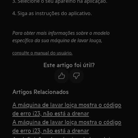
3. Selecione o seu aparelho na aplicação.
4. Siga as instruções do aplicativo.
Para obter mais informações sobre o modelo
específico da sua máquina de lavar louça,
consulte o manual do usuário.
Este artigo foi útil?
Artigos Relacionados
A máquina de lavar loiça mostra o código
de erro i23, não está a drenar
A máquina de lavar loiça mostra o código
de erro i23, não está a drenar