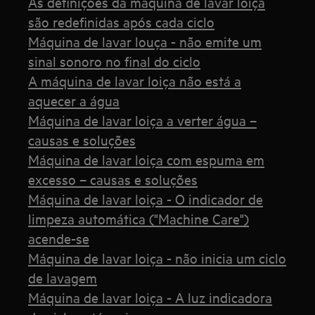
As definições da máquina de lavar loiça
são redefinidas após cada ciclo
Máquina de lavar louça - não emite um
sinal sonoro no final do ciclo
A máquina de lavar loiça não está a
aquecer a água
Máquina de lavar loiça a verter água –
causas e soluções
Máquina de lavar loiça com espuma em
excesso – causas e soluções
Máquina de lavar loiça - O indicador de
limpeza automática ("Machine Care")
acende-se
Máquina de lavar loiça - não inicia um ciclo
de lavagem
Máquina de lavar loiça - A luz indicadora