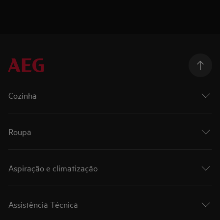
Cozinha
Roupa
Aspiração e climatização
Assistência Técnica