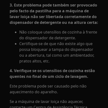
3. Este problema pode também ser provocado
pelo facto da pastilha para a máquina de
lavar loiça não ser libertada corretamente do
dispensador de detergente ou na altura certa:
Não coloque utensílios de cozinha à frente
do dispensador de detergente.
Certifique-se de que não existe algo que
possa bloquear a tampa do dispensador
ou a abertura, tal como um ambientador,
pratos altos, etc.
4. Verifique se os utensílios de cozinha estão
quentes no final de um ciclo de lavagem.
Este problema pode ser causado pelo não
aquecimento do aparelho.
Se a máquina de lavar loiça não aquecer,
contacte um Centro de Assistência Técnica