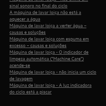
sinal sonoro no final do ciclo
A máquina de lavar loiça não está a
aquecer a água
Máquina de lavar loiça a verter água –
causas e soluções
Máquina de lavar loiça com espuma em
excesso – causas e soluções
Máquina de lavar loiça - O indicador de
limpeza automática ("Machine Care")
acende-se
Máquina de lavar loiça - não inicia um ciclo
de lavagem
Máquina de lavar loiça - A luz indicadora
do ciclo está a piscar