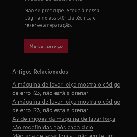
Não se preocupe. Aceda à nossa
página de assistência técnica e
reserve a reparação.
Marcar serviço
Artigos Relacionados
A máquina de lavar loiça mostra o código
de erro i23, não está a drenar
A máquina de lavar loiça mostra o código
de erro i23, não está a drenar
As definições da máquina de lavar loiça
são redefinidas após cada ciclo
Máquina de lavar louça - não emite um