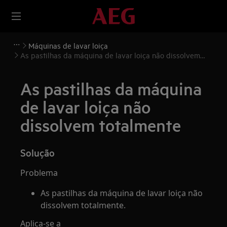
Máquinas de lavar loiça
As pastilhas da máquina de lavar loiça não dissolvem
totalmente
As pastilhas da máquina
de lavar loiça não
dissolvem totalmente
Solução
Problema
As pastilhas da máquina de lavar loiça não
dissolvem totalmente.
Aplica-se a