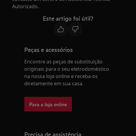
Autorizado.
Este artigo foi útil?
Peças e acessórios
Encontre as peças de substituição
originais para o seu eletrodoméstico
na nossa loja online e receba-os
diretamente em sua casa.
Para a loja online
Precisa de assistência