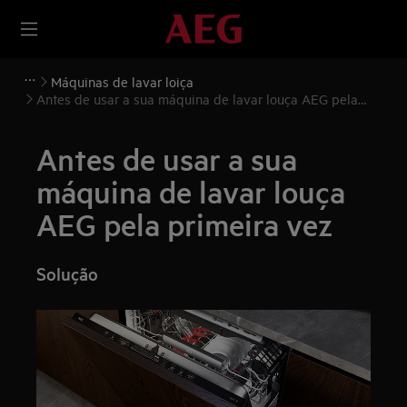
Máquinas de lavar loiça
Antes de usar a sua máquina de lavar louça AEG pela
primeira vez
Antes de usar a sua
máquina de lavar louça
AEG pela primeira vez
Solução