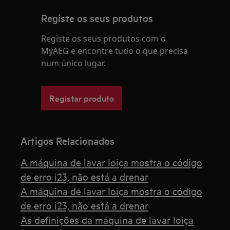
Registe os seus produtos
Registe os seus produtos com o
MyAEG e encontre tudo o que precisa
num único lugar.
Registar produto
Artigos Relacionados
A máquina de lavar loiça mostra o código
de erro i23, não está a drenar
A máquina de lavar loiça mostra o código
de erro i23, não está a drenar
As definições da máquina de lavar loiça