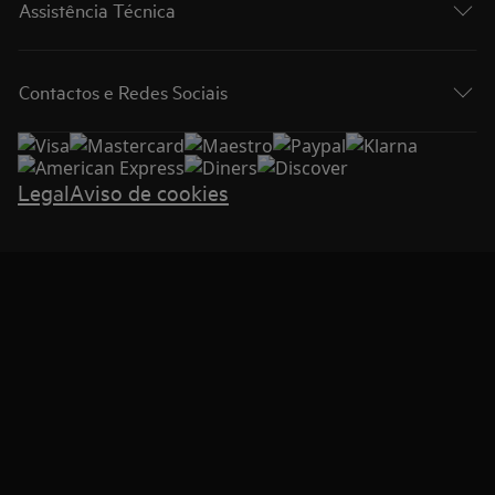
Assistência Técnica
Contactos e Redes Sociais
Legal
Aviso de cookies