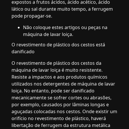
expostos a frutos ácidos, ácido acético, ácido
lático ou sal durante muito tempo, a ferrugem
pode propagar-se.
Não coloque estes artigos ou peças na
máquina de lavar loiça.
O revestimento de plástico dos cestos está
danificado
O revestimento de plástico dos cestos da
máquina de lavar loiça é muito resistente.
Resiste a impactos e aos produtos químicos
utilizados nos detergentes de máquina de lavar
loiça. No entanto, pode ser danificado
mecanicamente se sofrer cortes ou abrasões,
por exemplo, causados por lâminas longas e
aguçadas colocadas nos cestos. Onde existir um
orifício no revestimento de plástico, haverá
libertação de ferrugem da estrutura metálica