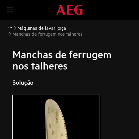
Máquinas de lavar loiça
Manchas de ferrugem nos talheres
Manchas de ferrugem
nos talheres
Solução