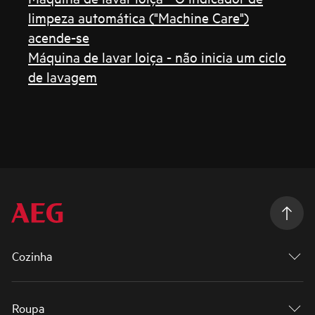
limpeza automática ("Machine Care")
acende-se
Máquina de lavar loiça - não inicia um ciclo
de lavagem
Cozinha
Roupa