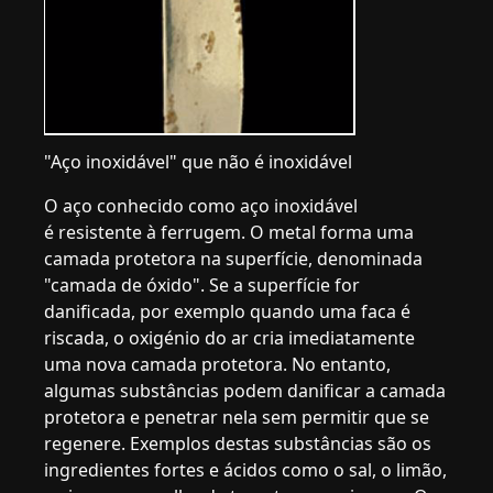
"Aço inoxidável" que não é inoxidável
O aço conhecido como aço inoxidável
é resistente à ferrugem. O metal forma uma
camada protetora na superfície, denominada
"camada de óxido". Se a superfície for
danificada, por exemplo quando uma faca é
riscada, o oxigénio do ar cria imediatamente
uma nova camada protetora. No entanto,
algumas substâncias podem danificar a camada
protetora e penetrar nela sem permitir que se
regenere. Exemplos destas substâncias são os
ingredientes fortes e ácidos como o sal, o limão,