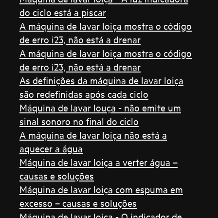
do ciclo está a piscar
A máquina de lavar loiça mostra o código
de erro i23, não está a drenar
A máquina de lavar loiça mostra o código
de erro i23, não está a drenar
As definições da máquina de lavar loiça
são redefinidas após cada ciclo
Máquina de lavar louça - não emite um
sinal sonoro no final do ciclo
A máquina de lavar loiça não está a
aquecer a água
Máquina de lavar loiça a verter água –
causas e soluções
Máquina de lavar loiça com espuma em
excesso – causas e soluções
Máquina de lavar loiça - O indicador de