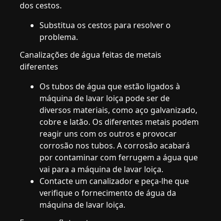
dos cestos.
Substitua os cestos para resolver o
problema.
Canalizações de água feitas de metais
diferentes
Os tubos de água que estão ligados à
máquina de lavar loiça pode ser de
diversos materiais, como aço galvanizado,
cobre e latão. Os diferentes metais podem
reagir uns com os outros e provocar
corrosão nos tubos. A corrosão acabará
por contaminar com ferrugem a água que
vai para a máquina de lavar loiça.
Contacte um canalizador e peça-lhe que
verifique o fornecimento de água da
máquina de lavar loiça.