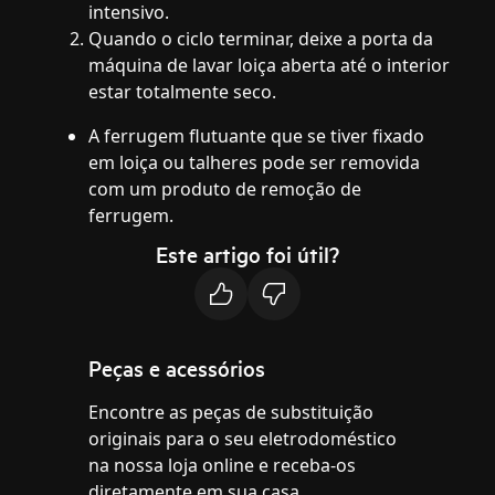
intensivo.
Quando o ciclo terminar, deixe a porta da
máquina de lavar loiça aberta até o interior
estar totalmente seco.
A ferrugem flutuante que se tiver fixado
em loiça ou talheres pode ser removida
com um produto de remoção de
ferrugem.
Este artigo foi útil?
Peças e acessórios
Encontre as peças de substituição
originais para o seu eletrodoméstico
na nossa loja online e receba-os
diretamente em sua casa.