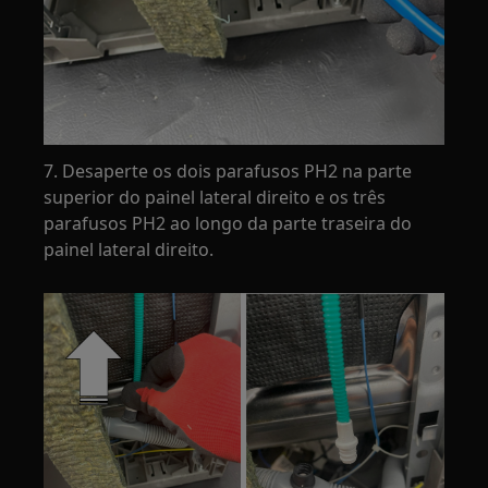
7. Desaperte os dois parafusos PH2 na parte
superior do painel lateral direito e os três
parafusos PH2 ao longo da parte traseira do
painel lateral direito.