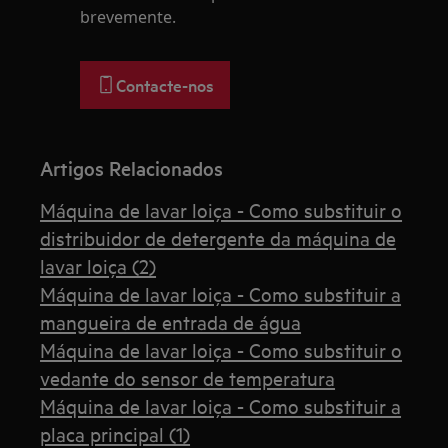
brevemente.
Contacte-nos
Artigos Relacionados
Máquina de lavar loiça - Como substituir o
distribuidor de detergente da máquina de
lavar loiça (2)
Máquina de lavar loiça - Como substituir a
mangueira de entrada de água
Máquina de lavar loiça - Como substituir o
vedante do sensor de temperatura
Máquina de lavar loiça - Como substituir a
placa principal (1)