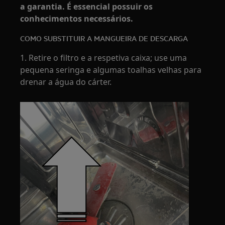
a garantia. É essencial possuir os
conhecimentos necessários.
COMO SUBSTITUIR A MANGUEIRA DE DESCARGA
1. Retire o filtro e a respetiva caixa; use uma
pequena seringa e algumas toalhas velhas para
drenar a água do cárter.