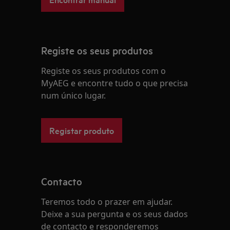
Registe os seus produtos
Registe os seus produtos com o
MyAEG e encontre tudo o que precisa
num único lugar.
Registar produto
Contacto
Teremos todo o prazer em ajudar.
Deixe a sua pergunta e os seus dados
de contacto e responderemos