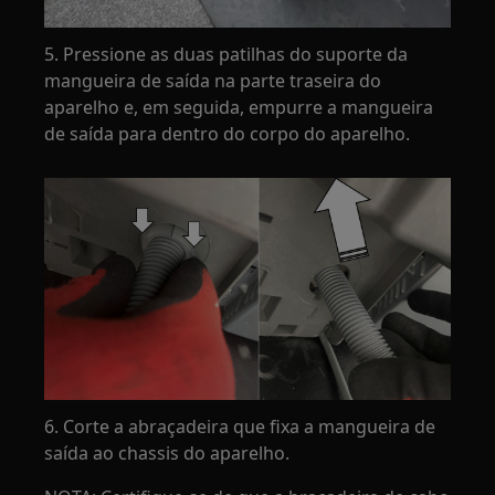
5. Pressione as duas patilhas do suporte da
mangueira de saída na parte traseira do
aparelho e, em seguida, empurre a mangueira
de saída para dentro do corpo do aparelho.
6. Corte a abraçadeira que fixa a mangueira de
saída ao chassis do aparelho.