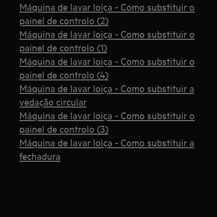
Máquina de lavar loiça - Como substituir o
painel de controlo (2)
Máquina de lavar loiça - Como substituir o
painel de controlo (1)
Máquina de lavar loiça - Como substituir o
painel de controlo (4)
Máquina de lavar loiça - Como substituir a
vedação circular
Máquina de lavar loiça - Como substituir o
painel de controlo (3)
Máquina de lavar loiça - Como substituir a
fechadura