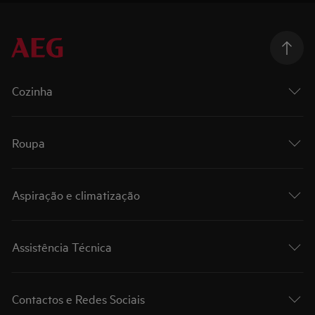
Cozinha
Roupa
Aspiração e climatização
Assistência Técnica
Contactos e Redes Sociais