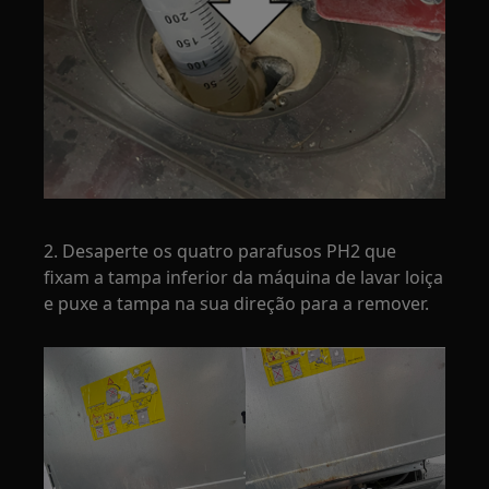
2. Desaperte os quatro parafusos PH2 que
fixam a tampa inferior da máquina de lavar loiça
e puxe a tampa na sua direção para a remover.