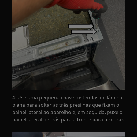
4. Use uma pequena chave de fendas de lâmina
plana para soltar as três presilhas que fixam o
painel lateral ao aparelho e, em seguida, puxe o
painel lateral de trás para a frente para o retirar.