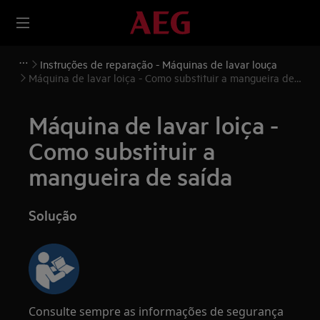
Instruções de reparação - Máquinas de lavar louça
Máquina de lavar loiça - Como substituir a mangueira de
saída
Máquina de lavar loiça -
Como substituir a
mangueira de saída
Solução
Consulte sempre as informações de segurança