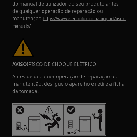
do manual de utilizador do seu produto antes
de qualquer operação de reparação ou
manutenção.
https://www.electrolux.com/support/user-
manuals/
AVISO!
RISCO DE CHOQUE ELÉTRICO
Antes de qualquer operação de reparação ou
manutenção, desligue o aparelho e retire a ficha
da tomada.