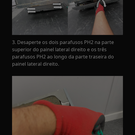
3. Desaperte os dois parafusos PH2 na parte
superior do painel lateral direito e os três
parafusos PH2 ao longo da parte traseira do
painel lateral direito.