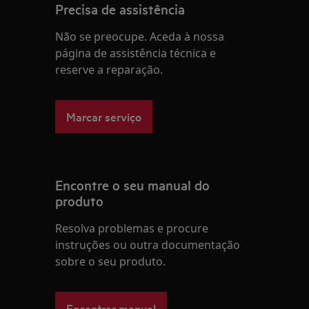
Precisa de assistência
Não se preocupe. Aceda à nossa
página de assistência técnica e
reserve a reparação.
Marcar serviço
Encontre o seu manual do
produto
Resolva problemas e procure
instruções ou outra documentação
sobre o seu produto.
Encontrar manual