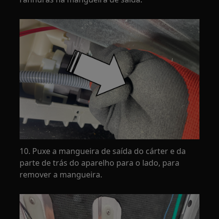
10. Puxe a mangueira de saída do cárter e da
parte de trás do aparelho para o lado, para
remover a mangueira.