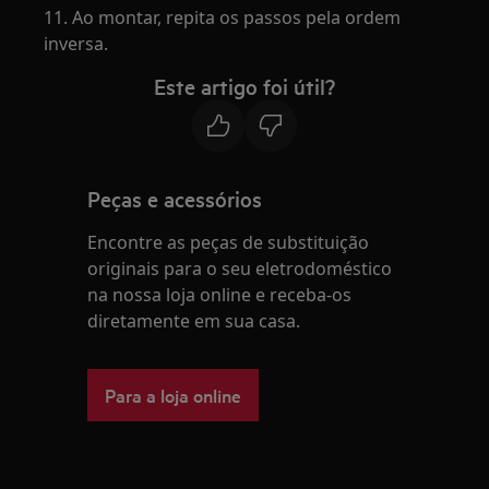
11. Ao montar, repita os passos pela ordem
inversa.
Este artigo foi útil?
Peças e acessórios
Encontre as peças de substituição
originais para o seu eletrodoméstico
na nossa loja online e receba-os
diretamente em sua casa.
Para a loja online