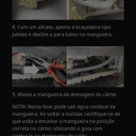
8. Com um alicate, aperte a braçadeira tipo
jubilee e deslize-a para baixo na mangueira.
9. Afaste a mangueira de drenagem do cárter.
NOTA: Nesta fase, pode sair água residual da
mangueira. Ao voltar a instalar, certifique-se de
que volta a encaixar a mangueira na posição
correta no cárter, utilizando o guia com
ranhuras na mangueira de saída.