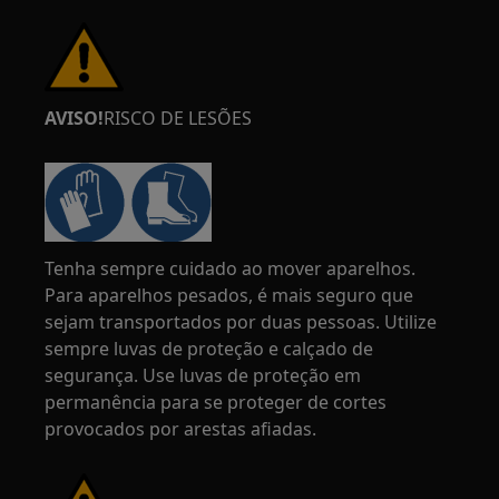
AVISO!
RISCO DE LESÕES
Tenha sempre cuidado ao mover aparelhos.
Para aparelhos pesados, é mais seguro que
sejam transportados por duas pessoas. Utilize
sempre luvas de proteção e calçado de
segurança. Use luvas de proteção em
permanência para se proteger de cortes
provocados por arestas afiadas.