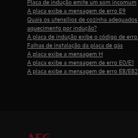
Placa de indução emite um som incomum
A placa exibe a mensagem de erro E9
Quais os utensílios de cozinha adequado
aquecimento por indução?
A placa de indução exibe o código de erro
Falhas de instalação da placa de gás
A placa exibe a mensagem H
A placa exibe a mensagem de erro E0/E1
A placa exibe a mensagem de erro E8/E82