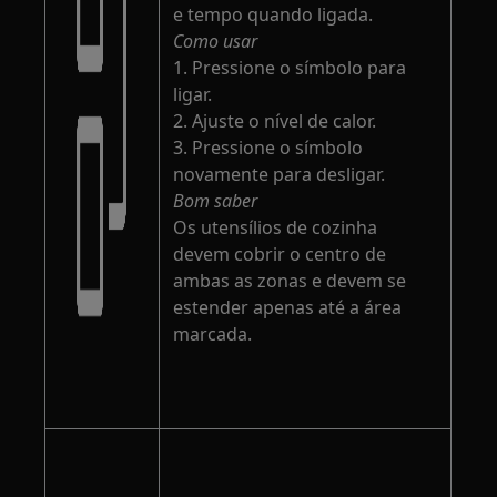
e tempo quando ligada.
Como usar
1. Pressione o símbolo para
ligar.
2. Ajuste o nível de calor.
3. Pressione o símbolo
novamente para desligar.
Bom saber
Os utensílios de cozinha
devem cobrir o centro de
ambas as zonas e devem se
estender apenas até a área
marcada.