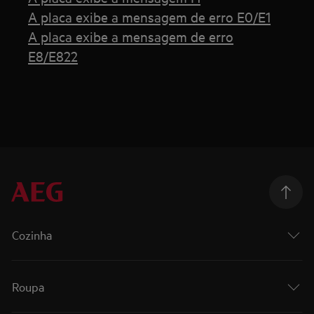
A placa exibe a mensagem de erro E0/E1
A placa exibe a mensagem de erro
E8/E822
Cozinha
Roupa