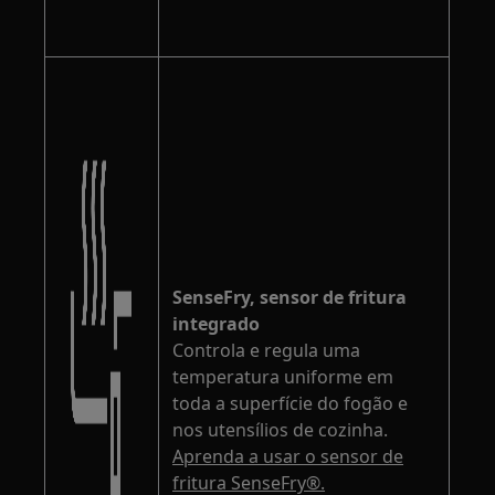
SenseFry, sensor de fritura
integrado
Controla e regula uma
temperatura uniforme em
toda a superfície do fogão e
nos utensílios de cozinha.
Aprenda a usar o sensor de
fritura SenseFry®.