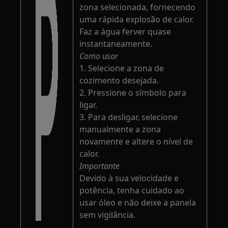
zona selecionada, fornecendo
uma rápida explosão de calor.
Faz a água ferver quase
instantaneamente.
Como usar
1. Selecione a zona de
cozimento desejada.
2. Pressione o símbolo para
ligar.
3. Para desligar, selecione
manualmente a zona
novamente e altere o nível de
calor.
Importante
Devido à sua velocidade e
potência, tenha cuidado ao
usar óleo e não deixe a panela
sem vigilância.