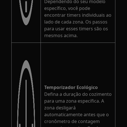
Dependendo do seu modelo
específico, você pode
encontrar timers individuais ao
lado de cada zona. Os passos
para usar esses timers são os
mesmos acima.
Temporizador Ecológico
Defina a duração do cozimento
para uma zona específica. A
zona desligará
automaticamente antes que o
cronômetro de contagem