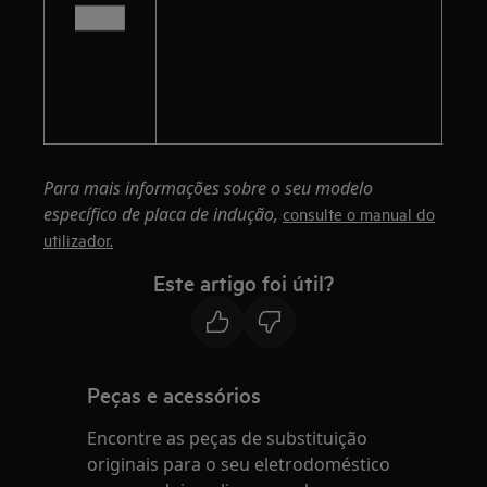
Para mais informações sobre o seu modelo
específico de placa de indução,
consulte o manual do
utilizador.
Este artigo foi útil?
Peças e acessórios
Encontre as peças de substituição
originais para o seu eletrodoméstico