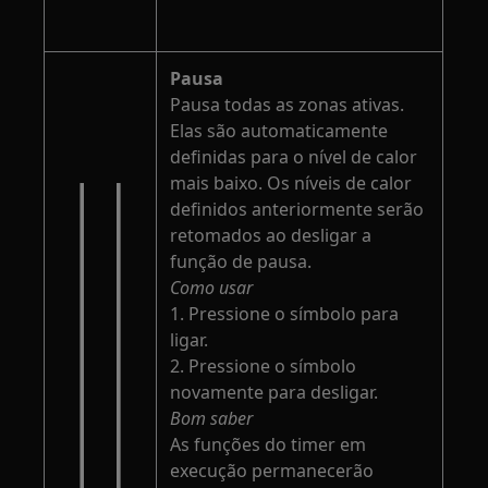
Pausa
Pausa todas as zonas ativas.
Elas são automaticamente
definidas para o nível de calor
mais baixo. Os níveis de calor
definidos anteriormente serão
retomados ao desligar a
função de pausa.
Como usar
1. Pressione o símbolo para
ligar.
2. Pressione o símbolo
novamente para desligar.
Bom saber
As funções do timer em
execução permanecerão