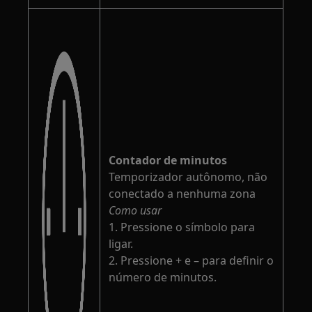
Contador de minutos
Temporizador autônomo, não
conectado a nenhuma zona
Como usar
1. Pressione o símbolo para
ligar.
2. Pressione + e – para definir o
número de minutos.