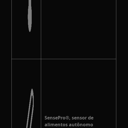
SensePro®, sensor de
alimentos autônomo