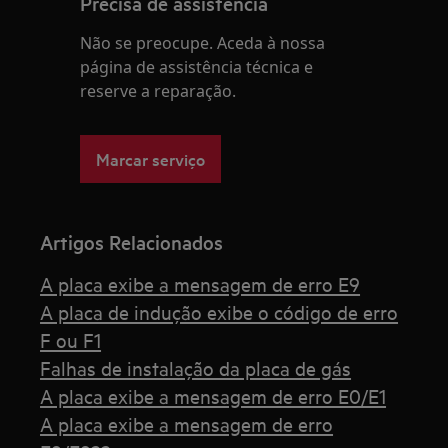
Precisa de assistência
Não se preocupe. Aceda à nossa
página de assistência técnica e
reserve a reparação.
Marcar serviço
Artigos Relacionados
A placa exibe a mensagem de erro E9
A placa de indução exibe o código de erro
F ou F1
Falhas de instalação da placa de gás
A placa exibe a mensagem de erro E0/E1
A placa exibe a mensagem de erro