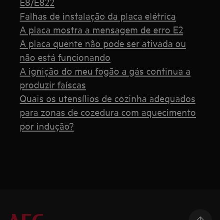
E8/E822
Falhas de instalação da placa elétrica
A placa mostra a mensagem de erro E2
A placa quente não pode ser ativada ou
não está funcionando
A ignição do meu fogão a gás continua a
produzir faíscas
Quais os utensílios de cozinha adequados
para zonas de cozedura com aquecimento
por indução?