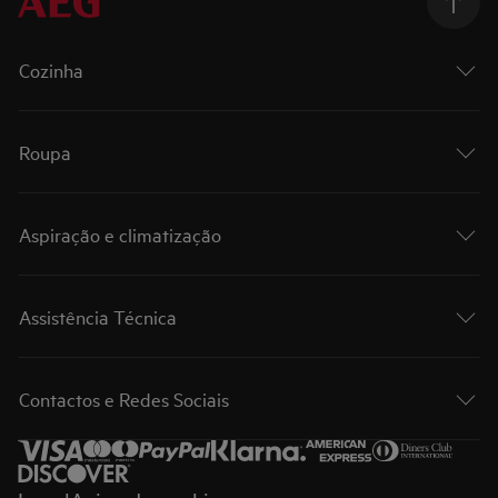
Cozinha
Roupa
Aspiração e climatização
Assistência Técnica
Contactos e Redes Sociais