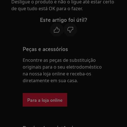
Desligue o produto e não o ligue até estar certo
de que tudo está OK para o fazer.
Este artigo foi útil?
Peças e acessórios
Encontre as peças de substituição
originais para o seu eletrodoméstico
na nossa loja online e receba-os
diretamente em sua casa.
Para a loja online