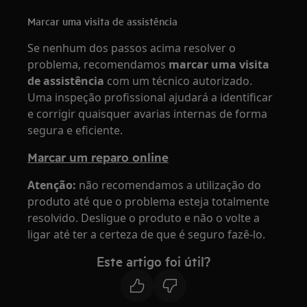
Marcar uma visita de assistência
Se nenhum dos passos acima resolver o
problema, recomendamos
marcar uma visita
de assistência
com um técnico autorizado.
Uma inspeção profissional ajudará a identificar
e corrigir quaisquer avarias internas de forma
segura e eficiente.
Marcar um reparo online
Atenção:
não recomendamos a utilização do
produto até que o problema esteja totalmente
resolvido. Desligue o produto e não o volte a
ligar até ter a certeza de que é seguro fazê-lo.
Este artigo foi útil?