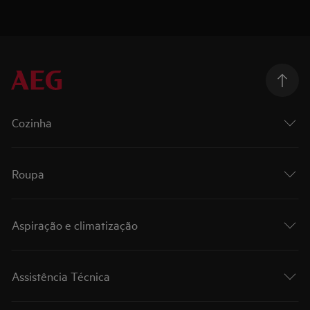
Cozinha
Roupa
Aspiração e climatização
Assistência Técnica