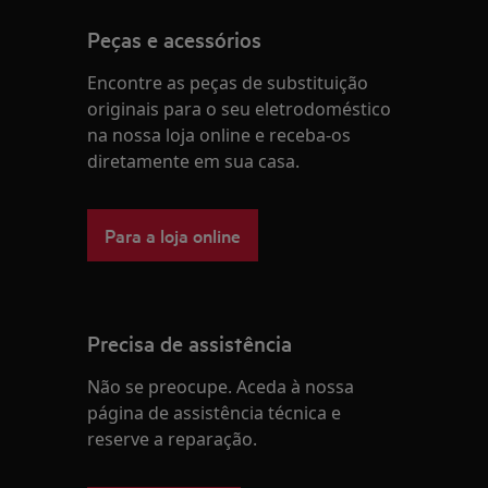
Peças e acessórios
Encontre as peças de substituição
originais para o seu eletrodoméstico
na nossa loja online e receba-os
diretamente em sua casa.
Para a loja online
Precisa de assistência
Não se preocupe. Aceda à nossa
página de assistência técnica e
reserve a reparação.