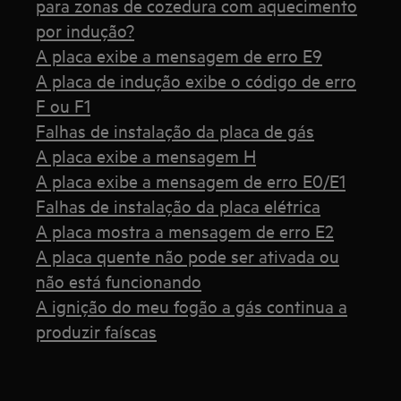
para zonas de cozedura com aquecimento
por indução?
A placa exibe a mensagem de erro E9
A placa de indução exibe o código de erro
F ou F1
Falhas de instalação da placa de gás
A placa exibe a mensagem H
A placa exibe a mensagem de erro E0/E1
Falhas de instalação da placa elétrica
A placa mostra a mensagem de erro E2
A placa quente não pode ser ativada ou
não está funcionando
A ignição do meu fogão a gás continua a
produzir faíscas