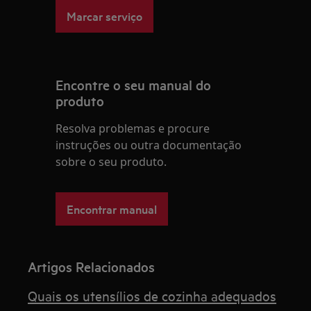
Marcar serviço
Encontre o seu manual do
produto
Resolva problemas e procure
instruções ou outra documentação
sobre o seu produto.
Encontrar manual
Artigos Relacionados
Quais os utensílios de cozinha adequados