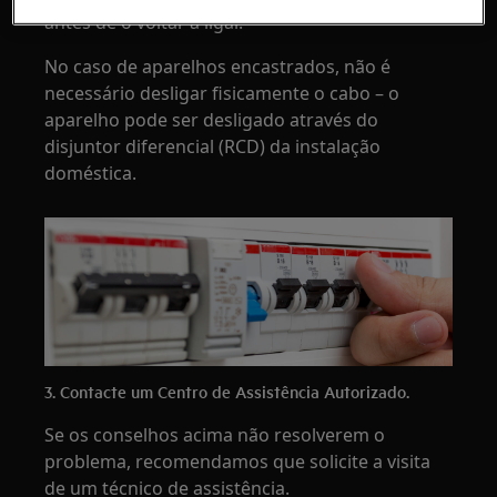
antes de o voltar a ligar.
No caso de aparelhos encastrados, não é
necessário desligar fisicamente o cabo – o
aparelho pode ser desligado através do
disjuntor diferencial (RCD) da instalação
doméstica.
3. Contacte um Centro de Assistência Autorizado.
Se os conselhos acima não resolverem o
problema, recomendamos que solicite a visita
de um técnico de assistência.