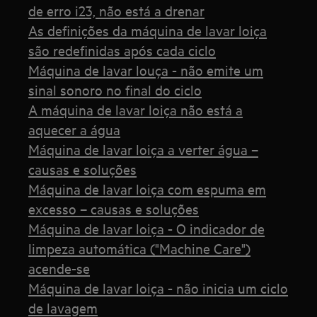
de erro i23, não está a drenar
As definições da máquina de lavar loiça
são redefinidas após cada ciclo
Máquina de lavar louça - não emite um
sinal sonoro no final do ciclo
A máquina de lavar loiça não está a
aquecer a água
Máquina de lavar loiça a verter água –
causas e soluções
Máquina de lavar loiça com espuma em
excesso – causas e soluções
Máquina de lavar loiça - O indicador de
limpeza automática ("Machine Care")
acende-se
Máquina de lavar loiça - não inicia um ciclo
de lavagem