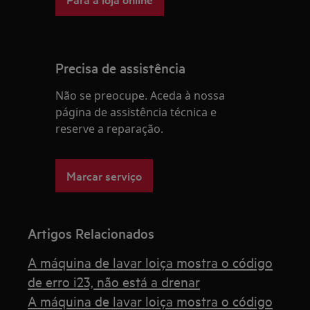
Precisa de assistência
Não se preocupe. Aceda à nossa
página de assistência técnica e
reserve a reparação.
Marcar serviço
Artigos Relacionados
A máquina de lavar loiça mostra o código
de erro i23, não está a drenar
A máquina de lavar loiça mostra o código