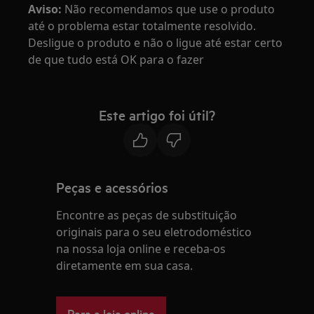
Aviso:
Não recomendamos que use o produto
até o problema estar totalmente resolvido.
Desligue o produto e não o ligue até estar certo
de que tudo está OK para o fazer
Este artigo foi útil?
Peças e acessórios
Encontre as peças de substituição
originais para o seu eletrodoméstico
na nossa loja online e receba-os
diretamente em sua casa.
Para a loja online