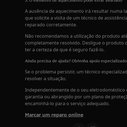
A ausência de aquecimento irá resultar numa
que solicite a visita de um técnico de assistênc
reparado corretamente.
Não recomendamos a utilização do produto até
completamente resolvido. Desligue o produto da
ter a certeza de que é seguro fazê-lo.
Ainda precisa de ajuda? Obtenha apoio especializado
Se o problema persistir, um técnico especializa
resolver a situação.
Independentemente de o seu eletrodoméstico es
garantia ou abrangido por um plano de proteç
encaminhá-lo para o serviço adequado.
Marcar um reparo online