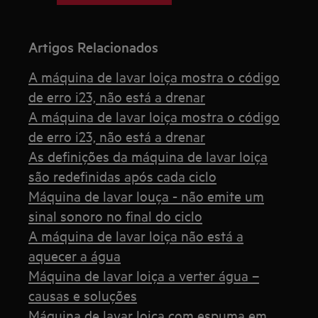
Artigos Relacionados
A máquina de lavar loiça mostra o código
de erro i23, não está a drenar
A máquina de lavar loiça mostra o código
de erro i23, não está a drenar
As definições da máquina de lavar loiça
são redefinidas após cada ciclo
Máquina de lavar louça - não emite um
sinal sonoro no final do ciclo
A máquina de lavar loiça não está a
aquecer a água
Máquina de lavar loiça a verter água –
causas e soluções
Máquina de lavar loiça com espuma em