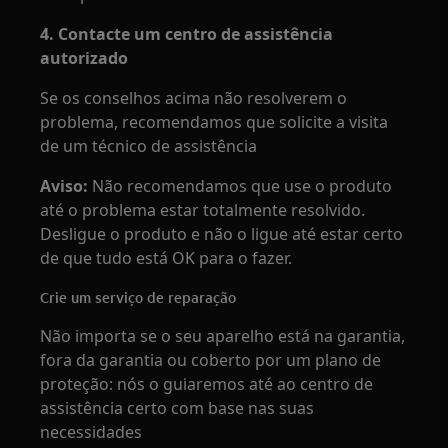
4. Contacte um centro de assistência
autorizado
Se os conselhos acima não resolverem o
problema, recomendamos que solicite a visita
de um técnico de assistência
Aviso:
Não recomendamos que use o produto
até o problema estar totalmente resolvido.
Desligue o produto e não o ligue até estar certo
de que tudo está OK para o fazer.
Crie um serviço de reparação
Não importa se o seu aparelho está na garantia,
fora da garantia ou coberto por um plano de
proteção: nós o guiaremos até ao centro de
assistência certo com base nas suas
necessidades