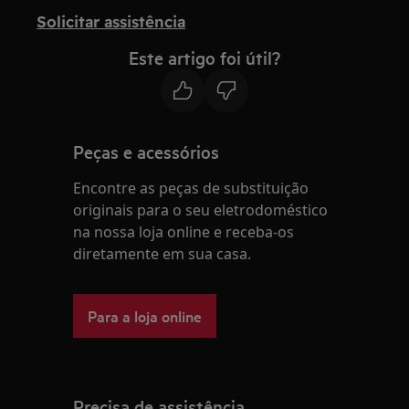
Solicitar assistência
Este artigo foi útil?
Peças e acessórios
Encontre as peças de substituição
originais para o seu eletrodoméstico
na nossa loja online e receba-os
diretamente em sua casa.
Para a loja online
Precisa de assistência