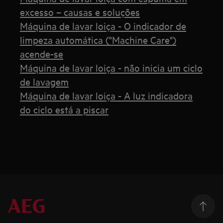
excesso – causas e soluções
Máquina de lavar loiça - O indicador de
limpeza automática ("Machine Care")
acende-se
Máquina de lavar loiça - não inicia um ciclo
de lavagem
Máquina de lavar loiça - A luz indicadora
do ciclo está a piscar