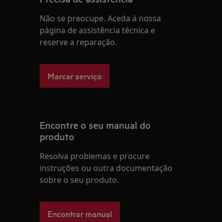
Não se preocupe. Aceda à nossa
página de assistência técnica e
reserve a reparação.
Marcar serviço
Encontre o seu manual do
produto
Resolva problemas e procure
instruções ou outra documentação
sobre o seu produto.
Encontrar manual