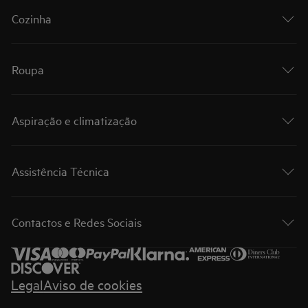
Cozinha
Roupa
Aspiração e climatização
Assistência Técnica
Contactos e Redes Sociais
Legal
Aviso de cookies