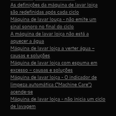
As definições da máquina de lavar loiça
são redefinidas após cada ciclo
Máquina de lavar louça - não emite um
sinal sonoro no final do ciclo
A máquina de lavar loiça não está a
aquecer a água
Máquina de lavar loiça a verter água –
causas e soluções
Máquina de lavar loiça com espuma em
excesso – causas e soluções
Máquina de lavar loiça - O indicador de
limpeza automática ("Machine Care")
acende-se
Máquina de lavar loiça - não inicia um ciclo
de lavagem