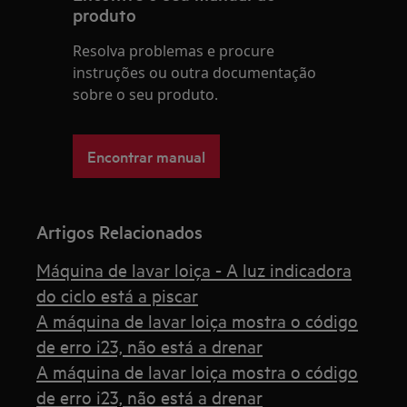
produto
Resolva problemas e procure
instruções ou outra documentação
sobre o seu produto.
Encontrar manual
Artigos Relacionados
Máquina de lavar loiça - A luz indicadora
do ciclo está a piscar
A máquina de lavar loiça mostra o código
de erro i23, não está a drenar
A máquina de lavar loiça mostra o código
de erro i23, não está a drenar