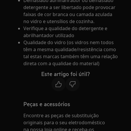
Demasiado abrilhanrador ou demasiado
detergente a ser libertado pode provocar
faixas de cor branca ou camada azulada
no vidro e utensílios de cozinha.
Verifique a qualidade do detergente e
abrilhantador utilizado
Qualidade do vidro (os vidros nem todos
têm a mesma qualidade/resistência como
tal estas marcas também têm uma relação
direta com a qualidae do material)
Este artigo foi útil?
Peças e acessórios
Encontre as peças de substituição
originais para o seu eletrodoméstico
na nossa loja online e receba-os