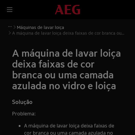
Máquinas de lavar loiça
A máquina de lavar loiça deixa faixas de cor branca ou
uma camada azulada no vidro e loiça
A máquina de lavar loiça
deixa faixas de cor
branca ou uma camada
azulada no vidro e loiça
Solução
Problema:
A máquina de lavar loiça deixa faixas de
cor branca ou uma camada azulada no