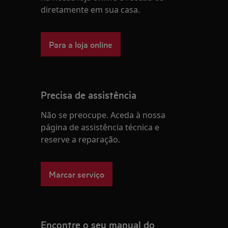
diretamente em sua casa.
Para a loja online
Precisa de assistência
Não se preocupe. Aceda à nossa
página de assistência técnica e
reserve a reparação.
Marcar serviço
Encontre o seu manual do