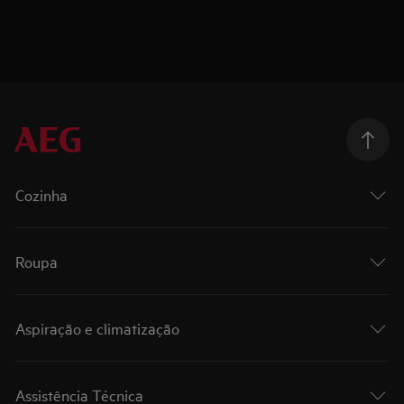
Cozinha
Roupa
Aspiração e climatização
Assistência Técnica