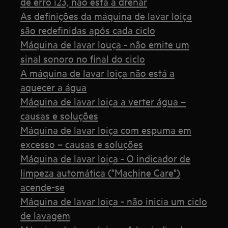
de erro i23, não está a drenar
As definições da máquina de lavar loiça
são redefinidas após cada ciclo
Máquina de lavar louça - não emite um
sinal sonoro no final do ciclo
A máquina de lavar loiça não está a
aquecer a água
Máquina de lavar loiça a verter água –
causas e soluções
Máquina de lavar loiça com espuma em
excesso – causas e soluções
Máquina de lavar loiça - O indicador de
limpeza automática ("Machine Care")
acende-se
Máquina de lavar loiça - não inicia um ciclo
de lavagem