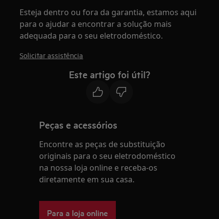
Esteja dentro ou fora da garantia, estamos aqui
para o ajudar a encontrar a solução mais
adequada para o seu eletrodoméstico.
Solicitar assistência
Este artigo foi útil?
Peças e acessórios
Encontre as peças de substituição
originais para o seu eletrodoméstico
na nossa loja online e receba-os
diretamente em sua casa.
Para a loja online