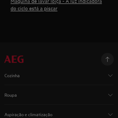
Máquina de lavar loiça - A luz indicadora
do ciclo está a piscar
Cozinha
Roupa
Aspiração e climatização