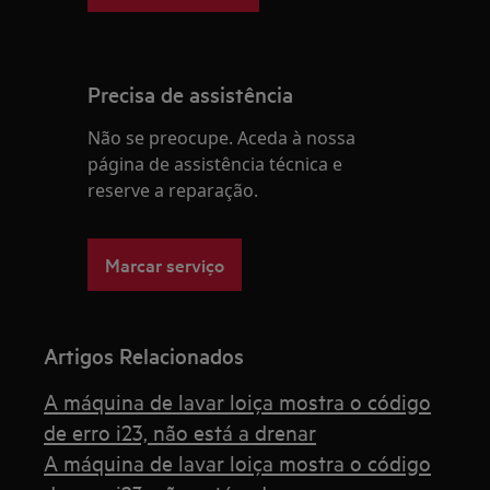
Precisa de assistência
Não se preocupe. Aceda à nossa
página de assistência técnica e
reserve a reparação.
Marcar serviço
Artigos Relacionados
A máquina de lavar loiça mostra o código
de erro i23, não está a drenar
A máquina de lavar loiça mostra o código