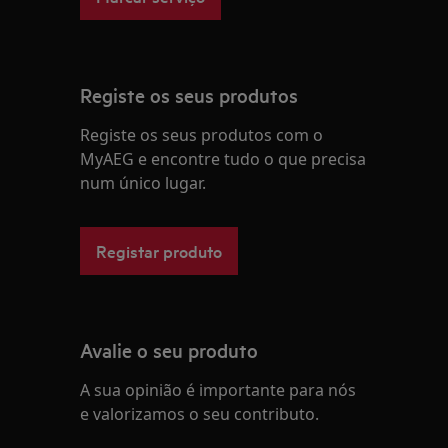
Registe os seus produtos
Registe os seus produtos com o
MyAEG e encontre tudo o que precisa
num único lugar.
Registar produto
Avalie o seu produto
A sua opinião é importante para nós
e valorizamos o seu contributo.