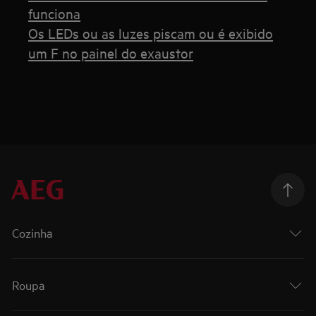
funciona
Os LEDs ou as luzes piscam ou é exibido
um F no painel do exaustor
Cozinha
Roupa