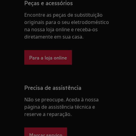
Peças e acessórios
Encontre as peças de substituição
originais para o seu eletrodoméstico
na nossa loja online e receba-os
diretamente em sua casa.
Para a loja online
Precisa de assistência
Não se preocupe. Aceda à nossa
página de assistência técnica e
reserve a reparação.
Marcar serviço