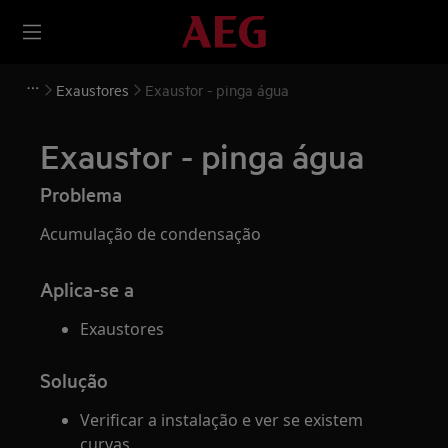
Exaustores
Exaustor - pinga água
Exaustor - pinga água
Problema
Acumulação de condensação
Aplica-se a
Exaustores
Solução
Verificar a instalação e ver se existem
curvas