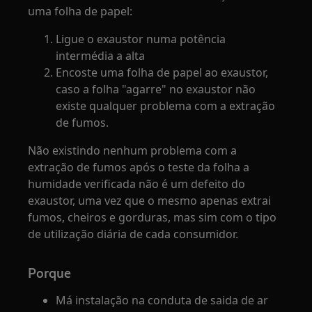
uma folha de papel:
Ligue o exaustor numa potência
intermédia a alta
Encoste uma folha de papel ao exaustor,
caso a folha "agarre" no exaustor não
existe qualquer problema com a extração
de fumos.
Não existindo nenhum problema com a
extração de fumos após o teste da folha a
humidade verificada não é um defeito do
exaustor, uma vez que o mesmo apenas extrai
fumos, cheiros e gorduras, mas sim com o tipo
de utilização diária de cada consumidor.
Porque
Má instalação na conduta de saida de ar