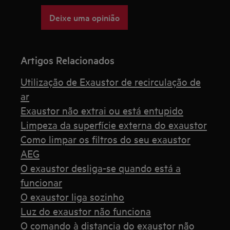
Deixe uma opinião
Artigos Relacionados
Utilização de Exaustor de recirculação de
ar
Exaustor não extrai ou está entupido
Limpeza da superfície externa do exaustor
Como limpar os filtros do seu exaustor
AEG
O exaustor desliga-se quando está a
funcionar
O exaustor liga sozinho
Luz do exaustor não funciona
O comando à distancia do exaustor não