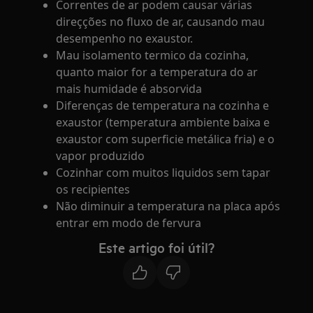
Correntes de ar podem causar várias
direçções no fluxo de ar, causando mau
desempenho no exaustor.
Mau isolamento termico da cozinha,
quanto maior for a temperatura do ar
mais humidade é absorvida
Diferenças de temperatura na cozinha e
exaustor (temperatura ambiente baixa e
exaustor com superficie metálica fria) e o
vapor produzido
Cozinhar com muitos liquidos sem tapar
os recipientes
Não diminuir a temperatura na placa após
entrar em modo de fervura
Este artigo foi útil?