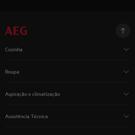
Cozinha
Roupa
Aspiração e climatização
Assistência Técnica