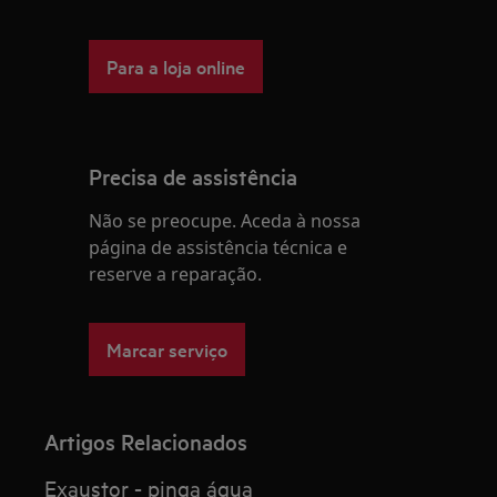
Para a loja online
Precisa de assistência
Não se preocupe. Aceda à nossa
página de assistência técnica e
reserve a reparação.
Marcar serviço
Artigos Relacionados
Exaustor - pinga água