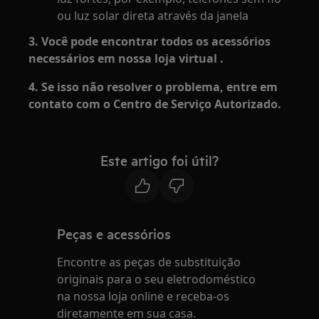
ou luz solar direta através da janela
3. Você pode encontrar todos os acessórios
necessários em nossa
loja virtual
.
4. Se isso não resolver o problema, entre em
contato com o Centro de Serviço Autorizado.
Este artigo foi útil?
Peças e acessórios
Encontre as peças de substituição
originais para o seu eletrodoméstico
na nossa loja online e receba-os
diretamente em sua casa.