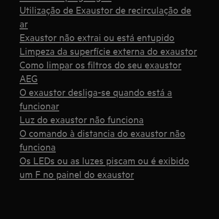
Utilização de Exaustor de recirculação de
ar
Exaustor não extrai ou está entupido
Limpeza da superfície externa do exaustor
Como limpar os filtros do seu exaustor
AEG
O exaustor desliga-se quando está a
funcionar
Luz do exaustor não funciona
O comando à distancia do exaustor não
funciona
Os LEDs ou as luzes piscam ou é exibido
um F no painel do exaustor