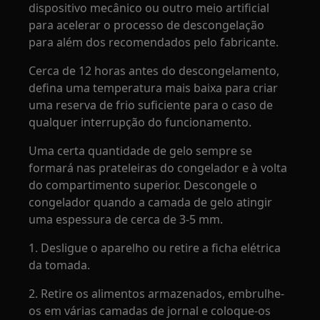
dispositivo mecânico ou outro meio artificial
para acelerar o processo de descongelação
para além dos recomendados pelo fabricante.
Cerca de 12 horas antes do descongelamento,
defina uma temperatura mais baixa para criar
uma reserva de frio suficiente para o caso de
qualquer interrupção do funcionamento.
Uma certa quantidade de gelo sempre se
formará nas prateleiras do congelador e à volta
do compartimento superior. Descongele o
congelador quando a camada de gelo atingir
uma espessura de cerca de 3-5 mm.
1. Desligue o aparelho ou retire a ficha elétrica
da tomada.
2. Retire os alimentos armazenados, embrulhe-
os em várias camadas de jornal e coloque-os