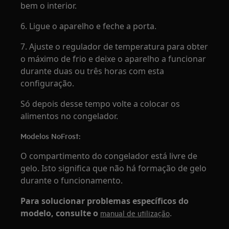
bem o interior.
6. Ligue o aparelho e feche a porta.
7. Ajuste o regulador de temperatura para obter
o máximo de frio e deixe o aparelho a funcionar
durante duas ou três horas com esta
configuração.
Só depois desse tempo volte a colocar os
alimentos no congelador.
Modelos NoFrost:
O compartimento do congelador está livre de
gelo. Isto significa que não há formação de gelo
durante o funcionamento.
Para solucionar problemas específicos do
modelo, consulte o
.
manual de utilização