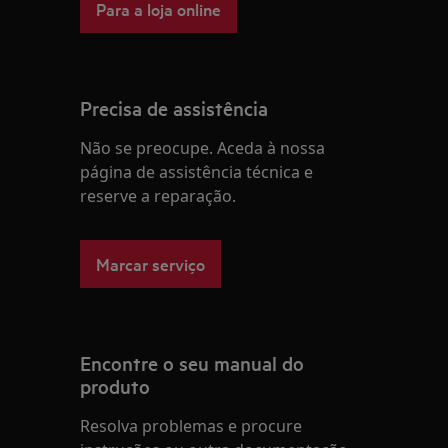
Para a loja online
Precisa de assistência
Não se preocupe. Aceda à nossa
página de assistência técnica e
reserve a reparação.
Marcar serviço
Encontre o seu manual do
produto
Resolva problemas e procure