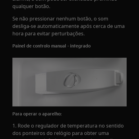
qualquer botão.
Se não pressionar nenhum botão, o som
desliga-se automaticamente após cerca de uma
hora para evitar perturbações.
Painel de controlo manual - integrado
Para operar o aparelho:
1. Rode o regulador de temperatura no sentido
dos ponteiros do relógio para obter uma