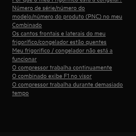
Número de série/número do
modelo/número do produto (PNC) no meu
Combinado
Os cantos frontais e laterais do meu
frigorífico/congelador estão quentes
Meu frigorifico / congelador não está a
funcionar
O compressor trabalha continuamente
O combinado exibe F1 no visor
O compressor trabalha durante demasiado
tempo