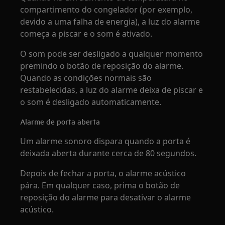
compartimento do congelador (por exemplo,
devido a uma falha de energia), a luz do alarme
começa a piscar e o som é ativado.
O som pode ser desligado a qualquer momento
premindo o botão de reposição do alarme.
Quando as condições normais são
restabelecidas, a luz do alarme deixa de piscar e
o som é desligado automaticamente.
Alarme de porta aberta
Um alarme sonoro dispara quando a porta é
deixada aberta durante cerca de 80 segundos.
Depois de fechar a porta, o alarme acústico
pára. Em qualquer caso, prima o botão de
reposição do alarme para desativar o alarme
acústico.