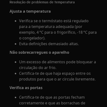
Resolução de problemas de temperatura
Ajusta a temperatura
Verifica se o termóstato está regulado
para a temperatura adequada (por
exemplo, 4 °C para o frigorífico, -18 °C para
o congelador).
Evita definições demasiado altas.
Não sobrecarregues o aparelho
Um excesso de alimentos pode bloquear a
circulação do ar frio.
Certifica-te de que haja espaço entre os
produtos para que o ar circule livremente.
Verifica as portas
Certifica-te de que as portas fecham
corretamente e que as borrachas de