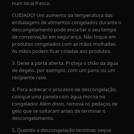
num local fresco.
CUIDADO! Um aumento da temperatura das
embalagens de alimentos congelados durante o
descongelamento pode encurtar o seu tempo
de conservação em segurança. Não toque em
produtos congelados com as mãos molhadas.
As mãos podem ficar coladas aos produtos.
3. Deixe a porta aberta. Proteja o chão da água
de degelo, por exemplo, com um pano ou um
recipiente raso.
4. Para acelerar o processo de descongelação,
coloque uma panela com água morna no
congelador. Além disso, remova os pedaços de
gelo que se soltaram antes de terminar o
descongelamento.
5. Quando a descongelação terminar, seque