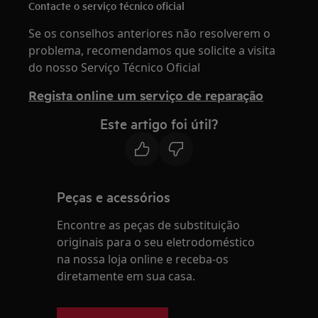
Contacte o serviço técnico oficial
Se os conselhos anteriores não resolverem o
problema, recomendamos que solicite a visita
do nosso Serviço Técnico Oficial
Regista online um serviço de reparação
Este artigo foi útil?
Peças e acessórios
Encontre as peças de substituição
originais para o seu eletrodoméstico
na nossa loja online e receba-os
diretamente em sua casa.