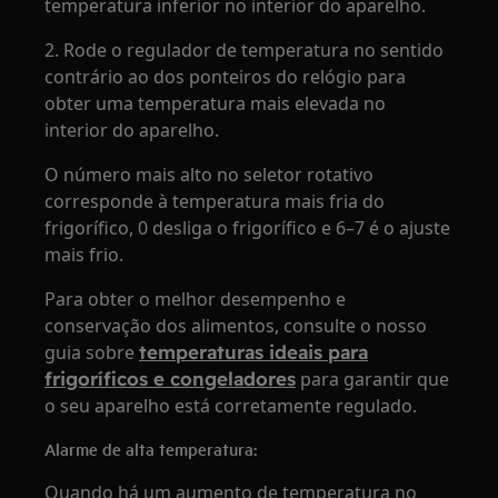
temperatura inferior no interior do aparelho.
2. Rode o regulador de temperatura no sentido
contrário ao dos ponteiros do relógio para
obter uma temperatura mais elevada no
interior do aparelho.
O número mais alto no seletor rotativo
corresponde à temperatura mais fria do
frigorífico, 0 desliga o frigorífico e 6–7 é o ajuste
mais frio.
Para obter o melhor desempenho e
conservação dos alimentos, consulte o nosso
guia sobre
temperaturas ideais para
frigoríficos e congeladores
para garantir que
o seu aparelho está corretamente regulado.
Alarme de alta temperatura:
Quando há um aumento de temperatura no