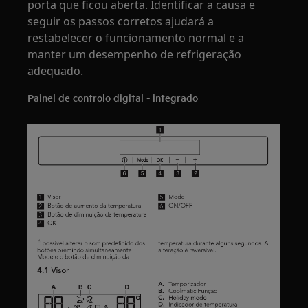
porta que ficou aberta. Identificar a causa e
seguir os passos corretos ajudará a
restabelecer o funcionamento normal e a
manter um desempenho de refrigeração
adequado.
Painel de controlo digital - integrado