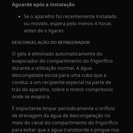
Aguarde após a instalação
Se o aparelho foi recentemente instalado
ou movido, espera pelo menos 4 horas
antes de o ligares.
DESCONGELAÇÃO DO REFRIGERADOR
O gelo é eliminado automaticamente do
evaporador do compartimento do frigorífico
durante a utilização normal. A água
descongelada escoa para uma cuba que a
conduz a um recipiente especial na parte de
trás do aparelho, sobre o motor-compressor,
onde se evapora.
É importante limpar periodicamente o orifício
de drenagem da água de descongelação no
meio do canal do compartimento do frigorífico
para evitar que a água transborde e pingue nos