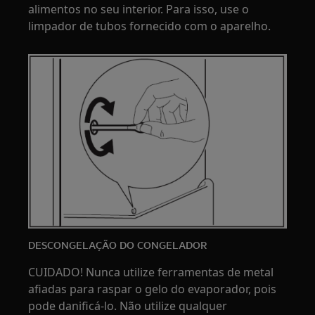
alimentos no seu interior. Para isso, use o
limpador de tubos fornecido com o aparelho.
DESCONGELAÇÃO DO CONGELADOR
CUIDADO! Nunca utilize ferramentas de metal
afiadas para raspar o gelo do evaporador, pois
pode danificá-lo. Não utilize qualquer