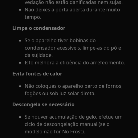
vedação não estão danificadas nem sujas.
Não deixes a porta aberta durante muito
tempo.
Limpa o condensador
Se o aparelho tiver bobinas do
condensador acessíveis, limpe-as do pó e
da sujidade.
Isto melhora a eficiência do arrefecimento.
Evita fontes de calor
Não coloques o aparelho perto de fornos,
fogões ou sob luz solar direta.
Descongela se necessário
Se houver acumulação de gelo, efetue um
ciclo de descongelação manual (se o
modelo não for No Frost).