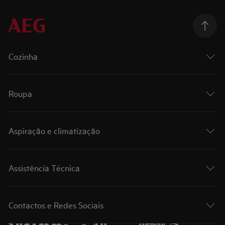
Cozinha
Roupa
Aspiração e climatização
Assistência Técnica
Contactos e Redes Sociais