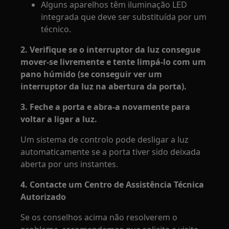
Alguns aparelhos têm iluminação LED
integrada que deve ser substituída por um
técnico.
2. Verifique se o interruptor da luz consegue
mover-se livremente e tente limpá-lo com um
pano húmido (se conseguir ver um
interruptor da luz na abertura da porta).
3. Feche a porta e abra-a novamente para
voltar a ligar a luz.
Um sistema de controlo pode desligar a luz
automaticamente se a porta tiver sido deixada
aberta por uns instantes.
4. Contacte um Centro de Assistência Técnica
Autorizado
Se os conselhos acima não resolverem o