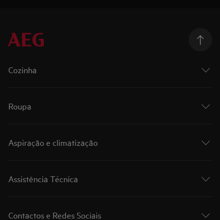
Cozinha
Roupa
Aspiração e climatização
Assistência Técnica
Contactos e Redes Sociais