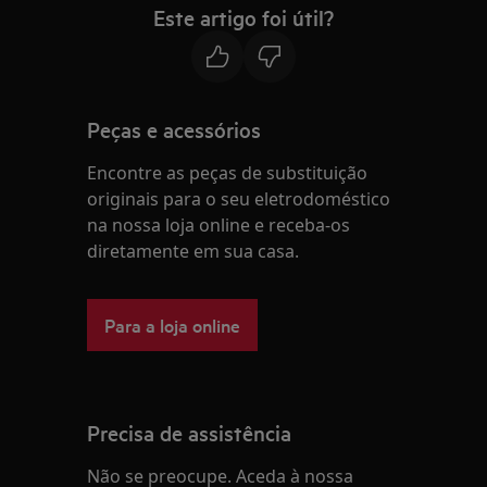
Este artigo foi útil?
Peças e acessórios
Encontre as peças de substituição
originais para o seu eletrodoméstico
na nossa loja online e receba-os
diretamente em sua casa.
Para a loja online
Precisa de assistência
Não se preocupe. Aceda à nossa