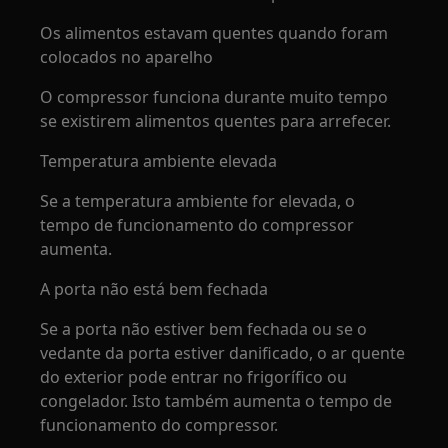
Os alimentos estavam quentes quando foram
colocados no aparelho
O compressor funciona durante muito tempo
se existirem alimentos quentes para arrefecer.
Temperatura ambiente elevada
Se a temperatura ambiente for elevada, o
tempo de funcionamento do compressor
aumenta.
A porta não está bem fechada
Se a porta não estiver bem fechada ou se o
vedante da porta estiver danificado, o ar quente
do exterior pode entrar no frigorífico ou
congelador. Isto também aumenta o tempo de
funcionamento do compressor.