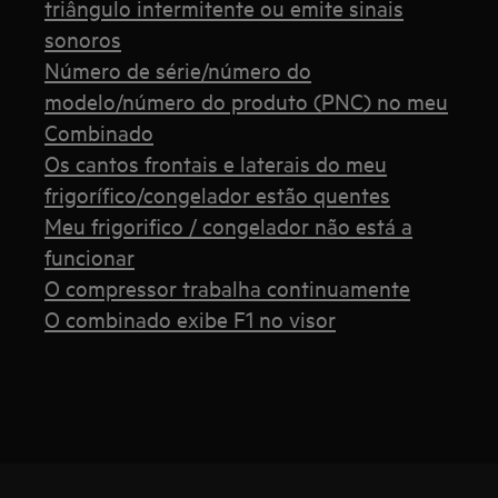
triângulo intermitente ou emite sinais
sonoros
Número de série/número do
modelo/número do produto (PNC) no meu
Combinado
Os cantos frontais e laterais do meu
frigorífico/congelador estão quentes
Meu frigorifico / congelador não está a
funcionar
O compressor trabalha continuamente
O combinado exibe F1 no visor