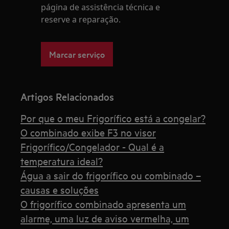
página de assistência técnica e
reserve a reparação.
Marcar serviço
Artigos Relacionados
Por que o meu Frigorífico está a congelar?
O combinado exibe F3 no visor
Frigorífico/Congelador - Qual é a
temperatura ideal?
Água a sair do frigorífico ou combinado –
causas e soluções
O frigorífico combinado apresenta um
alarme, uma luz de aviso vermelha, um