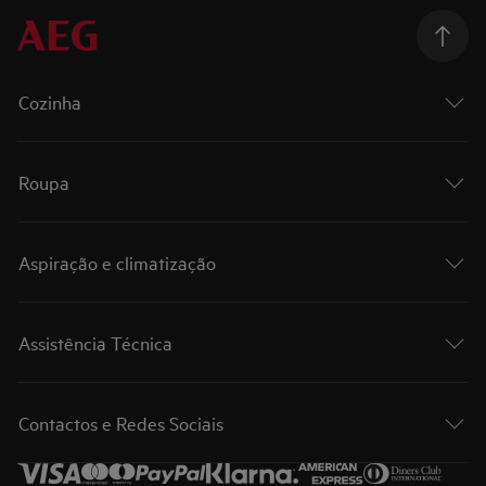
Cozinha
Roupa
Aspiração e climatização
Assistência Técnica
Contactos e Redes Sociais