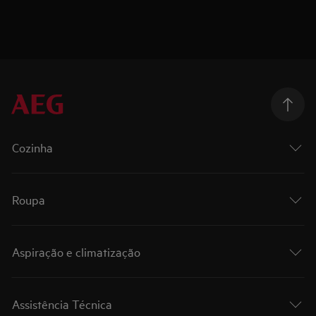
Cozinha
Roupa
Aspiração e climatização
Assistência Técnica