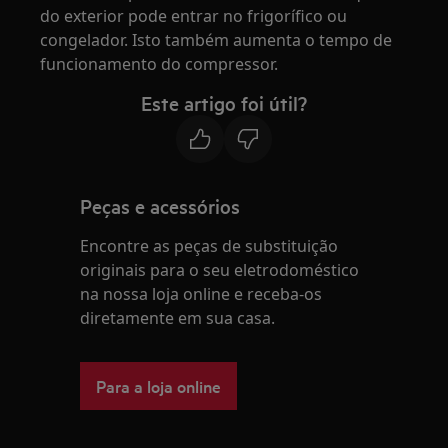
do exterior pode entrar no frigorífico ou
congelador. Isto também aumenta o tempo de
funcionamento do compressor.
Este artigo foi útil?
Peças e acessórios
Encontre as peças de substituição
originais para o seu eletrodoméstico
na nossa loja online e receba-os
diretamente em sua casa.
Para a loja online