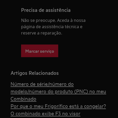
Precisa de assistência
Não se preocupe. Aceda à nossa
página de assistência técnica e
reserve a reparação.
Marcar serviço
Artigos Relacionados
Número de série/número do
modelo/número do produto (PNC) no meu
Combinado
Por que o meu Frigorífico está a congelar?
O combinado exibe F3 no visor