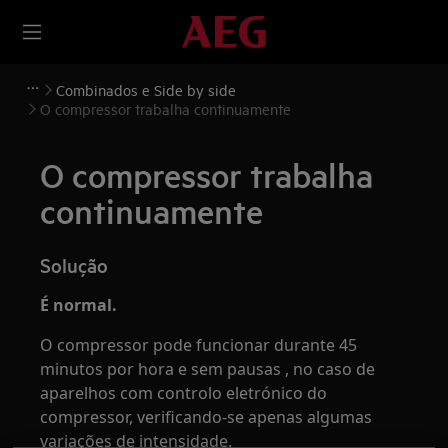
Combinados e Side by side
O compressor trabalha continuamente
O compressor trabalha
continuamente
Solução
É normal.
O compressor pode funcionar durante 45
minutos por hora e sem pausas , no caso de
aparelhos com controlo eletrónico do
compressor, verificando-se apenas algumas
variações de intensidade.