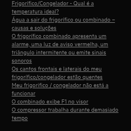
Frigorífico/Congelador - Qual é a
temperatura ideal?
Água a sair do frigorífico ou combinado –
causas e soluções
O frigorífico combinado apresenta um
alarme, uma luz de aviso vermelha, um
triângulo intermitente ou emite sinais
sonoros
Os cantos frontais e laterais do meu
frigorífico/congelador estão quentes
Meu frigorifico / congelador não está a
funcionar
O combinado exibe F1 no visor
O compressor trabalha durante demasiado
tempo