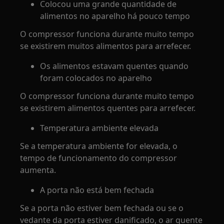
Colocou uma grande quantidade de
alimentos no aparelho há pouco tempo
O compressor funciona durante muito tempo
se existirem muitos alimentos para arrefecer.
Os alimentos estavam quentes quando
foram colocados no aparelho
O compressor funciona durante muito tempo
se existirem alimentos quentes para arrefecer.
Temperatura ambiente elevada
Se a temperatura ambiente for elevada, o
tempo de funcionamento do compressor
aumenta.
A porta não está bem fechada
Se a porta não estiver bem fechada ou se o
vedante da porta estiver danificado, o ar quente