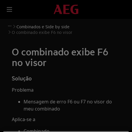
Combinados e Side by side
O combinado exibe F6 no visor
O combinado exibe F6
no visor
Solução
Problema
Mensagem de erro F6 ou F7 no visor do
meu combinado
Aplica-se a
Combinado