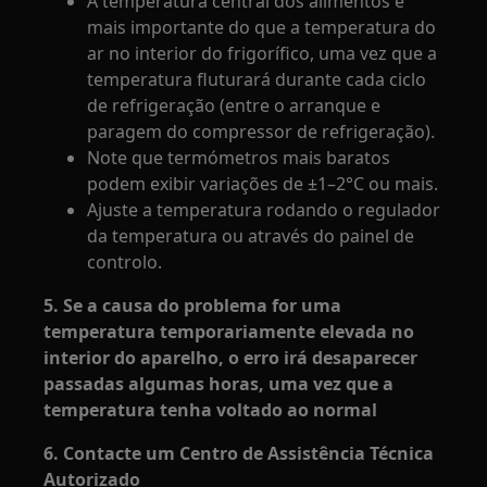
A temperatura central dos alimentos é
mais importante do que a temperatura do
ar no interior do frigorífico, uma vez que a
temperatura fluturará durante cada ciclo
de refrigeração (entre o arranque e
paragem do compressor de refrigeração).
Note que termómetros mais baratos
podem exibir variações de ±1–2°C ou mais.
Ajuste a temperatura rodando o regulador
da temperatura ou através do painel de
controlo.
5. Se a causa do problema for uma
temperatura temporariamente elevada no
interior do aparelho, o erro irá desaparecer
passadas algumas horas, uma vez que a
temperatura tenha voltado ao normal
6. Contacte um Centro de Assistência Técnica
Autorizado