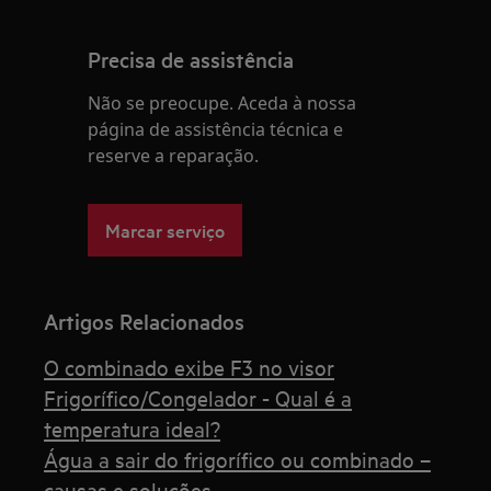
Precisa de assistência
Não se preocupe. Aceda à nossa
página de assistência técnica e
reserve a reparação.
Marcar serviço
Artigos Relacionados
O combinado exibe F3 no visor
Frigorífico/Congelador - Qual é a
temperatura ideal?
Água a sair do frigorífico ou combinado –
causas e soluções