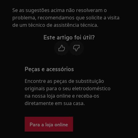
Se as sugestões acima não resolveram o
problema, recomendamos que solicite a visita
de um técnico de assistência técnica.
Este artigo foi útil?
Peças e acessórios
Encontre as peças de substituição
originais para o seu eletrodoméstico
na nossa loja online e receba-os
diretamente em sua casa.
Para a loja online