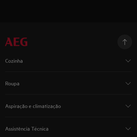
Cozinha
Roupa
Aspiração e climatização
Assistência Técnica