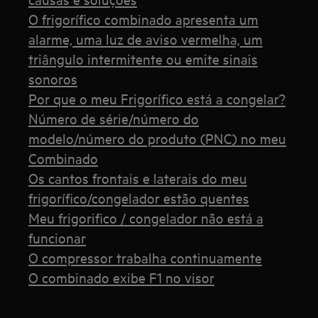
O frigorífico combinado apresenta um
alarme, uma luz de aviso vermelha, um
triângulo intermitente ou emite sinais
sonoros
Por que o meu Frigorífico está a congelar?
Número de série/número do
modelo/número do produto (PNC) no meu
Combinado
Os cantos frontais e laterais do meu
frigorífico/congelador estão quentes
Meu frigorifico / congelador não está a
funcionar
O compressor trabalha continuamente
O combinado exibe F1 no visor