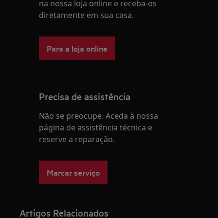
na nossa loja online e receba-os
diretamente em sua casa.
Para a loja online
Precisa de assistência
Não se preocupe. Aceda à nossa
página de assistência técnica e
reserve a reparação.
Marcar serviço
Artigos Relacionados