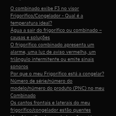
O combinado exibe F3 no visor
Frigorífico/Congelador - Qual é a
temperatura ideal?
Água a sair do frigorífico ou combinado –
causas e soluções
O frigorífico combinado apresenta um
alarme, uma luz de aviso vermelha, um
triângulo intermitente ou emite sinais
sonoros
Por que o meu Frigorífico está a congelar?
Número de série/número do
modelo/número do produto (PNC) no meu
Combinado
Os cantos frontais e laterais do meu
frigorífico/congelador estão quentes