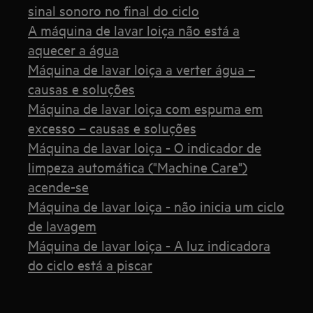
sinal sonoro no final do ciclo
A máquina de lavar loiça não está a
aquecer a água
Máquina de lavar loiça a verter água –
causas e soluções
Máquina de lavar loiça com espuma em
excesso – causas e soluções
Máquina de lavar loiça - O indicador de
limpeza automática ("Machine Care")
acende-se
Máquina de lavar loiça - não inicia um ciclo
de lavagem
Máquina de lavar loiça - A luz indicadora
do ciclo está a piscar