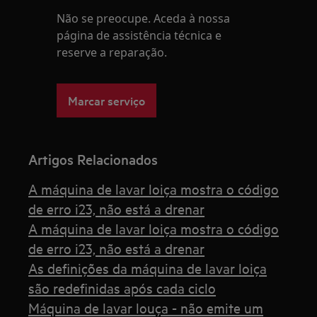
Não se preocupe. Aceda à nossa
página de assistência técnica e
reserve a reparação.
Marcar serviço
Artigos Relacionados
A máquina de lavar loiça mostra o código
de erro i23, não está a drenar
A máquina de lavar loiça mostra o código
de erro i23, não está a drenar
As definições da máquina de lavar loiça
são redefinidas após cada ciclo
Máquina de lavar louça - não emite um