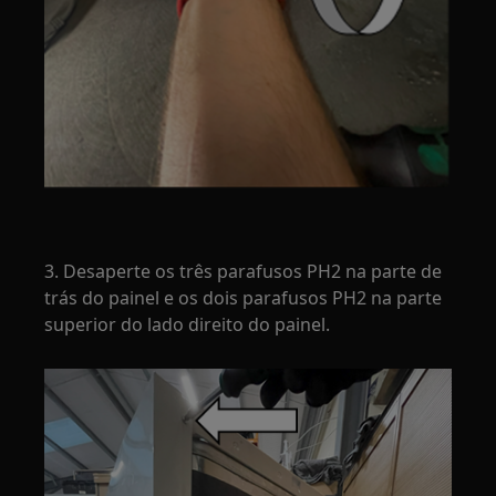
3. Desaperte os três parafusos PH2 na parte de
trás do painel e os dois parafusos PH2 na parte
superior do lado direito do painel.