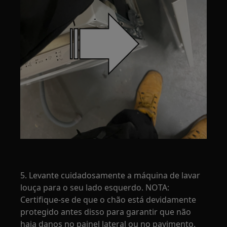
5. Levante cuidadosamente a máquina de lavar
louça para o seu lado esquerdo. NOTA:
Certifique-se de que o chão está devidamente
protegido antes disso para garantir que não
haja danos no painel lateral ou no pavimento.