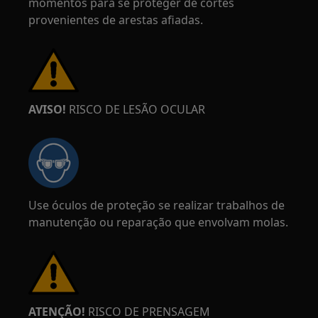
momentos para se proteger de cortes
provenientes de arestas afiadas.
AVISO!
RISCO DE LESÃO OCULAR
Use óculos de proteção se realizar trabalhos de
manutenção ou reparação que envolvam molas.
ATENÇÃO!
RISCO DE PRENSAGEM