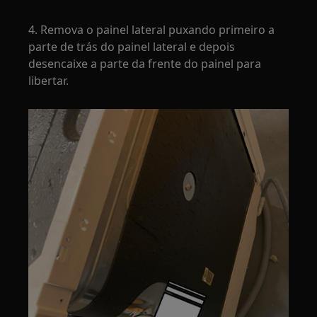
4. Remova o painel lateral puxando primeiro a
parte de trás do painel lateral e depois
desencaixe a parte da frente do painel para
libertar.