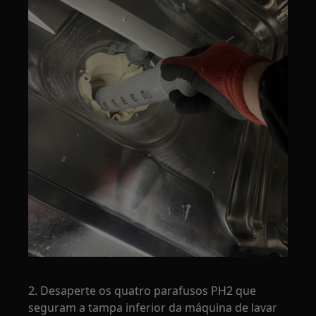
2. Desaperte os quatro parafusos PH2 que
seguram a tampa inferior da máquina de lavar