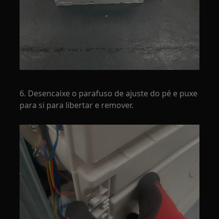
6. Desencaixe o parafuso de ajuste do pé e puxe
para si para libertar e remover.