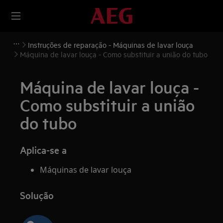
Instruções de reparação - Máquinas de lavar louça
Máquina de lavar louça - Como substituir a união do tubo
Máquina de lavar louça -
Como substituir a união
do tubo
Aplica-se a
Máquinas de lavar louça
Solução