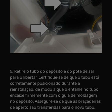
9. Retire o tubo do depósito e do pote de sal
para o libertar. Certifique-se de que o tubo está
corretamente posicionado durante a
reinstalação, de modo a que o entalhe no tubo
encaixe firmemente com o guia de moldagem
no depósito. Assegure-se de que as braçadeiras
de aperto são transferidas para o novo tubo.