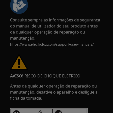
Consulte sempre as informações de segurança
do manual de utilizador do seu produto antes
de qualquer operação de reparação ou
manutenção.
https://www.electrolux.com/support/user-manuals/
AVISO!
RISCO DE CHOQUE ELÉTRICO
Antes de qualquer operação de reparação ou
manutenção, desative o aparelho e desligue a
ficha da tomada.