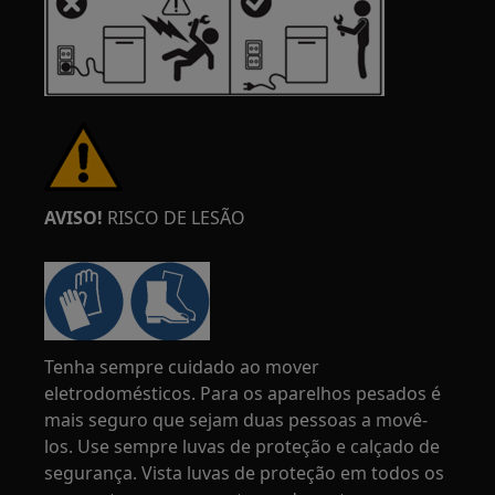
AVISO!
RISCO DE LESÃO
Tenha sempre cuidado ao mover
eletrodomésticos. Para os aparelhos pesados é
mais seguro que sejam duas pessoas a movê-
los. Use sempre luvas de proteção e calçado de
segurança. Vista luvas de proteção em todos os