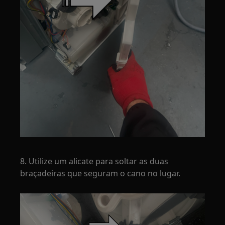
8. Utilize um alicate para soltar as duas
braçadeiras que seguram o cano no lugar.