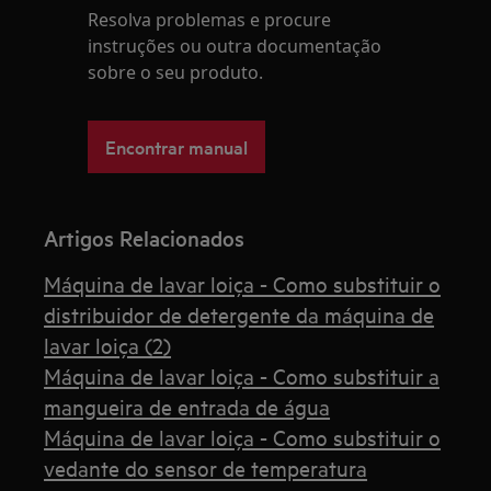
Resolva problemas e procure
instruções ou outra documentação
sobre o seu produto.
Encontrar manual
Artigos Relacionados
Máquina de lavar loiça - Como substituir o
distribuidor de detergente da máquina de
lavar loiça (2)
Máquina de lavar loiça - Como substituir a
mangueira de entrada de água
Máquina de lavar loiça - Como substituir o
vedante do sensor de temperatura