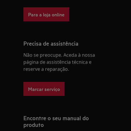
Para a loja online
Precisa de assistência
Não se preocupe. Aceda à nossa
página de assistência técnica e
reserve a reparação.
Marcar serviço
Encontre o seu manual do
produto