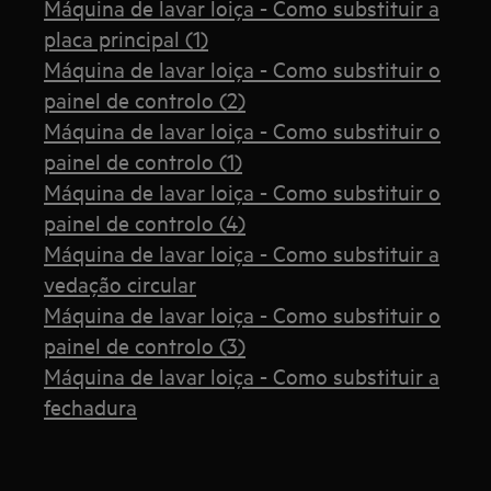
Máquina de lavar loiça - Como substituir a
placa principal (1)
Máquina de lavar loiça - Como substituir o
painel de controlo (2)
Máquina de lavar loiça - Como substituir o
painel de controlo (1)
Máquina de lavar loiça - Como substituir o
painel de controlo (4)
Máquina de lavar loiça - Como substituir a
vedação circular
Máquina de lavar loiça - Como substituir o
painel de controlo (3)
Máquina de lavar loiça - Como substituir a
fechadura