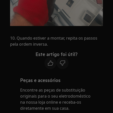
10. Quando estiver a montar, repita os passos
pela ordem inversa.
Este artigo foi útil?
Peças e acessórios
Encontre as peças de substituição
originais para o seu eletrodoméstico
na nossa loja online e receba-os
diretamente em sua casa.