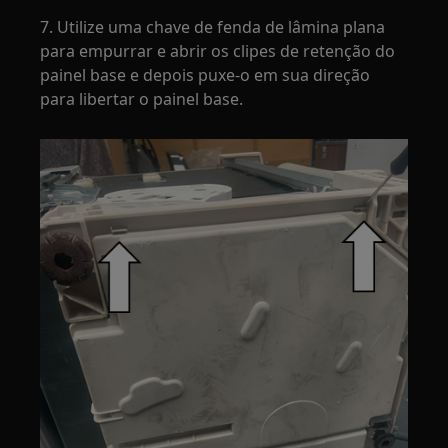
7. Utilize uma chave de fenda de lâmina plana
para empurrar e abrir os clipes de retenção do
painel base e depois puxe-o em sua direção
para libertar o painel base.