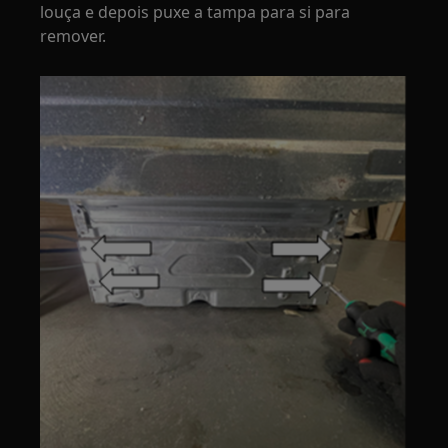
louça e depois puxe a tampa para si para
remover.