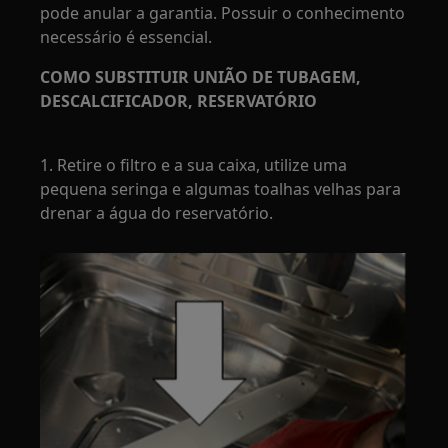
pode anular a garantia. Possuir o conhecimento
necessário é essencial.
COMO SUBSTITUIR UNIÃO DE TUBAGEM,
DESCALCIFICADOR, RESERVATÓRIO
1. Retire o filtro e a sua caixa, utilize uma
pequena seringa e algumas toalhas velhas para
drenar a água do reservatório.