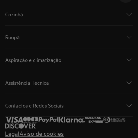
Cozinha
Roupa
Aspiração e climatização
Assistência Técnica
Contactos e Redes Sociais
Legal
Aviso de cookies