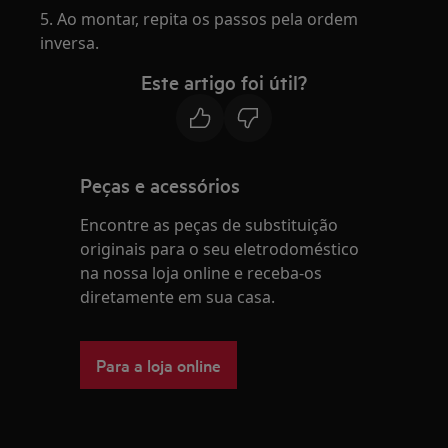
5. Ao montar, repita os passos pela ordem
inversa.
Este artigo foi útil?
Peças e acessórios
Encontre as peças de substituição
originais para o seu eletrodoméstico
na nossa loja online e receba-os
diretamente em sua casa.
Para a loja online