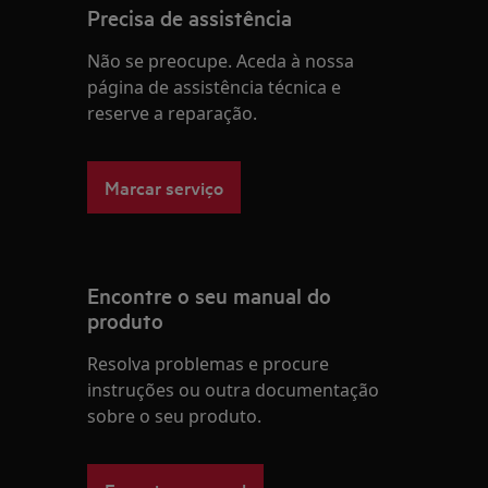
Precisa de assistência
Não se preocupe. Aceda à nossa
página de assistência técnica e
reserve a reparação.
Marcar serviço
Encontre o seu manual do
produto
Resolva problemas e procure
instruções ou outra documentação
sobre o seu produto.