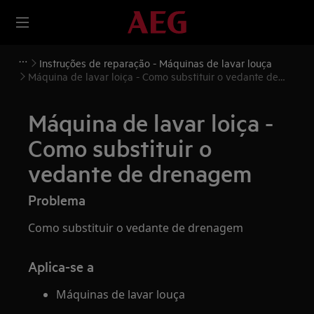
Instruções de reparação - Máquinas de lavar louça
Máquina de lavar loiça - Como substituir o vedante de
drenagem
Máquina de lavar loiça -
Como substituir o
vedante de drenagem
Problema
Como substituir o vedante de drenagem
Aplica-se a
Máquinas de lavar louça