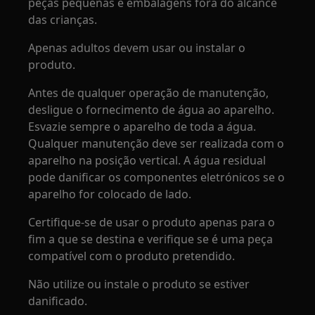
peças pequenas e embalagens fora do alcance
das crianças.
Apenas adultos devem usar ou instalar o
produto.
Antes de qualquer operação de manutenção,
desligue o fornecimento de água ao aparelho.
Esvazie sempre o aparelho de toda a água.
Qualquer manutenção deve ser realizada com o
aparelho na posição vertical. A água residual
pode danificar os componentes eletrónicos se o
aparelho for colocado de lado.
Certifique-se de usar o produto apenas para o
fim a que se destina e verifique se é uma peça
compatível com o produto pretendido.
Não utilize ou instale o produto se estiver
danificado.