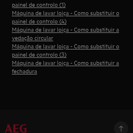
painel de controlo (1)
Máquina de lavar loiça - Como substituir o
painel de controlo (4)
Máquina de lavar loiça - Como substituir a
vedação circular
Máquina de lavar loiça - Como substituir o
painel de controlo (3)
Máquina de lavar loiça - Como substituir a
fechadura