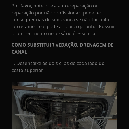
Por favor, note que a auto-reparação ou
reparação por não profissionais pode ter
consequências de segurança se não for feita
corretamente e pode anular a garantia. Possuir
o conhecimento necessário é essencial.
COMO SUBSTITUIR VEDAÇÃO, DRENAGEM DE
CANAL
1. Desencaixe os dois clips de cada lado do
cesto superior.