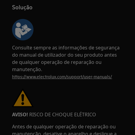
Solução
Consulte sempre as informações de segurança
do manual de utilizador do seu produto antes
de qualquer operação de reparação ou
manutenção.
https://www.electrolux.com/support/user-manuals/
AVISO!
RISCO DE CHOQUE ELÉTRICO
Antes de qualquer operação de reparação ou
manutenção, desative o aparelho e desligue a