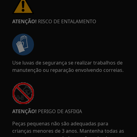
ATENÇÃO!
RISCO DE ENTALAMENTO
Use luvas de segurança se realizar trabalhos de
manutenção ou reparação envolvendo correias.
ATENÇÃO!
PERIGO DE ASFIXIA
Peças pequenas não são adequadas para
crianças menores de 3 anos. Mantenha todas as