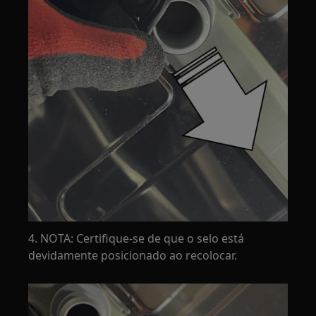
4. NOTA: Certifique-se de que o selo está
devidamente posicionado ao recolocar.