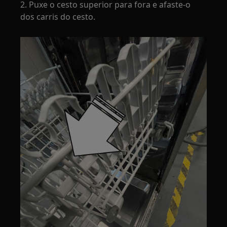
2. Puxe o cesto superior para fora e afaste-o
dos carris do cesto.