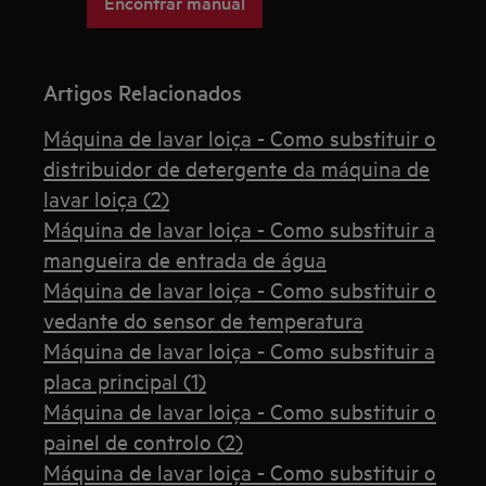
Encontrar manual
Artigos Relacionados
Máquina de lavar loiça - Como substituir o
distribuidor de detergente da máquina de
lavar loiça (2)
Máquina de lavar loiça - Como substituir a
mangueira de entrada de água
Máquina de lavar loiça - Como substituir o
vedante do sensor de temperatura
Máquina de lavar loiça - Como substituir a
placa principal (1)
Máquina de lavar loiça - Como substituir o
painel de controlo (2)
Máquina de lavar loiça - Como substituir o