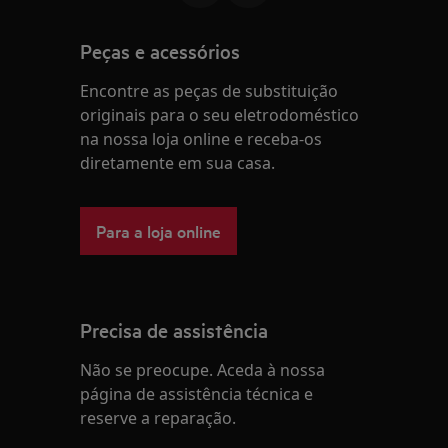
Peças e acessórios
Encontre as peças de substituição
originais para o seu eletrodoméstico
na nossa loja online e receba-os
diretamente em sua casa.
Para a loja online
Precisa de assistência
Não se preocupe. Aceda à nossa
página de assistência técnica e
reserve a reparação.