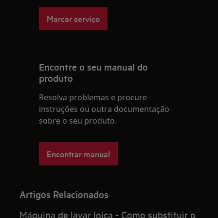
Marcar serviço
Encontre o seu manual do
produto
Resolva problemas e procure
instruções ou outra documentação
sobre o seu produto.
Encontrar manual
Artigos Relacionados
Máquina de lavar loiça - Como substituir o