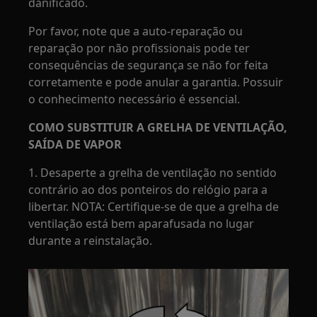
danificado.
Por favor, note que a auto-reparação ou
reparação por não profissionais pode ter
consequências de segurança se não for feita
corretamente e pode anular a garantia. Possuir
o conhecimento necessário é essencial.
COMO SUBSTITUIR A GRELHA DE VENTILAÇÃO,
SAÍDA DE VAPOR
1. Desaperte a grelha de ventilação no sentido
contrário ao dos ponteiros do relógio para a
libertar. NOTA: Certifique-se de que a grelha de
ventilação está bem aparafusada no lugar
durante a reinstalação.