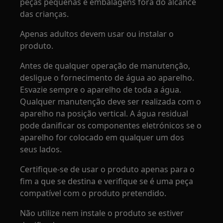
peças pequenas e embalagens fora do alcance
das crianças.
Apenas adultos devem usar ou instalar o
produto.
Antes de qualquer operação de manutenção,
desligue o fornecimento de água ao aparelho.
Esvazie sempre o aparelho de toda a água.
Qualquer manutenção deve ser realizada com o
aparelho na posição vertical. A água residual
pode danificar os componentes eletrónicos se o
aparelho for colocado em qualquer um dos
seus lados.
Certifique-se de usar o produto apenas para o
fim a que se destina e verifique se é uma peça
compatível com o produto pretendido.
Não utilize nem instale o produto se estiver