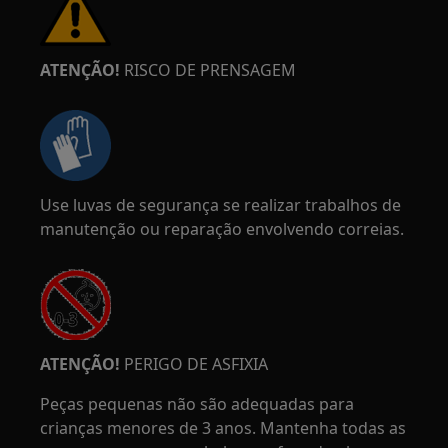
ATENÇÃO!
RISCO DE PRENSAGEM
Use luvas de segurança se realizar trabalhos de
manutenção ou reparação envolvendo correias.
ATENÇÃO!
PERIGO DE ASFIXIA
Peças pequenas não são adequadas para
crianças menores de 3 anos. Mantenha todas as