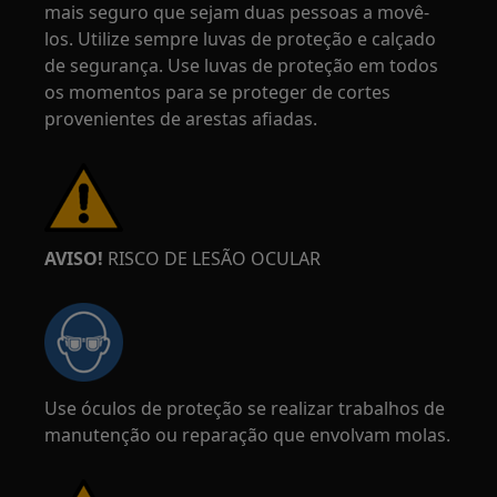
mais seguro que sejam duas pessoas a movê-
los. Utilize sempre luvas de proteção e calçado
de segurança. Use luvas de proteção em todos
os momentos para se proteger de cortes
provenientes de arestas afiadas.
AVISO!
RISCO DE LESÃO OCULAR
Use óculos de proteção se realizar trabalhos de
manutenção ou reparação que envolvam molas.