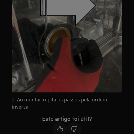
2. Ao montar, repita os passos pela ordem
inversa
Este artigo foi útil?