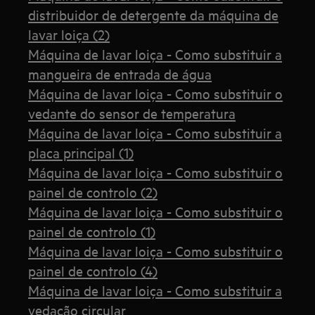
distribuidor de detergente da máquina de
lavar loiça (2)
Máquina de lavar loiça - Como substituir a
mangueira de entrada de água
Máquina de lavar loiça - Como substituir o
vedante do sensor de temperatura
Máquina de lavar loiça - Como substituir a
placa principal (1)
Máquina de lavar loiça - Como substituir o
painel de controlo (2)
Máquina de lavar loiça - Como substituir o
painel de controlo (1)
Máquina de lavar loiça - Como substituir o
painel de controlo (4)
Máquina de lavar loiça - Como substituir a
vedação circular