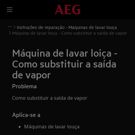
Instruções de reparação - Máquinas de lavar louça
Máquina de lavar loiça - Como substituir a saída de vapor
Máquina de lavar loiça -
Como substituir a saída
de vapor
Problema
Como substituir a saída de vapor
Aplica-se a
Máquinas de lavar louça