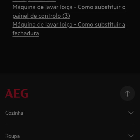
Máquina de lavar loiça - Como substituir o
painel de controlo (3)
Máquina de lavar loiça - Como substituir a
fechadura
Cozinha
Roupa