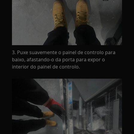
3. Puxe suavemente o painel de controlo para
baixo, afastando-o da porta para expor o
interior do painel de controlo.