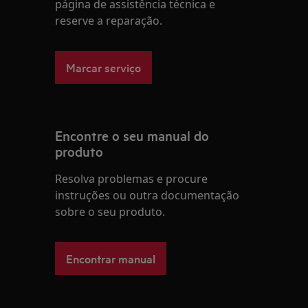
página de assistência técnica e
reserve a reparação.
Marcar serviço
Encontre o seu manual do
produto
Resolva problemas e procure
instruções ou outra documentação
sobre o seu produto.
Encontrar manual