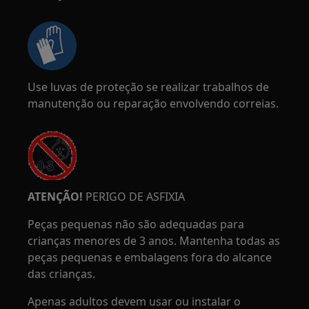
Use luvas de proteção se realizar trabalhos de
manutenção ou reparação envolvendo correias.
ATENÇÃO!
PERIGO DE ASFIXIA
Peças pequenas não são adequadas para
crianças menores de 3 anos. Mantenha todas as
peças pequenas e embalagens fora do alcance
das crianças.
Apenas adultos devem usar ou instalar o