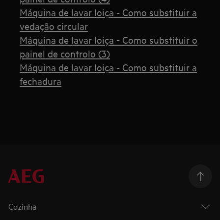
Máquina de lavar loiça - Como substituir a
vedação circular
Máquina de lavar loiça - Como substituir o
painel de controlo (3)
Máquina de lavar loiça - Como substituir a
fechadura
Cozinha