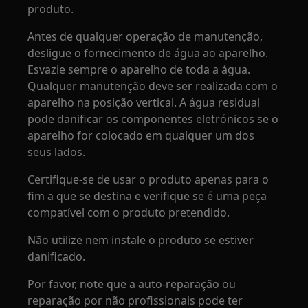
produto.
Antes de qualquer operação de manutenção,
desligue o fornecimento de água ao aparelho.
Esvazie sempre o aparelho de toda a água.
Qualquer manutenção deve ser realizada com o
aparelho na posição vertical. A água residual
pode danificar os componentes eletrónicos se o
aparelho for colocado em qualquer um dos
seus lados.
Certifique-se de usar o produto apenas para o
fim a que se destina e verifique se é uma peça
compatível com o produto pretendido.
Não utilize nem instale o produto se estiver
danificado.
Por favor, note que a auto-reparação ou
reparação por não profissionais pode ter