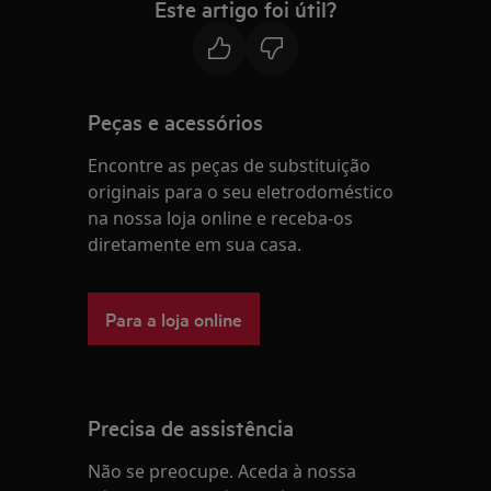
Este artigo foi útil?
Peças e acessórios
Encontre as peças de substituição
originais para o seu eletrodoméstico
na nossa loja online e receba-os
diretamente em sua casa.
Para a loja online
Precisa de assistência
Não se preocupe. Aceda à nossa