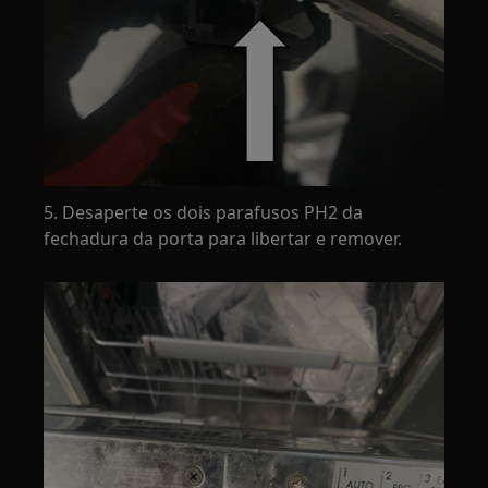
5. Desaperte os dois parafusos PH2 da
fechadura da porta para libertar e remover.