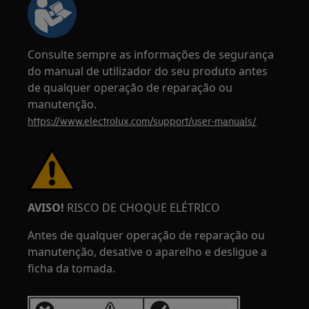
Consulte sempre as informações de segurança
do manual de utilizador do seu produto antes
de qualquer operação de reparação ou
manutenção.
https://www.electrolux.com/support/user-manuals/
AVISO!
RISCO DE CHOQUE ELÉTRICO
Antes de qualquer operação de reparação ou
manutenção, desative o aparelho e desligue a
ficha da tomada.