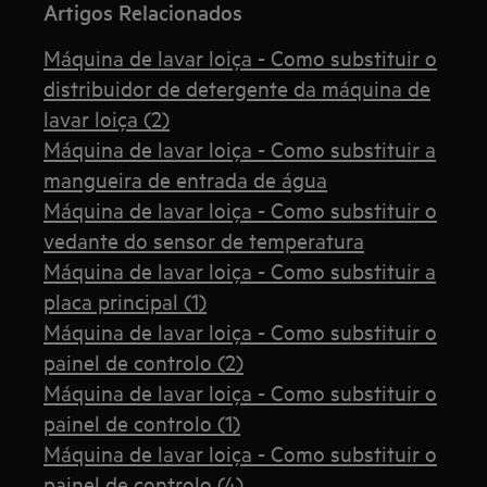
Artigos Relacionados
Máquina de lavar loiça - Como substituir o
distribuidor de detergente da máquina de
lavar loiça (2)
Máquina de lavar loiça - Como substituir a
mangueira de entrada de água
Máquina de lavar loiça - Como substituir o
vedante do sensor de temperatura
Máquina de lavar loiça - Como substituir a
placa principal (1)
Máquina de lavar loiça - Como substituir o
painel de controlo (2)
Máquina de lavar loiça - Como substituir o
painel de controlo (1)
Máquina de lavar loiça - Como substituir o
painel de controlo (4)