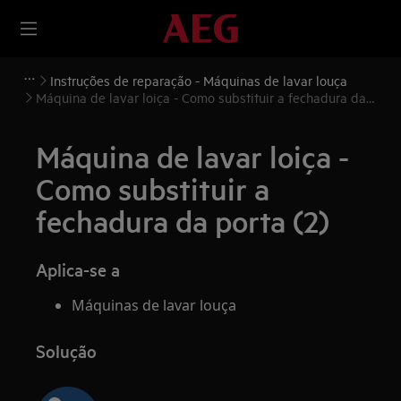
Instruções de reparação - Máquinas de lavar louça
Máquina de lavar loiça - Como substituir a fechadura da
porta (2)
Máquina de lavar loiça -
Como substituir a
fechadura da porta (2)
Aplica-se a
Máquinas de lavar louça
Solução