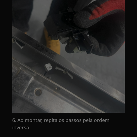
6. Ao montar, repita os passos pela ordem
inversa.