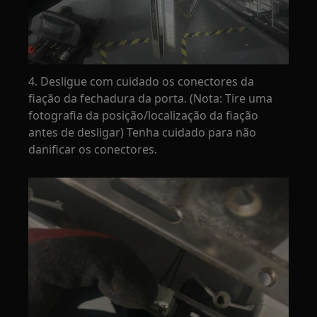
4. Desligue com cuidado os conectores da
fiação da fechadura da porta. (Nota: Tire uma
fotografia da posição/localização da fiação
antes de desligar) Tenha cuidado para não
danificar os conectores.