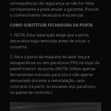
consequências de segurança se não for feita
corretamente e pode anular a garantia. Possuir
o conhecimento necessário é essencial.
COMO SUBSTITUIR FECHADURA DA PORTA
1. NOTA: Esta reparação exige que a porta
decorativa seja removida antes de iniciar o
conserto.
2. Abra a porta da máquina de lavar loiça e
desaparafuse os seis parafusos PH2 no topo do
painel interior da porta. (NOTA: Utilize apenas
ferramentas manuais para isto e não aperte
demasiado durante a reinstalação, caso
contrário irá partir os encaixes dos parafusos
no painel de controlo.)