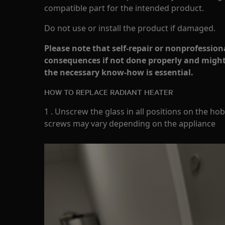
compatible part for the intended product.
Do not use or install the product if damaged.
Please note that self-repair or nonprofession
consequences if not done properly and might
the necessary know-how is essential.
HOW TO REPLACE RADIANT HEATER
1 . Unscrew the glass in all positions on the h
screws may vary depending on the appliance