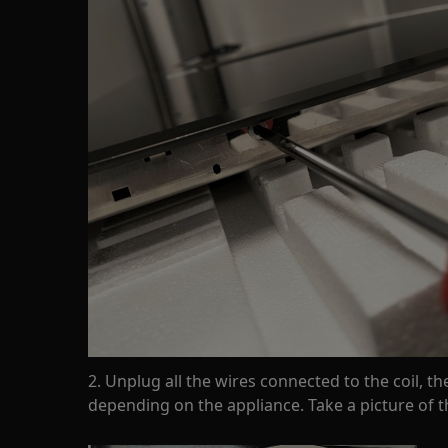
2. Unplug all the wires connected to the coil, 
depending on the appliance. Take a picture of 