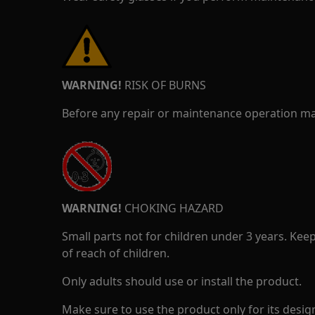
WARNING!
RISK OF BURNS
Before any repair or maintenance operation mak
WARNING!
CHOKING HAZARD
Small parts not for children under 3 years. Kee
of reach of children.
Only adults should use or install the product.
Make sure to use the product only for its design