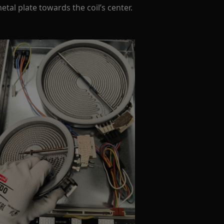
etal plate towards the coil’s center.