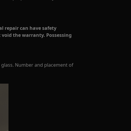
al repair can have safety
 void the warranty. Possessing
ob glass. Number and placement of