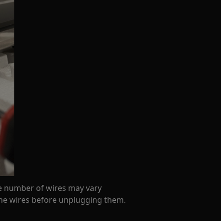
the number of wires may vary
the wires before unplugging them.