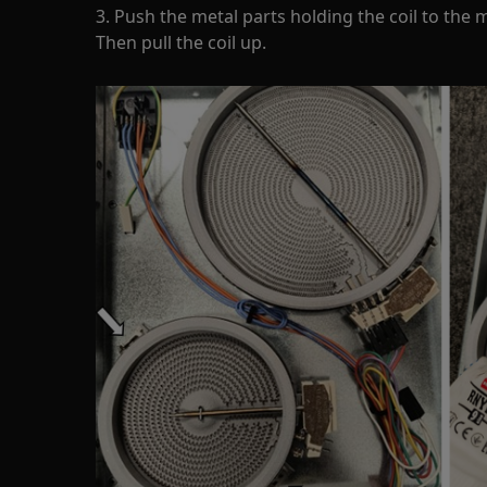
3. Push the metal parts holding the coil to the m
Then pull the coil up.